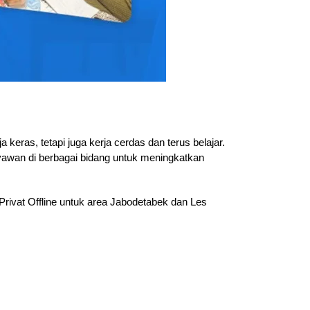
eras, tetapi juga kerja cerdas dan terus belajar.
ryawan di berbagai bidang untuk meningkatkan
Privat Offline untuk area Jabodetabek dan Les