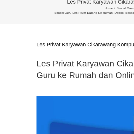
Les Privat Karyawan Cika
Home
Bimbel Guru 
Bimbel Guru Les Privat Datang Ke Rumah, Depok, Bekas
Les Privat Karyawan Cikarawang Komp
Les Privat Karyawan Ci
Guru ke Rumah dan Onli