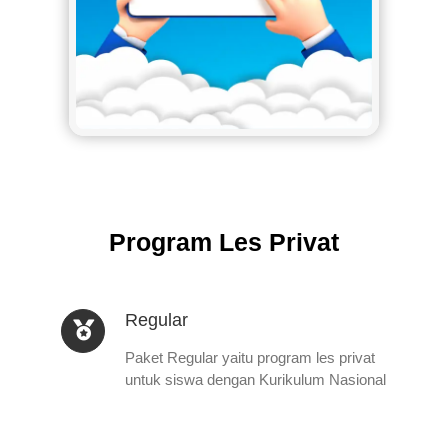
Program Les Privat
Regular
Paket Regular yaitu program les privat
untuk siswa dengan Kurikulum Nasional