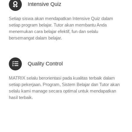
Intensive Quiz
Setiap siswa akan mendapatkan Intensive Quiz dalam
setiap program belajar. Tutor akan membantu Anda
menemukan cara belajar efektif, fun dan selalu
bersemangat dalam belajar.
Quality Control
MATRIX selalu berorientasi pada kualitas terbaik dalam
setiap pekerjaan. Program, Sistem Belajar dan Tutor akan
selalu kami manage secara optimal untuk mendapatkan
hasil terbaik.