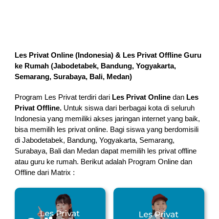
Les Privat Online (Indonesia) & Les Privat Offline Guru
ke Rumah (
Jabodetabek, Bandung, Yogyakarta,
Semarang, Surabaya, Bali, Medan
)
Program Les Privat terdiri dari
Les Privat Online
dan
Les
Privat Offline.
Untuk siswa dari berbagai kota di seluruh
Indonesia yang memiliki akses jaringan internet yang baik,
bisa memilih les privat online. Bagi siswa yang berdomisili
di Jabodetabek, Bandung, Yogyakarta, Semarang,
Surabaya, Bali dan Medan dapat memilih les privat offline
atau guru ke rumah.
Berikut adalah Program Online dan
Offline dari Matrix :