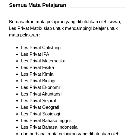
Semua Mata Pelajaran
Berdasarkan mata pelajaran yang dibutuhkan oleh siswa,
Les Privat Matrix siap untuk mendampingi belajar untuk
mata pelajaran :
Les Privat Calistung
Les Privat IPA
Les Privat Matematika
Les Privat Fisika
Les Privat Kimia
Les Privat Biologi
Les Privat Ekonomi
Les Privat Akuntansi
Les Privat Sejarah
Les Privat Geografi
Les Privat Sosiologi
Les Privat Bahasa Inggris
Les Privat Bahasa Indonesia
dan berbagai mata pelajaran yang dibutuhkan oleh