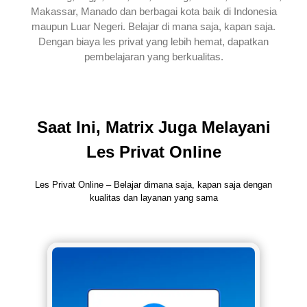
Makassar, Manado dan berbagai kota baik di Indonesia
maupun Luar Negeri. Belajar di mana saja, kapan saja.
Dengan biaya les privat yang lebih hemat, dapatkan
pembelajaran yang berkualitas.
Saat Ini, Matrix Juga Melayani
Les Privat Online
Les Privat Online – Belajar dimana saja, kapan saja dengan
kualitas dan layanan yang sama