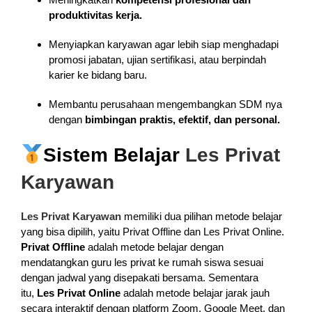
produktivitas kerja.
Menyiapkan karyawan agar lebih siap menghadapi
promosi jabatan, ujian sertifikasi, atau berpindah
karier ke bidang baru.
Membantu perusahaan mengembangkan SDM nya
dengan
bimbingan praktis, efektif, dan personal.
Sistem Belajar
Les Privat
Karyawan
Les Privat Karyawan
memiliki dua pilihan metode belajar
yang bisa dipilih, yaitu Privat Offline dan Les Privat Online.
Privat Offline
adalah metode belajar dengan
mendatangkan guru les privat ke rumah siswa sesuai
dengan jadwal yang disepakati bersama. Sementara
itu,
Les Privat Online
adalah metode belajar jarak jauh
secara interaktif dengan platform Zoom, Google Meet, dan