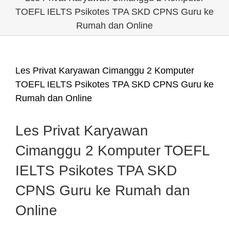
TOEFL IELTS Psikotes TPA SKD CPNS Guru ke
Rumah dan Online
Les Privat Karyawan Cimanggu 2 Komputer
TOEFL IELTS Psikotes TPA SKD CPNS Guru ke
Rumah dan Online
Les Privat Karyawan
Cimanggu 2 Komputer TOEFL
IELTS Psikotes TPA SKD
CPNS Guru ke Rumah dan
Online