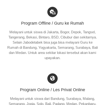
Program Offline / Guru ke Rumah
Melayani untuk siswa di Jakarta, Bogor, Depok, Tangsel,
Tangerang, Bekasi, Bintaro, BSD, Cibubur dan sekitarnya.
Selain Jabodetabek bisa juga bisa melayani Guru ke
Rumah di Bandung, Yogyakarta, Semarang, Surabaya, Bali
dan Medan. Untuk area sekitar lokasi tersebut akan kami
upayakan.
Program Online / Les Privat Online
Melayani untuk siswa dari Bandung, Surabaya, Malang,
Semarang, Jogja, Solo, Bali, Padang, Medan, Pekanbaru,