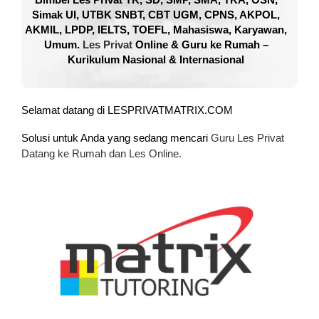
Simak UI, UTBK SNBT, CBT UGM, CPNS, AKPOL,
AKMIL, LPDP, IELTS, TOEFL, Mahasiswa, Karyawan,
Umum.
Les Privat
Online & Guru ke Rumah –
Kurikulum Nasional & Internasional
Selamat datang di LESPRIVATMATRIX.COM
Solusi untuk Anda yang sedang mencari
Guru Les Privat
Datang ke Rumah dan Les Online.