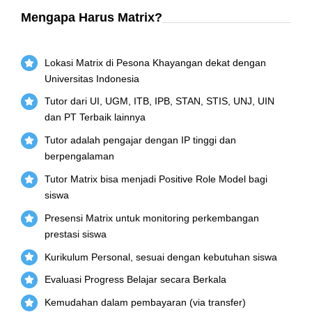
Mengapa Harus Matrix?
Lokasi Matrix di Pesona Khayangan dekat dengan
Universitas Indonesia
Tutor dari UI, UGM, ITB, IPB, STAN, STIS, UNJ, UIN
dan PT Terbaik lainnya
Tutor adalah pengajar dengan IP tinggi dan
berpengalaman
Tutor Matrix bisa menjadi Positive Role Model bagi
siswa
Presensi Matrix untuk monitoring perkembangan
prestasi siswa
Kurikulum Personal, sesuai dengan kebutuhan siswa
Evaluasi Progress Belajar secara Berkala
Kemudahan dalam pembayaran (via transfer)