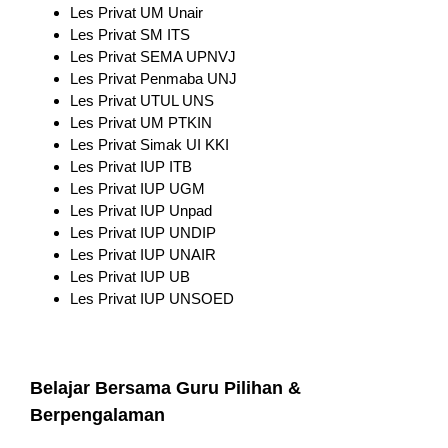
Les Privat UM Unair
Les Privat SM ITS
Les Privat SEMA UPNVJ
Les Privat Penmaba UNJ
Les Privat UTUL UNS
Les Privat UM PTKIN
Les Privat Simak UI KKI
Les Privat IUP ITB
Les Privat IUP UGM
Les Privat IUP Unpad
Les Privat IUP UNDIP
Les Privat IUP UNAIR
Les Privat IUP UB
Les Privat IUP UNSOED
Belajar Bersama Guru Pilihan &
Berpengalaman