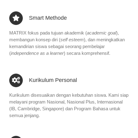
Smart Methode
MATRIX fokus pada tujuan akademik (
academic goal
),
membangun konsep diri (
self esteem
), dan meningkatkan
kemandirian siswa sebagai seorang pembelajar
(
independence as a learner
) secara komprehensif.
Kurikulum Personal
Kurikulum disesuaikan dengan kebutuhan siswa. Kami siap
melayani program Nasional, Nasional Plus, Internasional
(IB, Cambridge, Singapore) dan Program Bahasa untuk
semua jenjang.