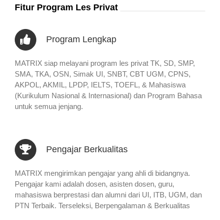
Fitur Program Les Privat
Program Lengkap
MATRIX siap melayani program les privat TK, SD, SMP,
SMA, TKA, OSN, Simak UI, SNBT, CBT UGM, CPNS,
AKPOL, AKMIL, LPDP, IELTS, TOEFL, & Mahasiswa
(Kurikulum Nasional & Internasional) dan Program Bahasa
untuk semua jenjang.
Pengajar Berkualitas
MATRIX mengirimkan pengajar yang ahli di bidangnya.
Pengajar kami adalah dosen, asisten dosen, guru,
mahasiswa berprestasi dan alumni dari UI, ITB, UGM, dan
PTN Terbaik. Terseleksi, Berpengalaman & Berkualitas