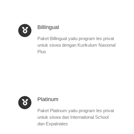
Billingual
Paket Billingual yaitu program les privat
untuk siswa dengan Kurikulum Nasional
Plus
Platinum
Paket Platinum yaitu program les privat
untuk siswa dari International School
dan Expatriates