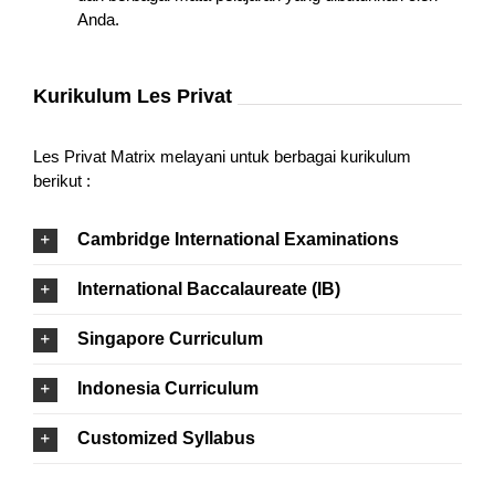
Anda.
Kurikulum Les Privat
Les Privat Matrix melayani untuk berbagai kurikulum
berikut :
Cambridge International Examinations
International Baccalaureate (IB)
Singapore Curriculum
Indonesia Curriculum
Customized Syllabus