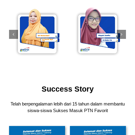
Success Story
Telah berpengalaman lebih dari 15 tahun dalam membantu
siswa-siswa
Sukses Masuk PTN Favorit