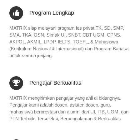
Program Lengkap
MATRIX siap melayani program les privat TK, SD, SMP,
SMA, TKA, OSN, Simak UI, SNBT, CBT UGM, CPNS,
AKPOL, AKMIL, LPDP, IELTS, TOEFL, & Mahasiswa
(Kurikulum Nasional & Internasional) dan Program Bahasa
untuk semua jenjang.
Pengajar Berkualitas
MATRIX mengirimkan pengajar yang ahli di bidangnya.
Pengajar kami adalah dosen, asisten dosen, guru,
mahasiswa berprestasi dan alumni dari UI, ITB, UGM, dan
PTN Terbaik. Terseleksi, Berpengalaman & Berkualitas