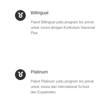
Billingual
Paket Billingual yaitu program les privat
untuk siswa dengan Kurikulum Nasional
Plus
Platinum
Paket Platinum yaitu program les privat
untuk siswa dari International School
dan Expatriates