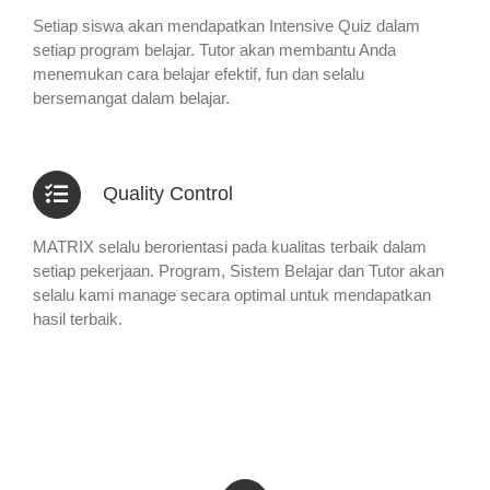
Setiap siswa akan mendapatkan Intensive Quiz dalam
setiap program belajar. Tutor akan membantu Anda
menemukan cara belajar efektif, fun dan selalu
bersemangat dalam belajar.
Quality Control
MATRIX selalu berorientasi pada kualitas terbaik dalam
setiap pekerjaan. Program, Sistem Belajar dan Tutor akan
selalu kami manage secara optimal untuk mendapatkan
hasil terbaik.