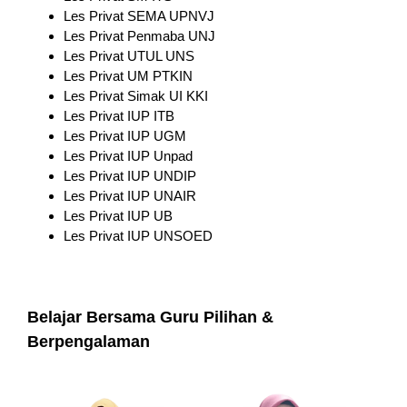
Les Privat SEMA UPNVJ
Les Privat Penmaba UNJ
Les Privat UTUL UNS
Les Privat UM PTKIN
Les Privat Simak UI KKI
Les Privat IUP ITB
Les Privat IUP UGM
Les Privat IUP Unpad
Les Privat IUP UNDIP
Les Privat IUP UNAIR
Les Privat IUP UB
Les Privat IUP UNSOED
Belajar Bersama Guru Pilihan &
Berpengalaman