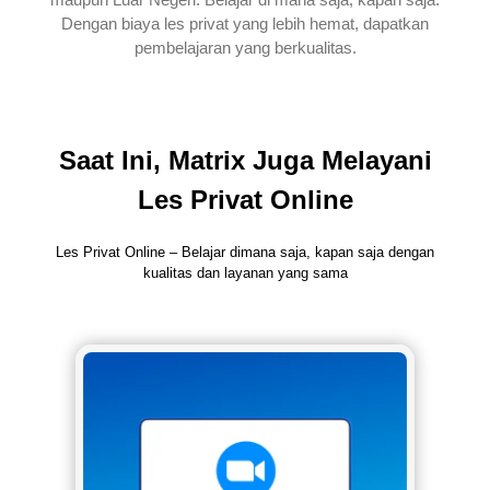
Dengan biaya les privat yang lebih hemat, dapatkan
pembelajaran yang berkualitas.
Saat Ini, Matrix Juga Melayani
Les Privat Online
Les Privat Online – Belajar dimana saja, kapan saja dengan
kualitas dan layanan yang sama