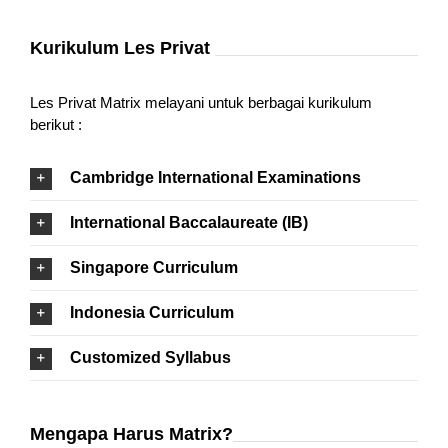
Kurikulum Les Privat
Les Privat Matrix melayani untuk berbagai kurikulum
berikut :
Cambridge International Examinations
International Baccalaureate (IB)
Singapore Curriculum
Indonesia Curriculum
Customized Syllabus
Mengapa Harus Matrix?