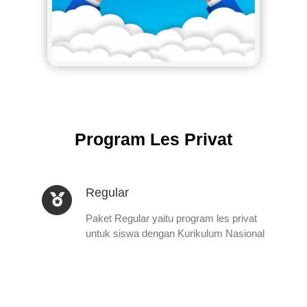
Program Les Privat
Regular
Paket Regular yaitu program les privat
untuk siswa dengan Kurikulum Nasional