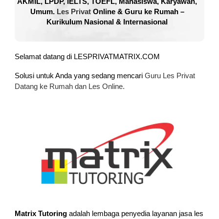
AKMIL, LPDP, IELTS, TOEFL, Mahasiswa, Karyawan,
Umum.
Les Privat
Online & Guru ke Rumah –
Kurikulum Nasional & Internasional
Selamat datang di LESPRIVATMATRIX.COM
Solusi untuk Anda yang sedang mencari
Guru Les Privat
Datang ke Rumah dan Les Online.
Matrix Tutoring
adalah lembaga penyedia layanan jasa les