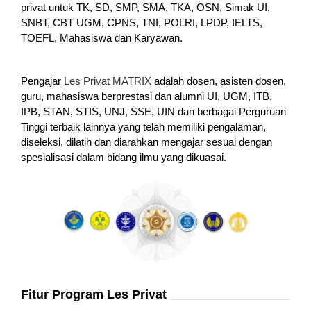
privat untuk TK, SD, SMP, SMA, TKA, OSN, Simak UI,
SNBT, CBT UGM, CPNS, TNI, POLRI, LPDP, IELTS,
TOEFL, Mahasiswa dan Karyawan.
Pengajar
Les Privat MATRIX
adalah dosen, asisten dosen,
guru, mahasiswa berprestasi dan alumni UI, UGM, ITB,
IPB, STAN, STIS, UNJ, SSE, UIN dan berbagai Perguruan
Tinggi terbaik lainnya yang telah memiliki pengalaman,
diseleksi, dilatih dan diarahkan mengajar sesuai dengan
spesialisasi dalam bidang ilmu yang dikuasai.
Fitur Program Les Privat