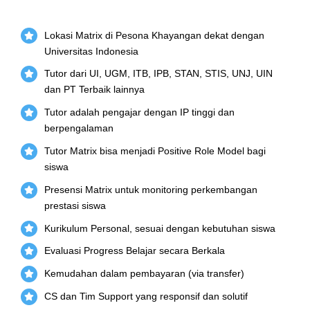
Lokasi Matrix di Pesona Khayangan dekat dengan
Universitas Indonesia
Tutor dari UI, UGM, ITB, IPB, STAN, STIS, UNJ, UIN
dan PT Terbaik lainnya
Tutor adalah pengajar dengan IP tinggi dan
berpengalaman
Tutor Matrix bisa menjadi Positive Role Model bagi
siswa
Presensi Matrix untuk monitoring perkembangan
prestasi siswa
Kurikulum Personal, sesuai dengan kebutuhan siswa
Evaluasi Progress Belajar secara Berkala
Kemudahan dalam pembayaran (via transfer)
CS dan Tim Support yang responsif dan solutif