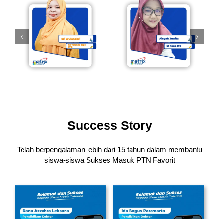
Success Story
Telah berpengalaman lebih dari 15 tahun dalam membantu
siswa-siswa
Sukses Masuk PTN Favorit