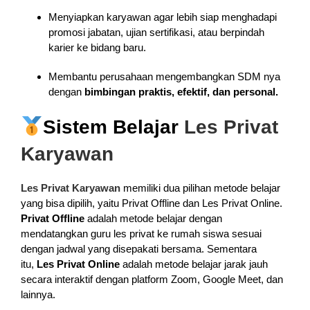
Menyiapkan karyawan agar lebih siap menghadapi
promosi jabatan, ujian sertifikasi, atau berpindah
karier ke bidang baru.
Membantu perusahaan mengembangkan SDM nya
dengan
bimbingan praktis, efektif, dan personal.
Sistem Belajar
Les Privat
Karyawan
Les Privat Karyawan
memiliki dua pilihan metode belajar
yang bisa dipilih, yaitu Privat Offline dan Les Privat Online.
Privat Offline
adalah metode belajar dengan
mendatangkan guru les privat ke rumah siswa sesuai
dengan jadwal yang disepakati bersama. Sementara
itu,
Les Privat Online
adalah metode belajar jarak jauh
secara interaktif dengan platform Zoom, Google Meet, dan
lainnya.