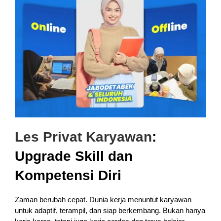
Les Privat Karyawan
:
Upgrade Skill dan
Kompetensi Diri
Zaman berubah cepat. Dunia kerja menuntut karyawan
untuk adaptif, terampil, dan siap berkembang. Bukan hanya