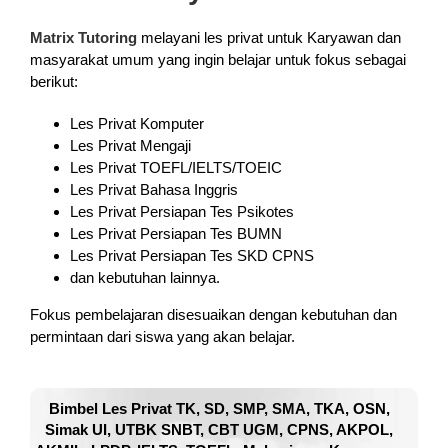
Matrix Tutoring
melayani les privat untuk Karyawan dan
masyarakat umum yang ingin belajar untuk fokus sebagai
berikut:
Les Privat Komputer
Les Privat Mengaji
Les Privat TOEFL/IELTS/TOEIC
Les Privat Bahasa Inggris
Les Privat Persiapan Tes Psikotes
Les Privat Persiapan Tes BUMN
Les Privat Persiapan Tes SKD CPNS
dan kebutuhan lainnya.
Fokus pembelajaran disesuaikan dengan kebutuhan dan
permintaan dari siswa yang akan belajar.
Bimbel Les Privat TK, SD, SMP, SMA, TKA, OSN,
Simak UI, UTBK SNBT, CBT UGM, CPNS, AKPOL,