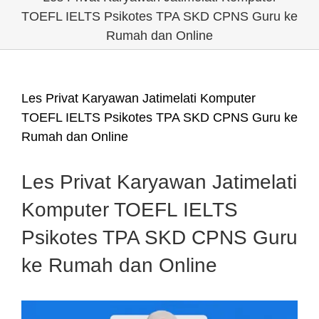
TOEFL IELTS Psikotes TPA SKD CPNS Guru ke
Rumah dan Online
Les Privat Karyawan Jatimelati Komputer
TOEFL IELTS Psikotes TPA SKD CPNS Guru ke
Rumah dan Online
Les Privat Karyawan Jatimelati
Komputer TOEFL IELTS
Psikotes TPA SKD CPNS Guru
ke Rumah dan Online