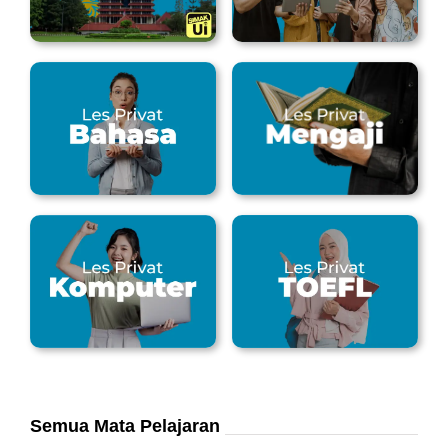
Semua Mata Pelajaran