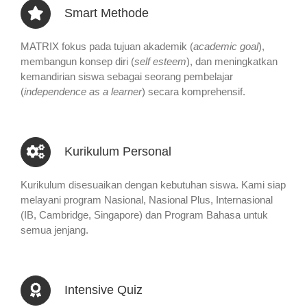
Smart Methode
MATRIX fokus pada tujuan akademik (
academic goal
),
membangun konsep diri (
self esteem
), dan meningkatkan
kemandirian siswa sebagai seorang pembelajar
(
independence as a learner
) secara komprehensif.
Kurikulum Personal
Kurikulum disesuaikan dengan kebutuhan siswa. Kami siap
melayani program Nasional, Nasional Plus, Internasional
(IB, Cambridge, Singapore) dan Program Bahasa untuk
semua jenjang.
Intensive Quiz