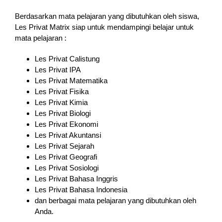
Berdasarkan mata pelajaran yang dibutuhkan oleh siswa,
Les Privat Matrix siap untuk mendampingi belajar untuk
mata pelajaran :
Les Privat Calistung
Les Privat IPA
Les Privat Matematika
Les Privat Fisika
Les Privat Kimia
Les Privat Biologi
Les Privat Ekonomi
Les Privat Akuntansi
Les Privat Sejarah
Les Privat Geografi
Les Privat Sosiologi
Les Privat Bahasa Inggris
Les Privat Bahasa Indonesia
dan berbagai mata pelajaran yang dibutuhkan oleh
Anda.