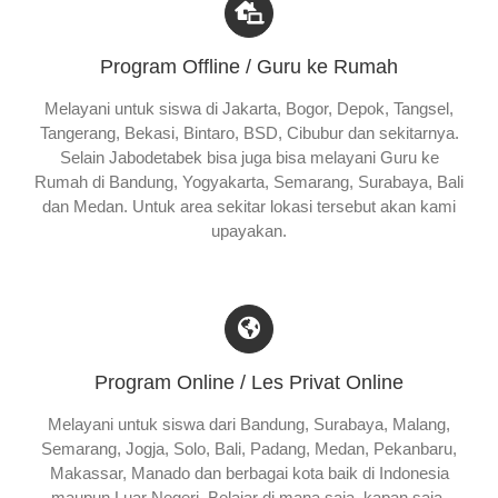
Program Offline / Guru ke Rumah
Melayani untuk siswa di Jakarta, Bogor, Depok, Tangsel,
Tangerang, Bekasi, Bintaro, BSD, Cibubur dan sekitarnya.
Selain Jabodetabek bisa juga bisa melayani Guru ke
Rumah di Bandung, Yogyakarta, Semarang, Surabaya, Bali
dan Medan. Untuk area sekitar lokasi tersebut akan kami
upayakan.
Program Online / Les Privat Online
Melayani untuk siswa dari Bandung, Surabaya, Malang,
Semarang, Jogja, Solo, Bali, Padang, Medan, Pekanbaru,
Makassar, Manado dan berbagai kota baik di Indonesia
maupun Luar Negeri. Belajar di mana saja, kapan saja.