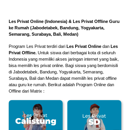
Les Privat Online (Indonesia) & Les Privat Offline Guru
ke Rumah (
Jabodetabek, Bandung, Yogyakarta,
Semarang, Surabaya, Bali, Medan
)
Program Les Privat terdiri dari
Les Privat Online
dan
Les
Privat Offline.
Untuk siswa dari berbagai kota di seluruh
Indonesia yang memiliki akses jaringan internet yang baik,
bisa memilih les privat online. Bagi siswa yang berdomisili
di Jabodetabek, Bandung, Yogyakarta, Semarang,
Surabaya, Bali dan Medan dapat memilih les privat offline
atau guru ke rumah.
Berikut adalah Program Online dan
Offline dari Matrix :