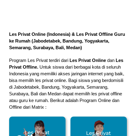
Les Privat Online (Indonesia) & Les Privat Offline Guru
ke Rumah (
Jabodetabek, Bandung, Yogyakarta,
Semarang, Surabaya, Bali, Medan
)
Program Les Privat terdiri dari
Les Privat Online
dan
Les
Privat Offline.
Untuk siswa dari berbagai kota di seluruh
Indonesia yang memiliki akses jaringan internet yang baik,
bisa memilih les privat online. Bagi siswa yang berdomisili
di Jabodetabek, Bandung, Yogyakarta, Semarang,
Surabaya, Bali dan Medan dapat memilih les privat offline
atau guru ke rumah.
Berikut adalah Program Online dan
Offline dari Matrix :