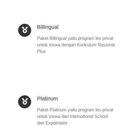
Billingual
Paket Billingual yaitu program les privat
untuk siswa dengan Kurikulum Nasional
Plus
Platinum
Paket Platinum yaitu program les privat
untuk siswa dari International School
dan Expatriates