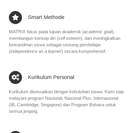
Smart Methode
MATRIX fokus pada tujuan akademik (
academic goal
),
membangun konsep diri (
self esteem
), dan meningkatkan
kemandirian siswa sebagai seorang pembelajar
(
independence as a learner
) secara komprehensif.
Kurikulum Personal
Kurikulum disesuaikan dengan kebutuhan siswa. Kami siap
melayani program Nasional, Nasional Plus, Internasional
(IB, Cambridge, Singapore) dan Program Bahasa untuk
semua jenjang.