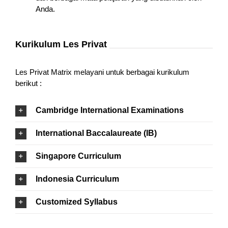
Anda.
Kurikulum Les Privat
Les Privat Matrix melayani untuk berbagai kurikulum
berikut :
Cambridge International Examinations
International Baccalaureate (IB)
Singapore Curriculum
Indonesia Curriculum
Customized Syllabus