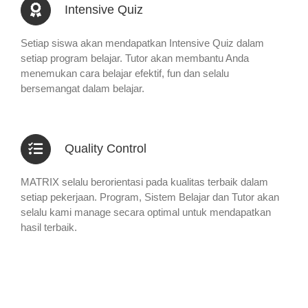
Intensive Quiz
Setiap siswa akan mendapatkan Intensive Quiz dalam
setiap program belajar. Tutor akan membantu Anda
menemukan cara belajar efektif, fun dan selalu
bersemangat dalam belajar.
Quality Control
MATRIX selalu berorientasi pada kualitas terbaik dalam
setiap pekerjaan. Program, Sistem Belajar dan Tutor akan
selalu kami manage secara optimal untuk mendapatkan
hasil terbaik.