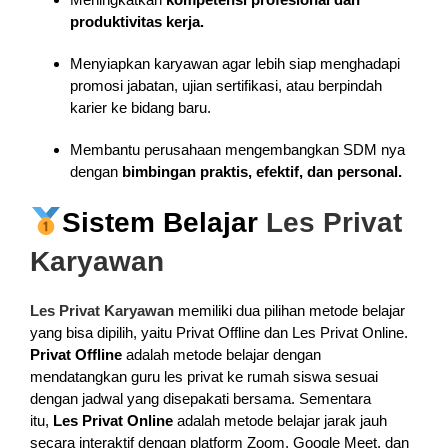
produktivitas kerja.
Menyiapkan karyawan agar lebih siap menghadapi
promosi jabatan, ujian sertifikasi, atau berpindah
karier ke bidang baru.
Membantu perusahaan mengembangkan SDM nya
dengan
bimbingan praktis, efektif, dan personal.
Sistem Belajar
Les Privat
Karyawan
Les Privat Karyawan
memiliki dua pilihan metode belajar
yang bisa dipilih, yaitu Privat Offline dan Les Privat Online.
Privat Offline
adalah metode belajar dengan
mendatangkan guru les privat ke rumah siswa sesuai
dengan jadwal yang disepakati bersama. Sementara
itu,
Les Privat Online
adalah metode belajar jarak jauh
secara interaktif dengan platform Zoom, Google Meet, dan