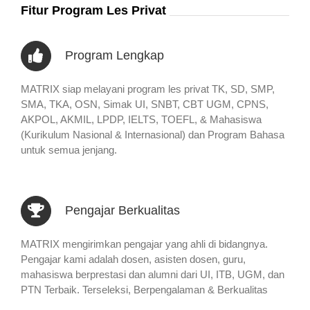
Fitur Program Les Privat
Program Lengkap
MATRIX siap melayani program les privat TK, SD, SMP,
SMA, TKA, OSN, Simak UI, SNBT, CBT UGM, CPNS,
AKPOL, AKMIL, LPDP, IELTS, TOEFL, & Mahasiswa
(Kurikulum Nasional & Internasional) dan Program Bahasa
untuk semua jenjang.
Pengajar Berkualitas
MATRIX mengirimkan pengajar yang ahli di bidangnya.
Pengajar kami adalah dosen, asisten dosen, guru,
mahasiswa berprestasi dan alumni dari UI, ITB, UGM, dan
PTN Terbaik. Terseleksi, Berpengalaman & Berkualitas