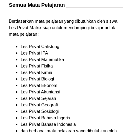
Semua Mata Pelajaran
Berdasarkan mata pelajaran yang dibutuhkan oleh siswa,
Les Privat Matrix siap untuk mendampingi belajar untuk
mata pelajaran :
Les Privat Calistung
Les Privat IPA
Les Privat Matematika
Les Privat Fisika
Les Privat Kimia
Les Privat Biologi
Les Privat Ekonomi
Les Privat Akuntansi
Les Privat Sejarah
Les Privat Geografi
Les Privat Sosiologi
Les Privat Bahasa Inggris
Les Privat Bahasa Indonesia
dan berbagai mata pelajaran yang dibutuhkan oleh