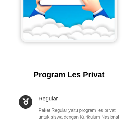
Program Les Privat
Regular
Paket Regular yaitu program les privat
untuk siswa dengan Kurikulum Nasional