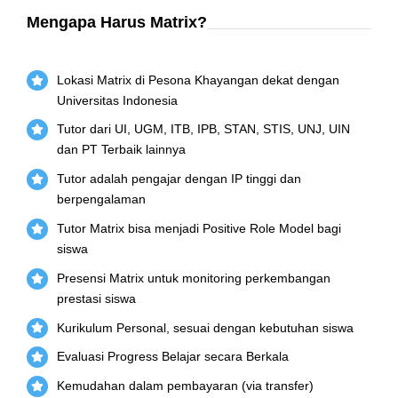
Mengapa Harus Matrix?
Lokasi Matrix di Pesona Khayangan dekat dengan
Universitas Indonesia
Tutor dari UI, UGM, ITB, IPB, STAN, STIS, UNJ, UIN
dan PT Terbaik lainnya
Tutor adalah pengajar dengan IP tinggi dan
berpengalaman
Tutor Matrix bisa menjadi Positive Role Model bagi
siswa
Presensi Matrix untuk monitoring perkembangan
prestasi siswa
Kurikulum Personal, sesuai dengan kebutuhan siswa
Evaluasi Progress Belajar secara Berkala
Kemudahan dalam pembayaran (via transfer)