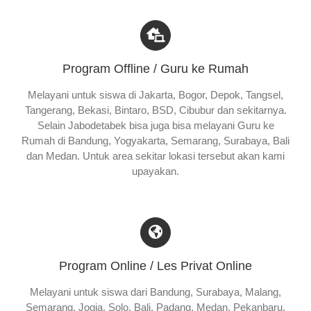
Program Offline / Guru ke Rumah
Melayani untuk siswa di Jakarta, Bogor, Depok, Tangsel,
Tangerang, Bekasi, Bintaro, BSD, Cibubur dan sekitarnya.
Selain Jabodetabek bisa juga bisa melayani Guru ke
Rumah di Bandung, Yogyakarta, Semarang, Surabaya, Bali
dan Medan. Untuk area sekitar lokasi tersebut akan kami
upayakan.
Program Online / Les Privat Online
Melayani untuk siswa dari Bandung, Surabaya, Malang,
Semarang, Jogja, Solo, Bali, Padang, Medan, Pekanbaru,