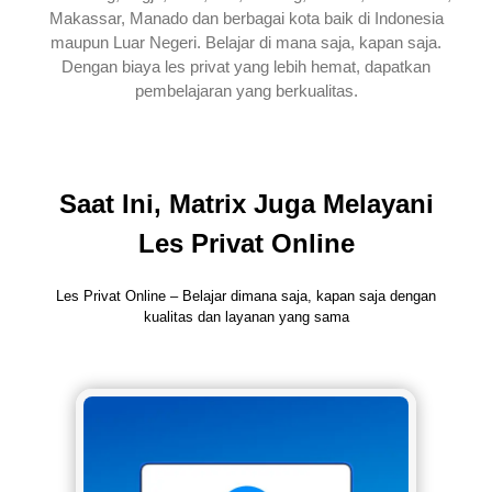
Makassar, Manado dan berbagai kota baik di Indonesia
maupun Luar Negeri. Belajar di mana saja, kapan saja.
Dengan biaya les privat yang lebih hemat, dapatkan
pembelajaran yang berkualitas.
Saat Ini, Matrix Juga Melayani
Les Privat Online
Les Privat Online – Belajar dimana saja, kapan saja dengan
kualitas dan layanan yang sama