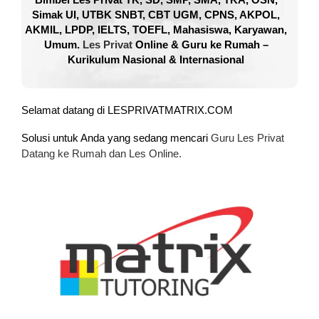
Simak UI, UTBK SNBT, CBT UGM, CPNS, AKPOL,
AKMIL, LPDP, IELTS, TOEFL, Mahasiswa, Karyawan,
Umum.
Les Privat
Online & Guru ke Rumah –
Kurikulum Nasional & Internasional
Selamat datang di LESPRIVATMATRIX.COM
Solusi untuk Anda yang sedang mencari
Guru Les Privat
Datang ke Rumah dan Les Online.