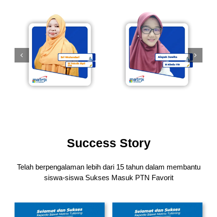
Success Story
Telah berpengalaman lebih dari 15 tahun dalam membantu
siswa-siswa
Sukses Masuk PTN Favorit