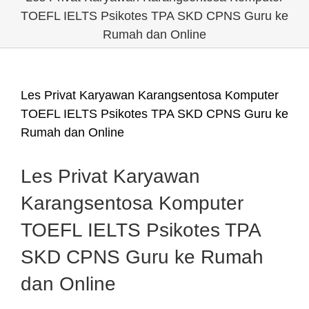
TOEFL IELTS Psikotes TPA SKD CPNS Guru ke
Rumah dan Online
Les Privat Karyawan Karangsentosa Komputer
TOEFL IELTS Psikotes TPA SKD CPNS Guru ke
Rumah dan Online
Les Privat Karyawan
Karangsentosa Komputer
TOEFL IELTS Psikotes TPA
SKD CPNS Guru ke Rumah
dan Online