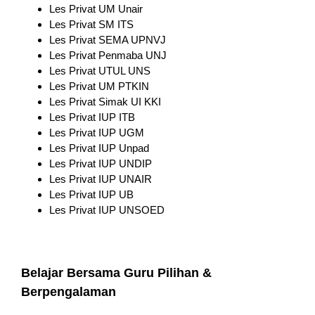
Les Privat UM Unair
Les Privat SM ITS
Les Privat SEMA UPNVJ
Les Privat Penmaba UNJ
Les Privat UTUL UNS
Les Privat UM PTKIN
Les Privat Simak UI KKI
Les Privat IUP ITB
Les Privat IUP UGM
Les Privat IUP Unpad
Les Privat IUP UNDIP
Les Privat IUP UNAIR
Les Privat IUP UB
Les Privat IUP UNSOED
Belajar Bersama Guru Pilihan &
Berpengalaman