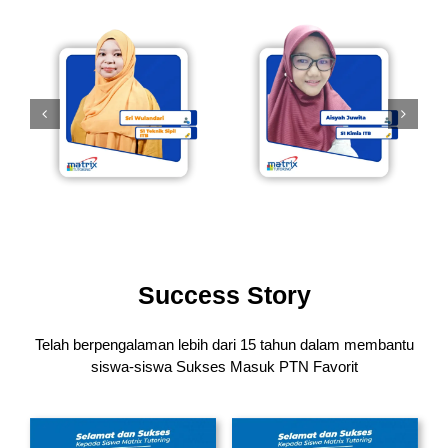
Success Story
Telah berpengalaman lebih dari 15 tahun dalam membantu
siswa-siswa
Sukses Masuk PTN Favorit