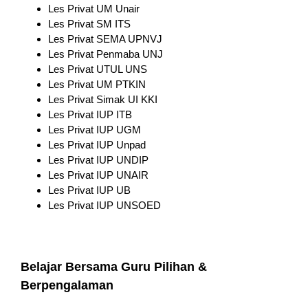
Les Privat UM Unair
Les Privat SM ITS
Les Privat SEMA UPNVJ
Les Privat Penmaba UNJ
Les Privat UTUL UNS
Les Privat UM PTKIN
Les Privat Simak UI KKI
Les Privat IUP ITB
Les Privat IUP UGM
Les Privat IUP Unpad
Les Privat IUP UNDIP
Les Privat IUP UNAIR
Les Privat IUP UB
Les Privat IUP UNSOED
Belajar Bersama Guru Pilihan &
Berpengalaman