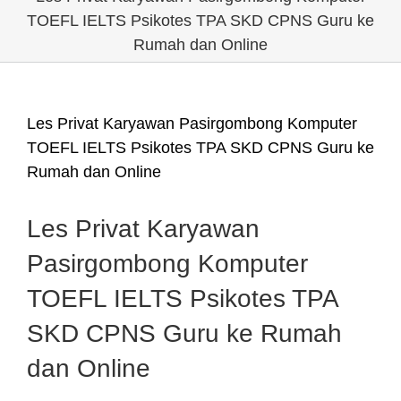
TOEFL IELTS Psikotes TPA SKD CPNS Guru ke
Rumah dan Online
Les Privat Karyawan Pasirgombong Komputer
TOEFL IELTS Psikotes TPA SKD CPNS Guru ke
Rumah dan Online
Les Privat Karyawan
Pasirgombong Komputer
TOEFL IELTS Psikotes TPA
SKD CPNS Guru ke Rumah
dan Online