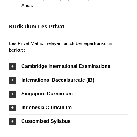
Anda.
Kurikulum Les Privat
Les Privat Matrix melayani untuk berbagai kurikulum
berikut :
Cambridge International Examinations
International Baccalaureate (IB)
Singapore Curriculum
Indonesia Curriculum
Customized Syllabus