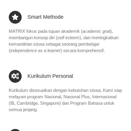
Smart Methode
MATRIX fokus pada tujuan akademik (
academic goal
),
membangun konsep diri (
self esteem
), dan meningkatkan
kemandirian siswa sebagai seorang pembelajar
(
independence as a learner
) secara komprehensif.
Kurikulum Personal
Kurikulum disesuaikan dengan kebutuhan siswa. Kami siap
melayani program Nasional, Nasional Plus, Internasional
(IB, Cambridge, Singapore) dan Program Bahasa untuk
semua jenjang.