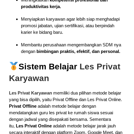
produktivitas kerja.
Menyiapkan karyawan agar lebih siap menghadapi
promosi jabatan, ujian sertifikasi, atau berpindah
karier ke bidang baru.
Membantu perusahaan mengembangkan SDM nya
dengan
bimbingan praktis, efektif, dan personal.
Sistem Belajar
Les Privat
Karyawan
Les Privat Karyawan
memiliki dua pilihan metode belajar
yang bisa dipilih, yaitu Privat Offline dan Les Privat Online.
Privat Offline
adalah metode belajar dengan
mendatangkan guru les privat ke rumah siswa sesuai
dengan jadwal yang disepakati bersama. Sementara
itu,
Les Privat Online
adalah metode belajar jarak jauh
secara interaktif dengan platform Zoom, Google Meet, dan