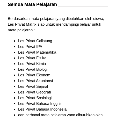
Semua Mata Pelajaran
Berdasarkan mata pelajaran yang dibutuhkan oleh siswa,
Les Privat Matrix siap untuk mendampingi belajar untuk
mata pelajaran :
Les Privat Calistung
Les Privat IPA
Les Privat Matematika
Les Privat Fisika
Les Privat Kimia
Les Privat Biologi
Les Privat Ekonomi
Les Privat Akuntansi
Les Privat Sejarah
Les Privat Geografi
Les Privat Sosiologi
Les Privat Bahasa Inggris
Les Privat Bahasa Indonesia
dan berbagai mata pelajaran yang dibutuhkan oleh