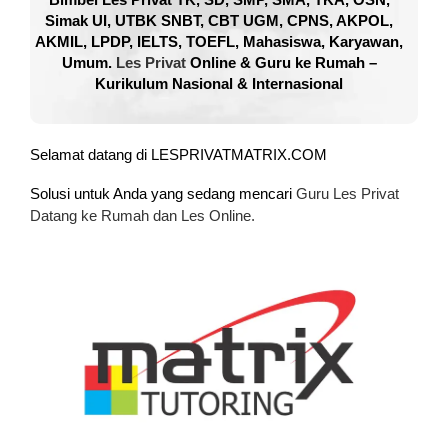
Simak UI, UTBK SNBT, CBT UGM, CPNS, AKPOL,
AKMIL, LPDP, IELTS, TOEFL, Mahasiswa, Karyawan,
Umum.
Les Privat
Online & Guru ke Rumah –
Kurikulum Nasional & Internasional
Selamat datang di LESPRIVATMATRIX.COM
Solusi untuk Anda yang sedang mencari
Guru Les Privat
Datang ke Rumah dan Les Online.