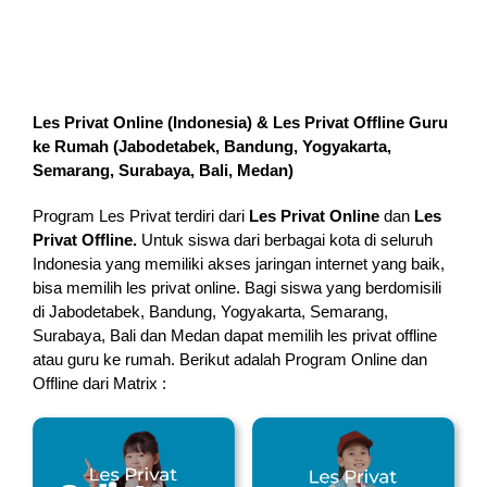
Les Privat Online (Indonesia) & Les Privat Offline Guru
ke Rumah (
Jabodetabek, Bandung, Yogyakarta,
Semarang, Surabaya, Bali, Medan
)
Program Les Privat terdiri dari
Les Privat Online
dan
Les
Privat Offline.
Untuk siswa dari berbagai kota di seluruh
Indonesia yang memiliki akses jaringan internet yang baik,
bisa memilih les privat online. Bagi siswa yang berdomisili
di Jabodetabek, Bandung, Yogyakarta, Semarang,
Surabaya, Bali dan Medan dapat memilih les privat offline
atau guru ke rumah.
Berikut adalah Program Online dan
Offline dari Matrix :