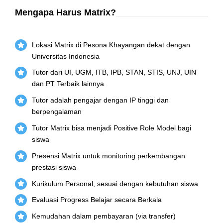
Mengapa Harus Matrix?
Lokasi Matrix di Pesona Khayangan dekat dengan
Universitas Indonesia
Tutor dari UI, UGM, ITB, IPB, STAN, STIS, UNJ, UIN
dan PT Terbaik lainnya
Tutor adalah pengajar dengan IP tinggi dan
berpengalaman
Tutor Matrix bisa menjadi Positive Role Model bagi
siswa
Presensi Matrix untuk monitoring perkembangan
prestasi siswa
Kurikulum Personal, sesuai dengan kebutuhan siswa
Evaluasi Progress Belajar secara Berkala
Kemudahan dalam pembayaran (via transfer)