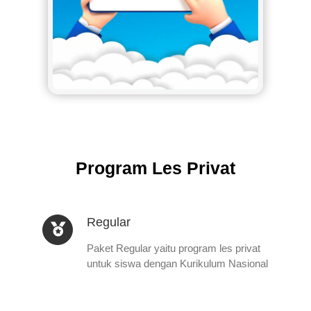
Program Les Privat
Regular
Paket Regular yaitu program les privat
untuk siswa dengan Kurikulum Nasional