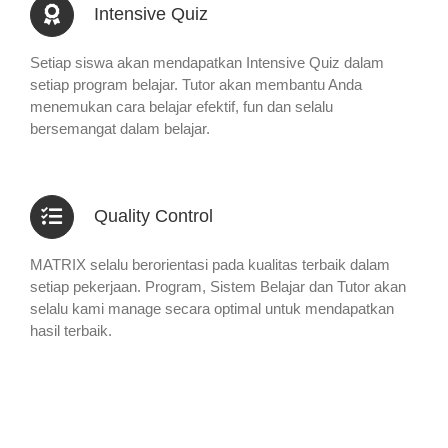
Intensive Quiz
Setiap siswa akan mendapatkan Intensive Quiz dalam
setiap program belajar. Tutor akan membantu Anda
menemukan cara belajar efektif, fun dan selalu
bersemangat dalam belajar.
Quality Control
MATRIX selalu berorientasi pada kualitas terbaik dalam
setiap pekerjaan. Program, Sistem Belajar dan Tutor akan
selalu kami manage secara optimal untuk mendapatkan
hasil terbaik.