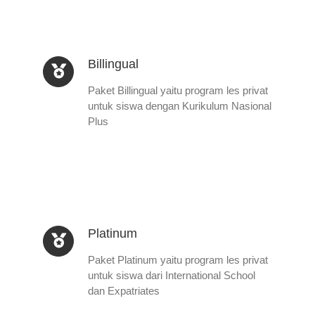
Billingual
Paket Billingual yaitu program les privat
untuk siswa dengan Kurikulum Nasional
Plus
Platinum
Paket Platinum yaitu program les privat
untuk siswa dari International School
dan Expatriates