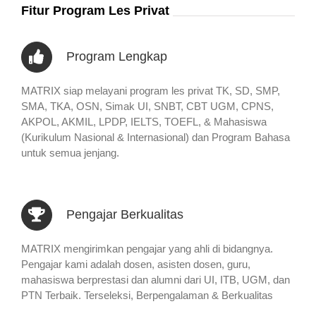
Fitur Program Les Privat
Program Lengkap
MATRIX siap melayani program les privat TK, SD, SMP,
SMA, TKA, OSN, Simak UI, SNBT, CBT UGM, CPNS,
AKPOL, AKMIL, LPDP, IELTS, TOEFL, & Mahasiswa
(Kurikulum Nasional & Internasional) dan Program Bahasa
untuk semua jenjang.
Pengajar Berkualitas
MATRIX mengirimkan pengajar yang ahli di bidangnya.
Pengajar kami adalah dosen, asisten dosen, guru,
mahasiswa berprestasi dan alumni dari UI, ITB, UGM, dan
PTN Terbaik. Terseleksi, Berpengalaman & Berkualitas