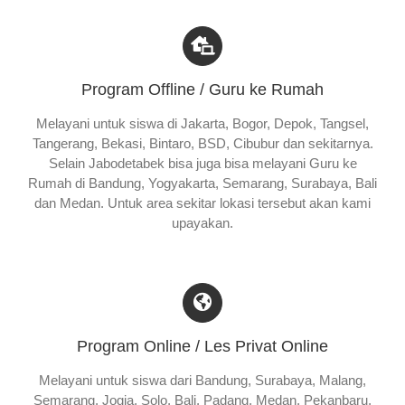
Program Offline / Guru ke Rumah
Melayani untuk siswa di Jakarta, Bogor, Depok, Tangsel,
Tangerang, Bekasi, Bintaro, BSD, Cibubur dan sekitarnya.
Selain Jabodetabek bisa juga bisa melayani Guru ke
Rumah di Bandung, Yogyakarta, Semarang, Surabaya, Bali
dan Medan. Untuk area sekitar lokasi tersebut akan kami
upayakan.
Program Online / Les Privat Online
Melayani untuk siswa dari Bandung, Surabaya, Malang,
Semarang, Jogja, Solo, Bali, Padang, Medan, Pekanbaru,