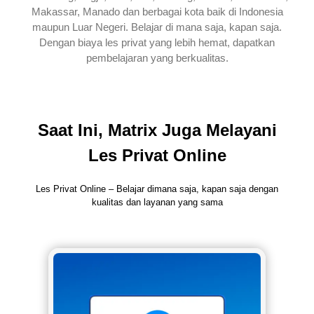
Makassar, Manado dan berbagai kota baik di Indonesia
maupun Luar Negeri. Belajar di mana saja, kapan saja.
Dengan biaya les privat yang lebih hemat, dapatkan
pembelajaran yang berkualitas.
Saat Ini, Matrix Juga Melayani
Les Privat Online
Les Privat Online – Belajar dimana saja, kapan saja dengan
kualitas dan layanan yang sama