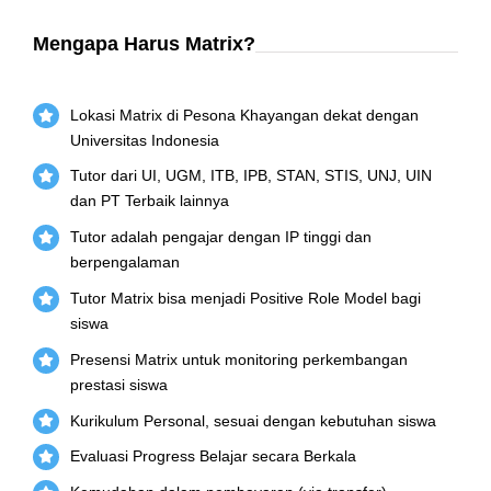
Mengapa Harus Matrix?
Lokasi Matrix di Pesona Khayangan dekat dengan
Universitas Indonesia
Tutor dari UI, UGM, ITB, IPB, STAN, STIS, UNJ, UIN
dan PT Terbaik lainnya
Tutor adalah pengajar dengan IP tinggi dan
berpengalaman
Tutor Matrix bisa menjadi Positive Role Model bagi
siswa
Presensi Matrix untuk monitoring perkembangan
prestasi siswa
Kurikulum Personal, sesuai dengan kebutuhan siswa
Evaluasi Progress Belajar secara Berkala