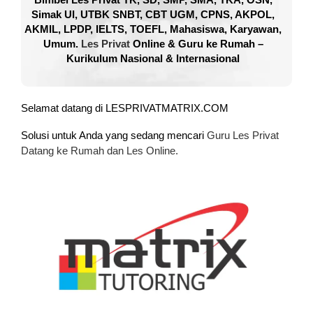
Simak UI, UTBK SNBT, CBT UGM, CPNS, AKPOL,
AKMIL, LPDP, IELTS, TOEFL, Mahasiswa, Karyawan,
Umum.
Les Privat
Online & Guru ke Rumah –
Kurikulum Nasional & Internasional
Selamat datang di LESPRIVATMATRIX.COM
Solusi untuk Anda yang sedang mencari
Guru Les Privat
Datang ke Rumah dan Les Online.