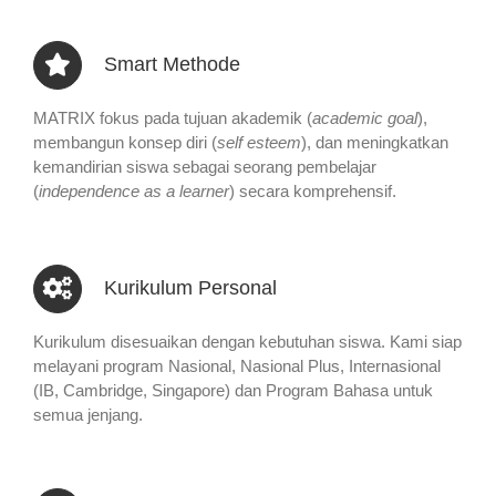
Smart Methode
MATRIX fokus pada tujuan akademik (
academic goal
),
membangun konsep diri (
self esteem
), dan meningkatkan
kemandirian siswa sebagai seorang pembelajar
(
independence as a learner
) secara komprehensif.
Kurikulum Personal
Kurikulum disesuaikan dengan kebutuhan siswa. Kami siap
melayani program Nasional, Nasional Plus, Internasional
(IB, Cambridge, Singapore) dan Program Bahasa untuk
semua jenjang.