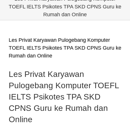
TOEFL IELTS Psikotes TPA SKD CPNS Guru ke
Rumah dan Online
Les Privat Karyawan Pulogebang Komputer
TOEFL IELTS Psikotes TPA SKD CPNS Guru ke
Rumah dan Online
Les Privat Karyawan
Pulogebang Komputer TOEFL
IELTS Psikotes TPA SKD
CPNS Guru ke Rumah dan
Online