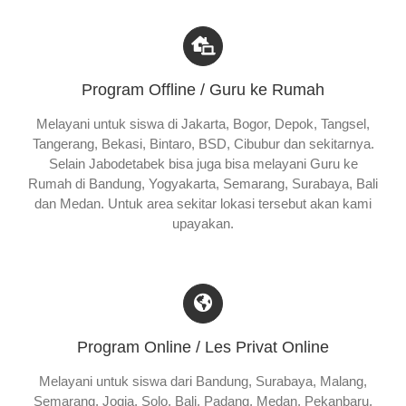
Program Offline / Guru ke Rumah
Melayani untuk siswa di Jakarta, Bogor, Depok, Tangsel,
Tangerang, Bekasi, Bintaro, BSD, Cibubur dan sekitarnya.
Selain Jabodetabek bisa juga bisa melayani Guru ke
Rumah di Bandung, Yogyakarta, Semarang, Surabaya, Bali
dan Medan. Untuk area sekitar lokasi tersebut akan kami
upayakan.
Program Online / Les Privat Online
Melayani untuk siswa dari Bandung, Surabaya, Malang,
Semarang, Jogja, Solo, Bali, Padang, Medan, Pekanbaru,