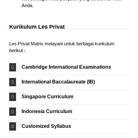
Anda.
Kurikulum Les Privat
Les Privat Matrix melayani untuk berbagai kurikulum
berikut :
Cambridge International Examinations
International Baccalaureate (IB)
Singapore Curriculum
Indonesia Curriculum
Customized Syllabus