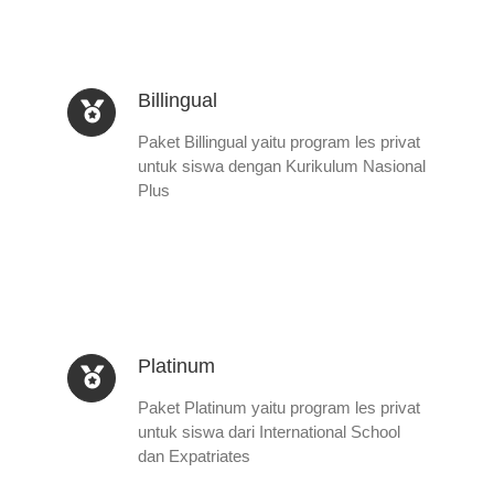
Billingual
Paket Billingual yaitu program les privat
untuk siswa dengan Kurikulum Nasional
Plus
Platinum
Paket Platinum yaitu program les privat
untuk siswa dari International School
dan Expatriates