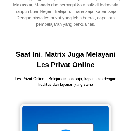
Makassar, Manado dan berbagai kota baik di Indonesia
maupun Luar Negeri. Belajar di mana saja, kapan saja.
Dengan biaya les privat yang lebih hemat, dapatkan
pembelajaran yang berkualitas.
Saat Ini, Matrix Juga Melayani
Les Privat Online
Les Privat Online – Belajar dimana saja, kapan saja dengan
kualitas dan layanan yang sama