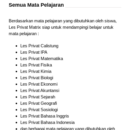
Semua Mata Pelajaran
Berdasarkan mata pelajaran yang dibutuhkan oleh siswa,
Les Privat Matrix siap untuk mendampingi belajar untuk
mata pelajaran :
Les Privat Calistung
Les Privat IPA
Les Privat Matematika
Les Privat Fisika
Les Privat Kimia
Les Privat Biologi
Les Privat Ekonomi
Les Privat Akuntansi
Les Privat Sejarah
Les Privat Geografi
Les Privat Sosiologi
Les Privat Bahasa Inggris
Les Privat Bahasa Indonesia
dan berbagai mata pelajaran yang dibutuhkan oleh