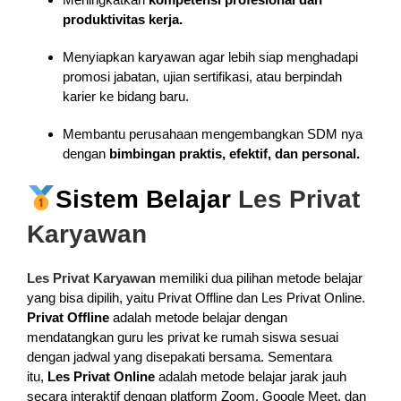
produktivitas kerja.
Menyiapkan karyawan agar lebih siap menghadapi
promosi jabatan, ujian sertifikasi, atau berpindah
karier ke bidang baru.
Membantu perusahaan mengembangkan SDM nya
dengan
bimbingan praktis, efektif, dan personal.
Sistem Belajar
Les Privat
Karyawan
Les Privat Karyawan
memiliki dua pilihan metode belajar
yang bisa dipilih, yaitu Privat Offline dan Les Privat Online.
Privat Offline
adalah metode belajar dengan
mendatangkan guru les privat ke rumah siswa sesuai
dengan jadwal yang disepakati bersama. Sementara
itu,
Les Privat Online
adalah metode belajar jarak jauh
secara interaktif dengan platform Zoom, Google Meet, dan