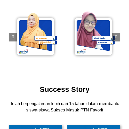
Success Story
Telah berpengalaman lebih dari 15 tahun dalam membantu
siswa-siswa
Sukses Masuk PTN Favorit