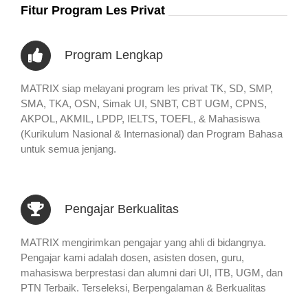
Fitur Program Les Privat
Program Lengkap
MATRIX siap melayani program les privat TK, SD, SMP,
SMA, TKA, OSN, Simak UI, SNBT, CBT UGM, CPNS,
AKPOL, AKMIL, LPDP, IELTS, TOEFL, & Mahasiswa
(Kurikulum Nasional & Internasional) dan Program Bahasa
untuk semua jenjang.
Pengajar Berkualitas
MATRIX mengirimkan pengajar yang ahli di bidangnya.
Pengajar kami adalah dosen, asisten dosen, guru,
mahasiswa berprestasi dan alumni dari UI, ITB, UGM, dan
PTN Terbaik. Terseleksi, Berpengalaman & Berkualitas