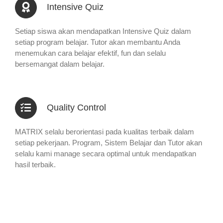
Intensive Quiz
Setiap siswa akan mendapatkan Intensive Quiz dalam
setiap program belajar. Tutor akan membantu Anda
menemukan cara belajar efektif, fun dan selalu
bersemangat dalam belajar.
Quality Control
MATRIX selalu berorientasi pada kualitas terbaik dalam
setiap pekerjaan. Program, Sistem Belajar dan Tutor akan
selalu kami manage secara optimal untuk mendapatkan
hasil terbaik.