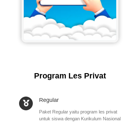
Program Les Privat
Regular
Paket Regular yaitu program les privat
untuk siswa dengan Kurikulum Nasional