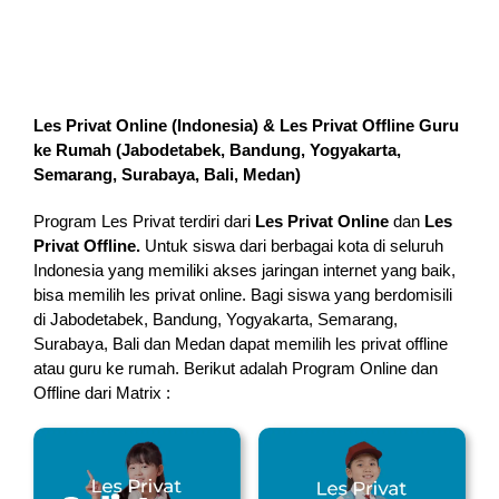
Les Privat Online (Indonesia) & Les Privat Offline Guru
ke Rumah (
Jabodetabek, Bandung, Yogyakarta,
Semarang, Surabaya, Bali, Medan
)
Program Les Privat terdiri dari
Les Privat Online
dan
Les
Privat Offline.
Untuk siswa dari berbagai kota di seluruh
Indonesia yang memiliki akses jaringan internet yang baik,
bisa memilih les privat online. Bagi siswa yang berdomisili
di Jabodetabek, Bandung, Yogyakarta, Semarang,
Surabaya, Bali dan Medan dapat memilih les privat offline
atau guru ke rumah.
Berikut adalah Program Online dan
Offline dari Matrix :