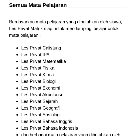
Semua Mata Pelajaran
Berdasarkan mata pelajaran yang dibutuhkan oleh siswa,
Les Privat Matrix siap untuk mendampingi belajar untuk
mata pelajaran :
Les Privat Calistung
Les Privat IPA
Les Privat Matematika
Les Privat Fisika
Les Privat Kimia
Les Privat Biologi
Les Privat Ekonomi
Les Privat Akuntansi
Les Privat Sejarah
Les Privat Geografi
Les Privat Sosiologi
Les Privat Bahasa Inggris
Les Privat Bahasa Indonesia
dan berbagai mata pelajaran yang dibutuhkan oleh