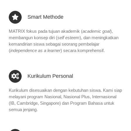
Smart Methode
MATRIX fokus pada tujuan akademik (
academic goal
),
membangun konsep diri (
self esteem
), dan meningkatkan
kemandirian siswa sebagai seorang pembelajar
(
independence as a learner
) secara komprehensif.
Kurikulum Personal
Kurikulum disesuaikan dengan kebutuhan siswa. Kami siap
melayani program Nasional, Nasional Plus, Internasional
(IB, Cambridge, Singapore) dan Program Bahasa untuk
semua jenjang.