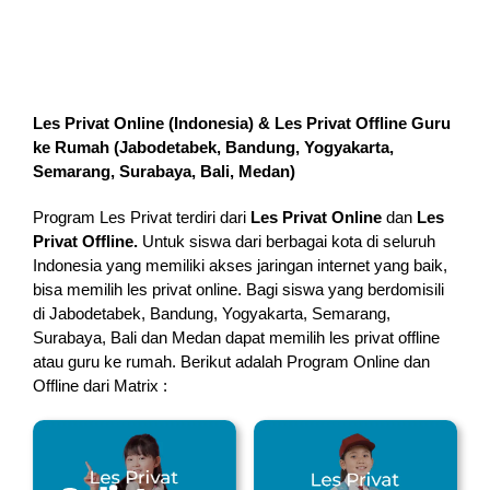
Les Privat Online (Indonesia) & Les Privat Offline Guru
ke Rumah (
Jabodetabek, Bandung, Yogyakarta,
Semarang, Surabaya, Bali, Medan
)
Program Les Privat terdiri dari
Les Privat Online
dan
Les
Privat Offline.
Untuk siswa dari berbagai kota di seluruh
Indonesia yang memiliki akses jaringan internet yang baik,
bisa memilih les privat online. Bagi siswa yang berdomisili
di Jabodetabek, Bandung, Yogyakarta, Semarang,
Surabaya, Bali dan Medan dapat memilih les privat offline
atau guru ke rumah.
Berikut adalah Program Online dan
Offline dari Matrix :