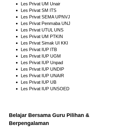
Les Privat UM Unair
Les Privat SM ITS
Les Privat SEMA UPNVJ
Les Privat Penmaba UNJ
Les Privat UTUL UNS
Les Privat UM PTKIN
Les Privat Simak UI KKI
Les Privat IUP ITB
Les Privat IUP UGM
Les Privat IUP Unpad
Les Privat IUP UNDIP
Les Privat IUP UNAIR
Les Privat IUP UB
Les Privat IUP UNSOED
Belajar Bersama Guru Pilihan &
Berpengalaman