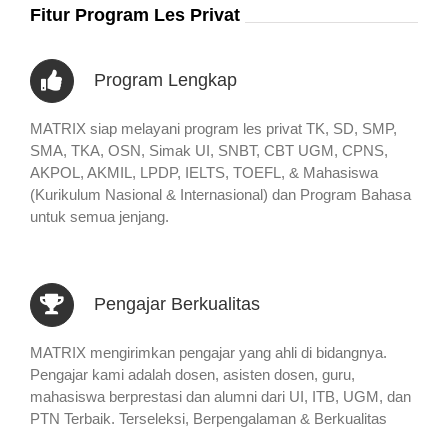
Fitur Program Les Privat
Program Lengkap
MATRIX siap melayani program les privat TK, SD, SMP,
SMA, TKA, OSN, Simak UI, SNBT, CBT UGM, CPNS,
AKPOL, AKMIL, LPDP, IELTS, TOEFL, & Mahasiswa
(Kurikulum Nasional & Internasional) dan Program Bahasa
untuk semua jenjang.
Pengajar Berkualitas
MATRIX mengirimkan pengajar yang ahli di bidangnya.
Pengajar kami adalah dosen, asisten dosen, guru,
mahasiswa berprestasi dan alumni dari UI, ITB, UGM, dan
PTN Terbaik. Terseleksi, Berpengalaman & Berkualitas