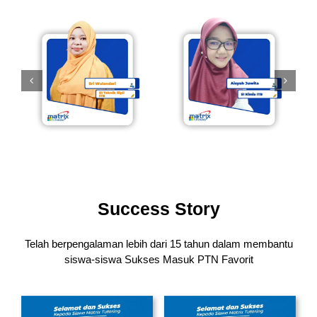
Success Story
Telah berpengalaman lebih dari 15 tahun dalam membantu
siswa-siswa
Sukses Masuk PTN Favorit