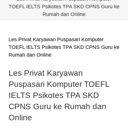
TOEFL IELTS Psikotes TPA SKD CPNS Guru ke
Rumah dan Online
Les Privat Karyawan Puspasari Komputer
TOEFL IELTS Psikotes TPA SKD CPNS Guru ke
Rumah dan Online
Les Privat Karyawan
Puspasari Komputer TOEFL
IELTS Psikotes TPA SKD
CPNS Guru ke Rumah dan
Online