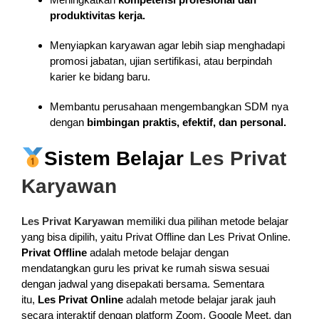
produktivitas kerja.
Menyiapkan karyawan agar lebih siap menghadapi
promosi jabatan, ujian sertifikasi, atau berpindah
karier ke bidang baru.
Membantu perusahaan mengembangkan SDM nya
dengan
bimbingan praktis, efektif, dan personal.
Sistem Belajar
Les Privat
Karyawan
Les Privat Karyawan
memiliki dua pilihan metode belajar
yang bisa dipilih, yaitu Privat Offline dan Les Privat Online.
Privat Offline
adalah metode belajar dengan
mendatangkan guru les privat ke rumah siswa sesuai
dengan jadwal yang disepakati bersama. Sementara
itu,
Les Privat Online
adalah metode belajar jarak jauh
secara interaktif dengan platform Zoom, Google Meet, dan