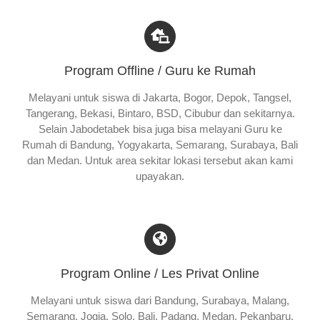
Program Offline / Guru ke Rumah
Melayani untuk siswa di Jakarta, Bogor, Depok, Tangsel,
Tangerang, Bekasi, Bintaro, BSD, Cibubur dan sekitarnya.
Selain Jabodetabek bisa juga bisa melayani Guru ke
Rumah di Bandung, Yogyakarta, Semarang, Surabaya, Bali
dan Medan. Untuk area sekitar lokasi tersebut akan kami
upayakan.
Program Online / Les Privat Online
Melayani untuk siswa dari Bandung, Surabaya, Malang,
Semarang, Jogja, Solo, Bali, Padang, Medan, Pekanbaru,