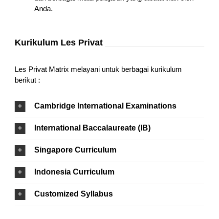
Anda.
Kurikulum Les Privat
Les Privat Matrix melayani untuk berbagai kurikulum
berikut :
Cambridge International Examinations
International Baccalaureate (IB)
Singapore Curriculum
Indonesia Curriculum
Customized Syllabus