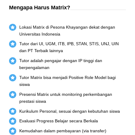
Mengapa Harus Matrix?
Lokasi Matrix di Pesona Khayangan dekat dengan
Universitas Indonesia
Tutor dari UI, UGM, ITB, IPB, STAN, STIS, UNJ, UIN
dan PT Terbaik lainnya
Tutor adalah pengajar dengan IP tinggi dan
berpengalaman
Tutor Matrix bisa menjadi Positive Role Model bagi
siswa
Presensi Matrix untuk monitoring perkembangan
prestasi siswa
Kurikulum Personal, sesuai dengan kebutuhan siswa
Evaluasi Progress Belajar secara Berkala
Kemudahan dalam pembayaran (via transfer)