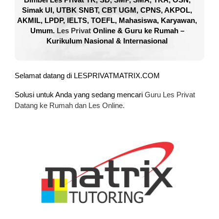
Simak UI, UTBK SNBT, CBT UGM, CPNS, AKPOL,
AKMIL, LPDP, IELTS, TOEFL, Mahasiswa, Karyawan,
Umum.
Les Privat
Online & Guru ke Rumah –
Kurikulum Nasional & Internasional
Selamat datang di LESPRIVATMATRIX.COM
Solusi untuk Anda yang sedang mencari
Guru Les Privat
Datang ke Rumah dan Les Online.