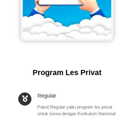
Program Les Privat
Regular
Paket Regular yaitu program les privat
untuk siswa dengan Kurikulum Nasional