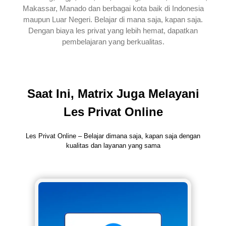
Makassar, Manado dan berbagai kota baik di Indonesia
maupun Luar Negeri. Belajar di mana saja, kapan saja.
Dengan biaya les privat yang lebih hemat, dapatkan
pembelajaran yang berkualitas.
Saat Ini, Matrix Juga Melayani
Les Privat Online
Les Privat Online – Belajar dimana saja, kapan saja dengan
kualitas dan layanan yang sama