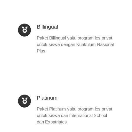
Billingual
Paket Billingual yaitu program les privat
untuk siswa dengan Kurikulum Nasional
Plus
Platinum
Paket Platinum yaitu program les privat
untuk siswa dari International School
dan Expatriates