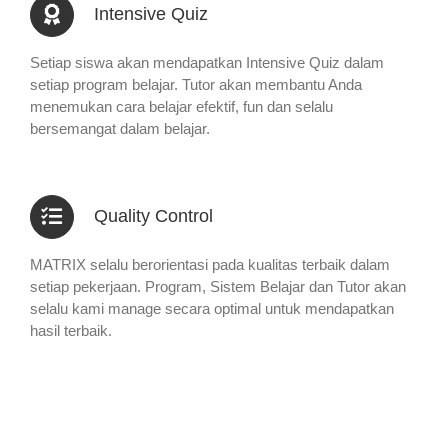
Intensive Quiz
Setiap siswa akan mendapatkan Intensive Quiz dalam
setiap program belajar. Tutor akan membantu Anda
menemukan cara belajar efektif, fun dan selalu
bersemangat dalam belajar.
Quality Control
MATRIX selalu berorientasi pada kualitas terbaik dalam
setiap pekerjaan. Program, Sistem Belajar dan Tutor akan
selalu kami manage secara optimal untuk mendapatkan
hasil terbaik.