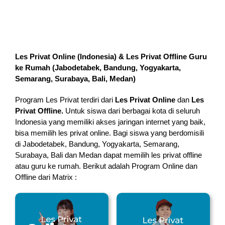
Les Privat Online (Indonesia) & Les Privat Offline Guru
ke Rumah (
Jabodetabek, Bandung, Yogyakarta,
Semarang, Surabaya, Bali, Medan
)
Program Les Privat terdiri dari
Les Privat Online
dan
Les
Privat Offline.
Untuk siswa dari berbagai kota di seluruh
Indonesia yang memiliki akses jaringan internet yang baik,
bisa memilih les privat online. Bagi siswa yang berdomisili
di Jabodetabek, Bandung, Yogyakarta, Semarang,
Surabaya, Bali dan Medan dapat memilih les privat offline
atau guru ke rumah.
Berikut adalah Program Online dan
Offline dari Matrix :