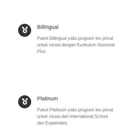
Billingual
Paket Billingual yaitu program les privat
untuk siswa dengan Kurikulum Nasional
Plus
Platinum
Paket Platinum yaitu program les privat
untuk siswa dari International School
dan Expatriates