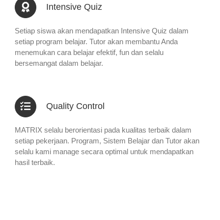
Intensive Quiz
Setiap siswa akan mendapatkan Intensive Quiz dalam
setiap program belajar. Tutor akan membantu Anda
menemukan cara belajar efektif, fun dan selalu
bersemangat dalam belajar.
Quality Control
MATRIX selalu berorientasi pada kualitas terbaik dalam
setiap pekerjaan. Program, Sistem Belajar dan Tutor akan
selalu kami manage secara optimal untuk mendapatkan
hasil terbaik.