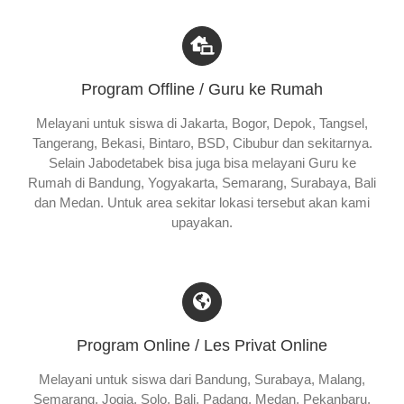
Program Offline / Guru ke Rumah
Melayani untuk siswa di Jakarta, Bogor, Depok, Tangsel,
Tangerang, Bekasi, Bintaro, BSD, Cibubur dan sekitarnya.
Selain Jabodetabek bisa juga bisa melayani Guru ke
Rumah di Bandung, Yogyakarta, Semarang, Surabaya, Bali
dan Medan. Untuk area sekitar lokasi tersebut akan kami
upayakan.
Program Online / Les Privat Online
Melayani untuk siswa dari Bandung, Surabaya, Malang,
Semarang, Jogja, Solo, Bali, Padang, Medan, Pekanbaru,