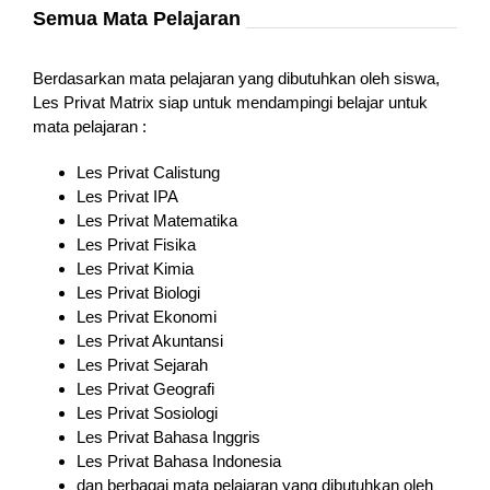
Semua Mata Pelajaran
Berdasarkan mata pelajaran yang dibutuhkan oleh siswa,
Les Privat Matrix siap untuk mendampingi belajar untuk
mata pelajaran :
Les Privat Calistung
Les Privat IPA
Les Privat Matematika
Les Privat Fisika
Les Privat Kimia
Les Privat Biologi
Les Privat Ekonomi
Les Privat Akuntansi
Les Privat Sejarah
Les Privat Geografi
Les Privat Sosiologi
Les Privat Bahasa Inggris
Les Privat Bahasa Indonesia
dan berbagai mata pelajaran yang dibutuhkan oleh