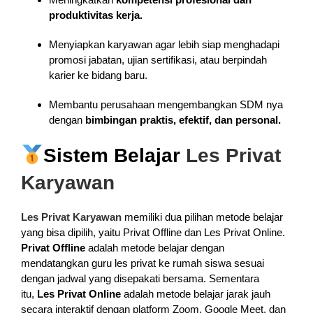
produktivitas kerja.
Menyiapkan karyawan agar lebih siap menghadapi
promosi jabatan, ujian sertifikasi, atau berpindah
karier ke bidang baru.
Membantu perusahaan mengembangkan SDM nya
dengan
bimbingan praktis, efektif, dan personal.
Sistem Belajar
Les Privat
Karyawan
Les Privat Karyawan
memiliki dua pilihan metode belajar
yang bisa dipilih, yaitu Privat Offline dan Les Privat Online.
Privat Offline
adalah metode belajar dengan
mendatangkan guru les privat ke rumah siswa sesuai
dengan jadwal yang disepakati bersama. Sementara
itu,
Les Privat Online
adalah metode belajar jarak jauh
secara interaktif dengan platform Zoom, Google Meet, dan