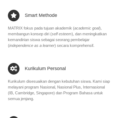
Smart Methode
MATRIX fokus pada tujuan akademik (
academic goal
),
membangun konsep diri (
self esteem
), dan meningkatkan
kemandirian siswa sebagai seorang pembelajar
(
independence as a learner
) secara komprehensif.
Kurikulum Personal
Kurikulum disesuaikan dengan kebutuhan siswa. Kami siap
melayani program Nasional, Nasional Plus, Internasional
(IB, Cambridge, Singapore) dan Program Bahasa untuk
semua jenjang.