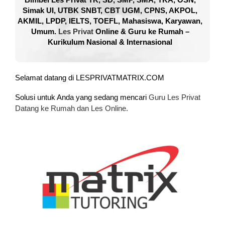
Simak UI, UTBK SNBT, CBT UGM, CPNS, AKPOL,
AKMIL, LPDP, IELTS, TOEFL, Mahasiswa, Karyawan,
Umum.
Les Privat
Online & Guru ke Rumah –
Kurikulum Nasional & Internasional
Selamat datang di LESPRIVATMATRIX.COM
Solusi untuk Anda yang sedang mencari
Guru Les Privat
Datang ke Rumah dan Les Online.