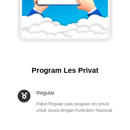
Program Les Privat
Regular
Paket Regular yaitu program les privat
untuk siswa dengan Kurikulum Nasional