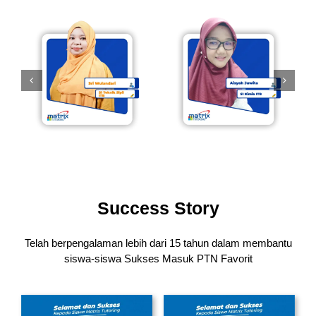
Success Story
Telah berpengalaman lebih dari 15 tahun dalam membantu
siswa-siswa
Sukses Masuk PTN Favorit