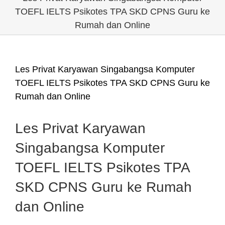
TOEFL IELTS Psikotes TPA SKD CPNS Guru ke
Rumah dan Online
Les Privat Karyawan Singabangsa Komputer
TOEFL IELTS Psikotes TPA SKD CPNS Guru ke
Rumah dan Online
Les Privat Karyawan
Singabangsa Komputer
TOEFL IELTS Psikotes TPA
SKD CPNS Guru ke Rumah
dan Online