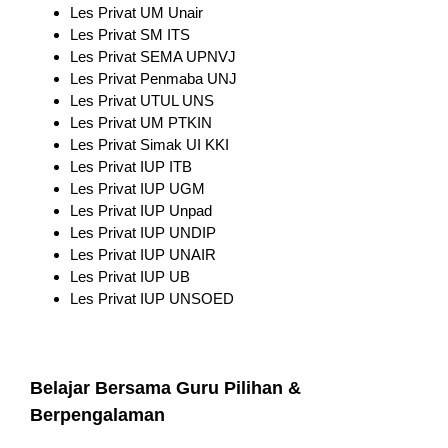
Les Privat UM Unair
Les Privat SM ITS
Les Privat SEMA UPNVJ
Les Privat Penmaba UNJ
Les Privat UTUL UNS
Les Privat UM PTKIN
Les Privat Simak UI KKI
Les Privat IUP ITB
Les Privat IUP UGM
Les Privat IUP Unpad
Les Privat IUP UNDIP
Les Privat IUP UNAIR
Les Privat IUP UB
Les Privat IUP UNSOED
Belajar Bersama Guru Pilihan &
Berpengalaman