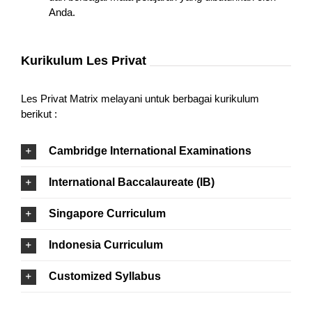
Anda.
Kurikulum Les Privat
Les Privat Matrix melayani untuk berbagai kurikulum
berikut :
Cambridge International Examinations
International Baccalaureate (IB)
Singapore Curriculum
Indonesia Curriculum
Customized Syllabus