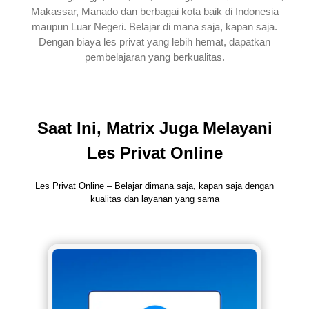
Makassar, Manado dan berbagai kota baik di Indonesia
maupun Luar Negeri. Belajar di mana saja, kapan saja.
Dengan biaya les privat yang lebih hemat, dapatkan
pembelajaran yang berkualitas.
Saat Ini, Matrix Juga Melayani
Les Privat Online
Les Privat Online – Belajar dimana saja, kapan saja dengan
kualitas dan layanan yang sama