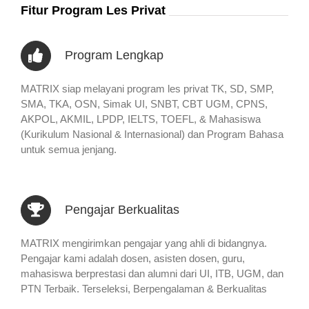
Fitur Program Les Privat
Program Lengkap
MATRIX siap melayani program les privat TK, SD, SMP,
SMA, TKA, OSN, Simak UI, SNBT, CBT UGM, CPNS,
AKPOL, AKMIL, LPDP, IELTS, TOEFL, & Mahasiswa
(Kurikulum Nasional & Internasional) dan Program Bahasa
untuk semua jenjang.
Pengajar Berkualitas
MATRIX mengirimkan pengajar yang ahli di bidangnya.
Pengajar kami adalah dosen, asisten dosen, guru,
mahasiswa berprestasi dan alumni dari UI, ITB, UGM, dan
PTN Terbaik. Terseleksi, Berpengalaman & Berkualitas