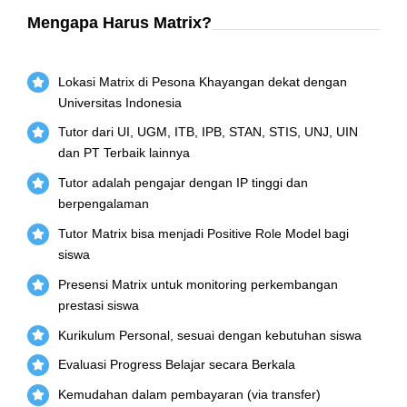
Mengapa Harus Matrix?
Lokasi Matrix di Pesona Khayangan dekat dengan
Universitas Indonesia
Tutor dari UI, UGM, ITB, IPB, STAN, STIS, UNJ, UIN
dan PT Terbaik lainnya
Tutor adalah pengajar dengan IP tinggi dan
berpengalaman
Tutor Matrix bisa menjadi Positive Role Model bagi
siswa
Presensi Matrix untuk monitoring perkembangan
prestasi siswa
Kurikulum Personal, sesuai dengan kebutuhan siswa
Evaluasi Progress Belajar secara Berkala
Kemudahan dalam pembayaran (via transfer)