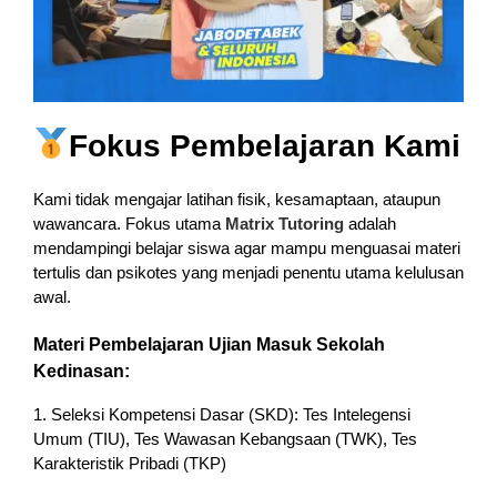
Fokus Pembelajaran Kami
Kami tidak mengajar latihan fisik, kesamaptaan, ataupun
wawancara. Fokus utama
Matrix Tutoring
adalah
mendampingi belajar siswa agar mampu menguasai materi
tertulis dan psikotes yang menjadi penentu utama kelulusan
awal.
Materi Pembelajaran Ujian Masuk Sekolah
Kedinasan:
1. Seleksi Kompetensi Dasar (SKD): Tes Intelegensi
Umum (TIU), Tes Wawasan Kebangsaan (TWK), Tes
Karakteristik Pribadi (TKP)