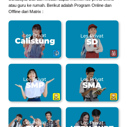
atau guru ke rumah.
Berikut adalah Program Online dan
Offline dari Matrix :