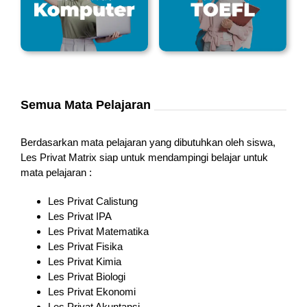
Semua Mata Pelajaran
Berdasarkan mata pelajaran yang dibutuhkan oleh siswa,
Les Privat Matrix siap untuk mendampingi belajar untuk
mata pelajaran :
Les Privat Calistung
Les Privat IPA
Les Privat Matematika
Les Privat Fisika
Les Privat Kimia
Les Privat Biologi
Les Privat Ekonomi
Les Privat Akuntansi