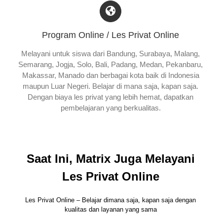
Program Online / Les Privat Online
Melayani untuk siswa dari Bandung, Surabaya, Malang,
Semarang, Jogja, Solo, Bali, Padang, Medan, Pekanbaru,
Makassar, Manado dan berbagai kota baik di Indonesia
maupun Luar Negeri. Belajar di mana saja, kapan saja.
Dengan biaya les privat yang lebih hemat, dapatkan
pembelajaran yang berkualitas.
Saat Ini, Matrix Juga Melayani
Les Privat Online
Les Privat Online – Belajar dimana saja, kapan saja dengan
kualitas dan layanan yang sama