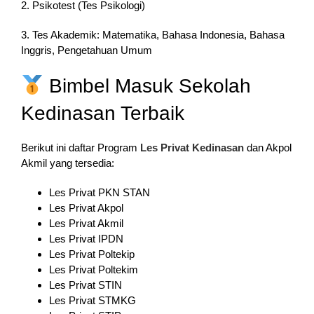
2. Psikotest (Tes Psikologi)
3. Tes Akademik: Matematika, Bahasa Indonesia, Bahasa
Inggris, Pengetahuan Umum
Bimbel Masuk Sekolah
Kedinasan Terbaik
Berikut ini daftar Program
Les Privat Kedinasan
dan Akpol
Akmil yang tersedia:
Les Privat PKN STAN
Les Privat Akpol
Les Privat Akmil
Les Privat IPDN
Les Privat Poltekip
Les Privat Poltekim
Les Privat STIN
Les Privat STMKG