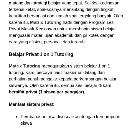
matang dan strategi belajar yang tepat. Seleksi kedinasan
terkenal ketat, soal-soalnya menantang dengan tingkat
kesulitan bervariasi dan jumlah soal tergolong banyak. Oleh
karena itu,
Matrix Tutoring
hadir dengan Program Les
Privat Masuk Kedinasan untuk membantu siswa belajar
menguasai materi ujian akademik dan psikotes dengan
cara yang efisien, personal, dan terarah.
Belajar Privat 1 on 1 Tutoring
Matrix Tutoring
menggunakan sistem belajar 1 on 1
tutoring. Kami percaya hasil maksimal datang dari
perhatian penuh pengajar kepada perkembangan belajar
siswanya. Oleh karena itu, semua sesi belajar di kami
bersifat privat (1 siswa per pengajar).
Manfaat sistem privat:
Pembahasan bisa disesuaikan dengan kemampuan
siswa