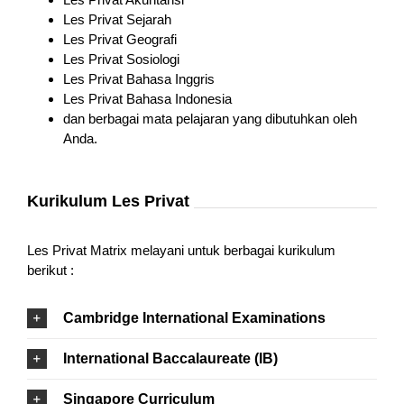
Les Privat Sejarah
Les Privat Geografi
Les Privat Sosiologi
Les Privat Bahasa Inggris
Les Privat Bahasa Indonesia
dan berbagai mata pelajaran yang dibutuhkan oleh
Anda.
Kurikulum Les Privat
Les Privat Matrix melayani untuk berbagai kurikulum
berikut :
Cambridge International Examinations
International Baccalaureate (IB)
Singapore Curriculum