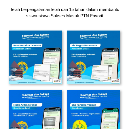
Telah berpengalaman lebih dari 15 tahun dalam membantu
siswa-siswa
Sukses Masuk PTN Favorit