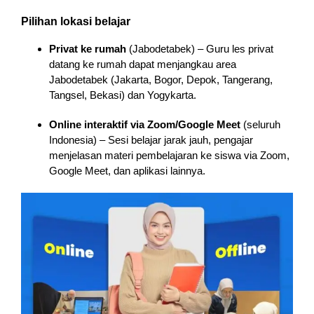
Pilihan lokasi belajar
Privat ke rumah
(Jabodetabek) – Guru les privat
datang ke rumah dapat menjangkau area
Jabodetabek (Jakarta, Bogor, Depok, Tangerang,
Tangsel, Bekasi) dan Yogykarta.
Online interaktif via Zoom/Google Meet
(seluruh
Indonesia) – Sesi belajar jarak jauh, pengajar
menjelasan materi pembelajaran ke siswa via Zoom,
Google Meet, dan aplikasi lainnya.