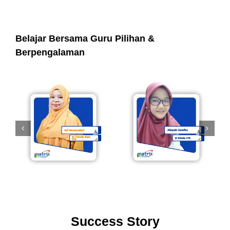
Belajar Bersama Guru Pilihan &
Berpengalaman
Success Story