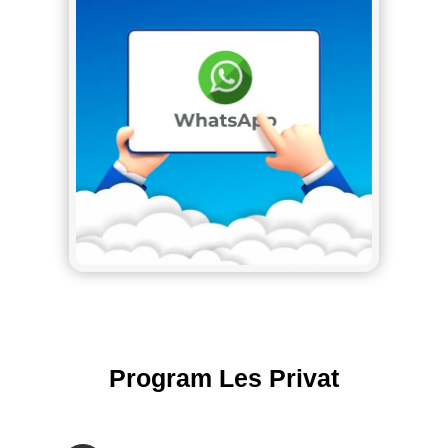
Program Les Privat