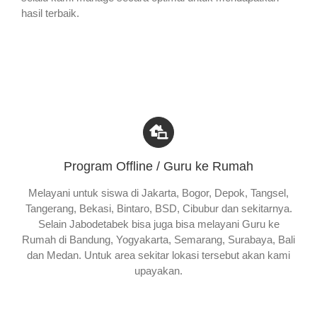
hasil terbaik.
Program Offline / Guru ke Rumah
Melayani untuk siswa di Jakarta, Bogor, Depok, Tangsel,
Tangerang, Bekasi, Bintaro, BSD, Cibubur dan sekitarnya.
Selain Jabodetabek bisa juga bisa melayani Guru ke
Rumah di Bandung, Yogyakarta, Semarang, Surabaya, Bali
dan Medan. Untuk area sekitar lokasi tersebut akan kami
upayakan.