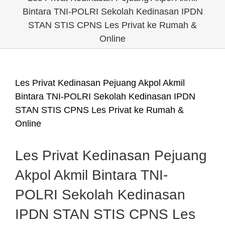
Bintara TNI-POLRI Sekolah Kedinasan IPDN
STAN STIS CPNS Les Privat ke Rumah &
Online
Les Privat Kedinasan Pejuang Akpol Akmil
Bintara TNI-POLRI Sekolah Kedinasan IPDN
STAN STIS CPNS Les Privat ke Rumah &
Online
Les Privat Kedinasan Pejuang
Akpol Akmil Bintara TNI-
POLRI Sekolah Kedinasan
IPDN STAN STIS CPNS Les