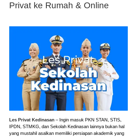
Privat ke Rumah & Online
Les Privat Kedinasan
– Ingin masuk PKN STAN, STIS,
IPDN, STMKG, dan Sekolah Kedinasan lainnya bukan hal
yang mustahil asalkan memiliki persiapan akademik yang