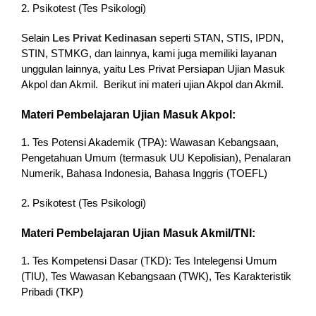
2. Psikotest (Tes Psikologi)
Selain
Les Privat Kedinasan
seperti STAN, STIS, IPDN,
STIN, STMKG, dan lainnya, kami juga memiliki layanan
unggulan lainnya, yaitu Les Privat Persiapan Ujian Masuk
Akpol dan Akmil. Berikut ini materi ujian Akpol dan Akmil.
Materi Pembelajaran Ujian Masuk Akpol:
1. Tes Potensi Akademik (TPA): Wawasan Kebangsaan,
Pengetahuan Umum (termasuk UU Kepolisian), Penalaran
Numerik, Bahasa Indonesia, Bahasa Inggris (TOEFL)
2. Psikotest (Tes Psikologi)
Materi Pembelajaran Ujian Masuk Akmil/TNI:
1. Tes Kompetensi Dasar (TKD): Tes Intelegensi Umum
(TIU), Tes Wawasan Kebangsaan (TWK), Tes Karakteristik
Pribadi (TKP)