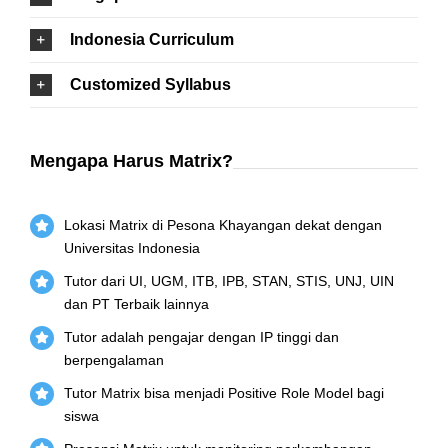
Indonesia Curriculum
Customized Syllabus
Mengapa Harus Matrix?
Lokasi Matrix di Pesona Khayangan dekat dengan
Universitas Indonesia
Tutor dari UI, UGM, ITB, IPB, STAN, STIS, UNJ, UIN
dan PT Terbaik lainnya
Tutor adalah pengajar dengan IP tinggi dan
berpengalaman
Tutor Matrix bisa menjadi Positive Role Model bagi
siswa