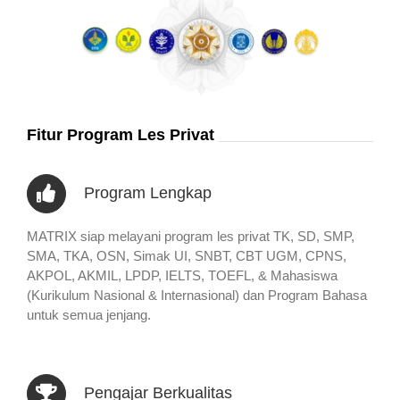
Fitur Program Les Privat
Program Lengkap
MATRIX siap melayani program les privat TK, SD, SMP,
SMA, TKA, OSN, Simak UI, SNBT, CBT UGM, CPNS,
AKPOL, AKMIL, LPDP, IELTS, TOEFL, & Mahasiswa
(Kurikulum Nasional & Internasional) dan Program Bahasa
untuk semua jenjang.
Pengajar Berkualitas