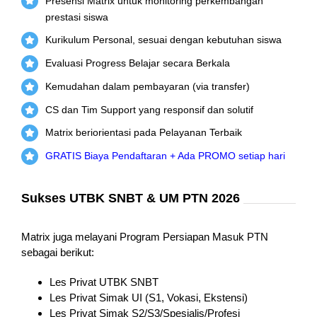
Presensi Matrix untuk monitoring perkembangan
prestasi siswa
Kurikulum Personal, sesuai dengan kebutuhan siswa
Evaluasi Progress Belajar secara Berkala
Kemudahan dalam pembayaran (via transfer)
CS dan Tim Support yang responsif dan solutif
Matrix beriorientasi pada Pelayanan Terbaik
GRATIS Biaya Pendaftaran + Ada PROMO setiap hari
Sukses UTBK SNBT & UM PTN 2026
Matrix juga melayani Program Persiapan Masuk PTN
sebagai berikut:
Les Privat UTBK SNBT
Les Privat Simak UI (S1, Vokasi, Ekstensi)
Les Privat Simak S2/S3/Spesialis/Profesi