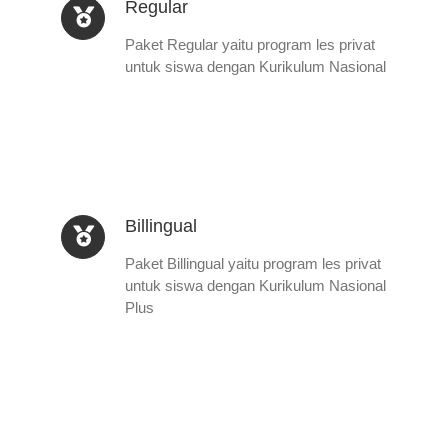
Regular
Paket Regular yaitu program les privat
untuk siswa dengan Kurikulum Nasional
Billingual
Paket Billingual yaitu program les privat
untuk siswa dengan Kurikulum Nasional
Plus