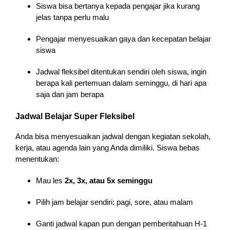
Siswa bisa bertanya kepada pengajar jika kurang
jelas tanpa perlu malu
Pengajar menyesuaikan gaya dan kecepatan belajar
siswa
Jadwal fleksibel ditentukan sendiri oleh siswa, ingin
berapa kali pertemuan dalam seminggu, di hari apa
saja dan jam berapa
Jadwal Belajar Super Fleksibel
Anda bisa menyesuaikan jadwal dengan kegiatan sekolah,
kerja, atau agenda lain yang Anda dimiliki. Siswa bebas
menentukan:
Mau les
2x, 3x, atau 5x seminggu
Pilih jam belajar sendiri: pagi, sore, atau malam
Ganti jadwal kapan pun dengan pemberitahuan H-1