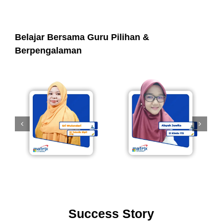
Belajar Bersama Guru Pilihan &
Berpengalaman
Success Story