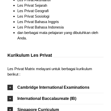
Les Privat Sejarah
Les Privat Geografi
Les Privat Sosiologi
Les Privat Bahasa Inggris
Les Privat Bahasa Indonesia
dan berbagai mata pelajaran yang dibutuhkan oleh
Anda.
Kurikulum Les Privat
Les Privat Matrix melayani untuk berbagai kurikulum
berikut :
Cambridge International Examinations
International Baccalaureate (IB)
Singapore Curriculum