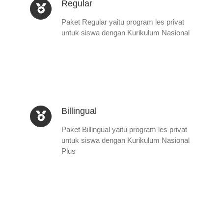
Regular
Paket Regular yaitu program les privat
untuk siswa dengan Kurikulum Nasional
Billingual
Paket Billingual yaitu program les privat
untuk siswa dengan Kurikulum Nasional
Plus