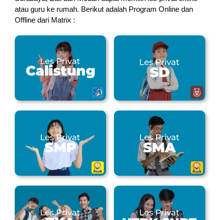
atau guru ke rumah.
Berikut adalah Program Online dan
Offline dari Matrix :