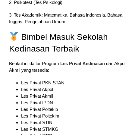
2. Psikotest (Tes Psikologi)
3. Tes Akademik: Matematika, Bahasa Indonesia, Bahasa
Inggris, Pengetahuan Umum
Bimbel Masuk Sekolah
Kedinasan Terbaik
Berikut ini daftar Program
Les Privat Kedinasan
dan Akpol
Akmil yang tersedia:
Les Privat PKN STAN
Les Privat Akpol
Les Privat Akmil
Les Privat IPDN
Les Privat Poltekip
Les Privat Poltekim
Les Privat STIN
Les Privat STMKG