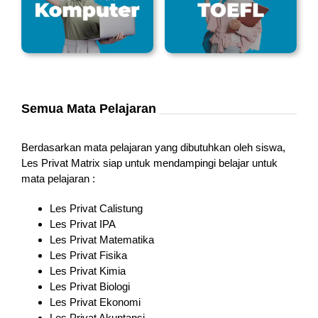
Semua Mata Pelajaran
Berdasarkan mata pelajaran yang dibutuhkan oleh siswa,
Les Privat Matrix siap untuk mendampingi belajar untuk
mata pelajaran :
Les Privat Calistung
Les Privat IPA
Les Privat Matematika
Les Privat Fisika
Les Privat Kimia
Les Privat Biologi
Les Privat Ekonomi
Les Privat Akuntansi