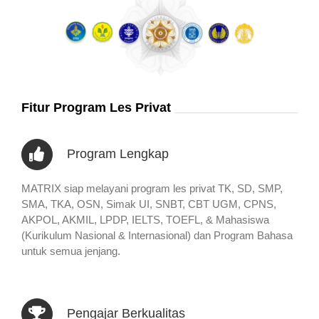
Fitur Program Les Privat
Program Lengkap
MATRIX siap melayani program les privat TK, SD, SMP,
SMA, TKA, OSN, Simak UI, SNBT, CBT UGM, CPNS,
AKPOL, AKMIL, LPDP, IELTS, TOEFL, & Mahasiswa
(Kurikulum Nasional & Internasional) dan Program Bahasa
untuk semua jenjang.
Pengajar Berkualitas