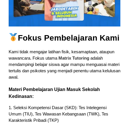
Fokus Pembelajaran Kami
Kami tidak mengajar latihan fisik, kesamaptaan, ataupun
wawancara. Fokus utama
Matrix Tutoring
adalah
mendampingi belajar siswa agar mampu menguasai materi
tertulis dan psikotes yang menjadi penentu utama kelulusan
awal.
Materi Pembelajaran Ujian Masuk Sekolah
Kedinasan:
1. Seleksi Kompetensi Dasar (SKD): Tes Intelegensi
Umum (TIU), Tes Wawasan Kebangsaan (TWK), Tes
Karakteristik Pribadi (TKP)