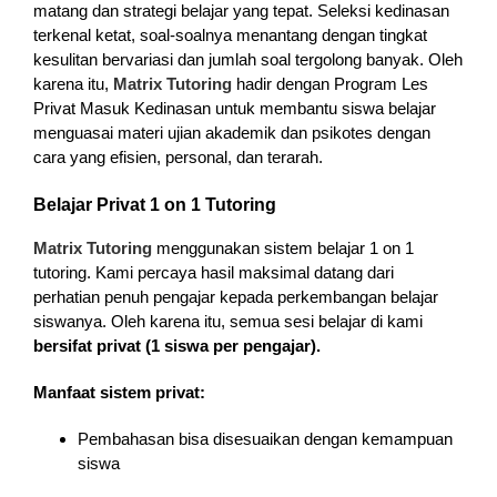
matang dan strategi belajar yang tepat. Seleksi kedinasan
terkenal ketat, soal-soalnya menantang dengan tingkat
kesulitan bervariasi dan jumlah soal tergolong banyak. Oleh
karena itu,
Matrix Tutoring
hadir dengan Program Les
Privat Masuk Kedinasan untuk membantu siswa belajar
menguasai materi ujian akademik dan psikotes dengan
cara yang efisien, personal, dan terarah.
Belajar Privat 1 on 1 Tutoring
Matrix Tutoring
menggunakan sistem belajar 1 on 1
tutoring. Kami percaya hasil maksimal datang dari
perhatian penuh pengajar kepada perkembangan belajar
siswanya. Oleh karena itu, semua sesi belajar di kami
bersifat privat (1 siswa per pengajar).
Manfaat sistem privat:
Pembahasan bisa disesuaikan dengan kemampuan
siswa