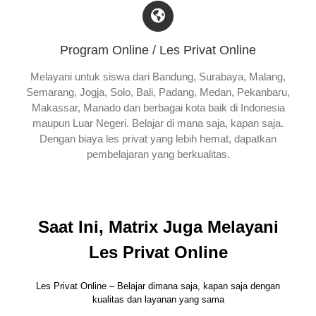
Program Online / Les Privat Online
Melayani untuk siswa dari Bandung, Surabaya, Malang,
Semarang, Jogja, Solo, Bali, Padang, Medan, Pekanbaru,
Makassar, Manado dan berbagai kota baik di Indonesia
maupun Luar Negeri. Belajar di mana saja, kapan saja.
Dengan biaya les privat yang lebih hemat, dapatkan
pembelajaran yang berkualitas.
Saat Ini, Matrix Juga Melayani
Les Privat Online
Les Privat Online – Belajar dimana saja, kapan saja dengan
kualitas dan layanan yang sama