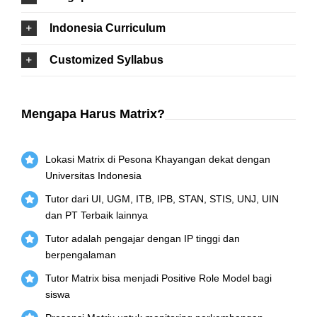
Indonesia Curriculum
Customized Syllabus
Mengapa Harus Matrix?
Lokasi Matrix di Pesona Khayangan dekat dengan
Universitas Indonesia
Tutor dari UI, UGM, ITB, IPB, STAN, STIS, UNJ, UIN
dan PT Terbaik lainnya
Tutor adalah pengajar dengan IP tinggi dan
berpengalaman
Tutor Matrix bisa menjadi Positive Role Model bagi
siswa