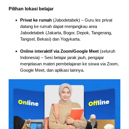
Pilihan lokasi belajar
Privat ke rumah
(Jabodetabek) – Guru les privat
datang ke rumah dapat menjangkau area
Jabodetabek (Jakarta, Bogor, Depok, Tangerang,
Tangsel, Bekasi) dan Yogykarta.
Online interaktif via Zoom/Google Meet
(seluruh
Indonesia) – Sesi belajar jarak jauh, pengajar
menjelasan materi pembelajaran ke siswa via Zoom,
Google Meet, dan aplikasi lainnya.