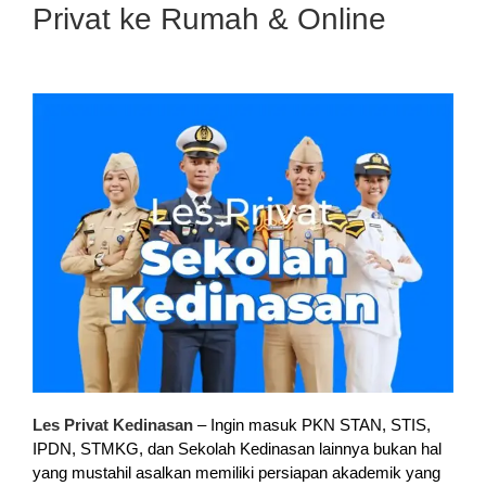
Privat ke Rumah & Online
Les Privat Kedinasan
– Ingin masuk PKN STAN, STIS,
IPDN, STMKG, dan Sekolah Kedinasan lainnya bukan hal
yang mustahil asalkan memiliki persiapan akademik yang