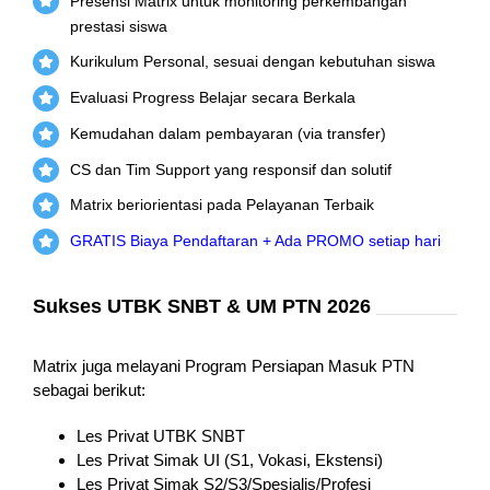
Presensi Matrix untuk monitoring perkembangan
prestasi siswa
Kurikulum Personal, sesuai dengan kebutuhan siswa
Evaluasi Progress Belajar secara Berkala
Kemudahan dalam pembayaran (via transfer)
CS dan Tim Support yang responsif dan solutif
Matrix beriorientasi pada Pelayanan Terbaik
GRATIS Biaya Pendaftaran + Ada PROMO setiap hari
Sukses UTBK SNBT & UM PTN 2026
Matrix juga melayani Program Persiapan Masuk PTN
sebagai berikut:
Les Privat UTBK SNBT
Les Privat Simak UI (S1, Vokasi, Ekstensi)
Les Privat Simak S2/S3/Spesialis/Profesi