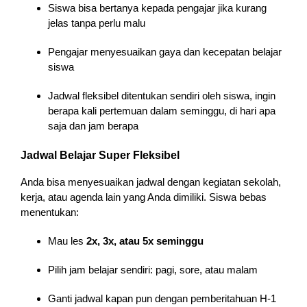
Siswa bisa bertanya kepada pengajar jika kurang
jelas tanpa perlu malu
Pengajar menyesuaikan gaya dan kecepatan belajar
siswa
Jadwal fleksibel ditentukan sendiri oleh siswa, ingin
berapa kali pertemuan dalam seminggu, di hari apa
saja dan jam berapa
Jadwal Belajar Super Fleksibel
Anda bisa menyesuaikan jadwal dengan kegiatan sekolah,
kerja, atau agenda lain yang Anda dimiliki. Siswa bebas
menentukan:
Mau les
2x, 3x, atau 5x seminggu
Pilih jam belajar sendiri: pagi, sore, atau malam
Ganti jadwal kapan pun dengan pemberitahuan H-1