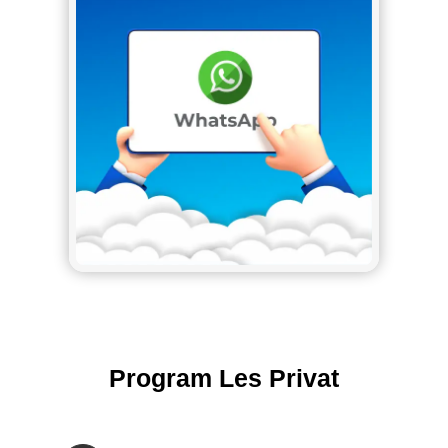
Program Les Privat