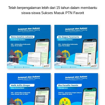
Telah berpengalaman lebih dari 15 tahun dalam membantu
siswa-siswa
Sukses Masuk PTN Favorit