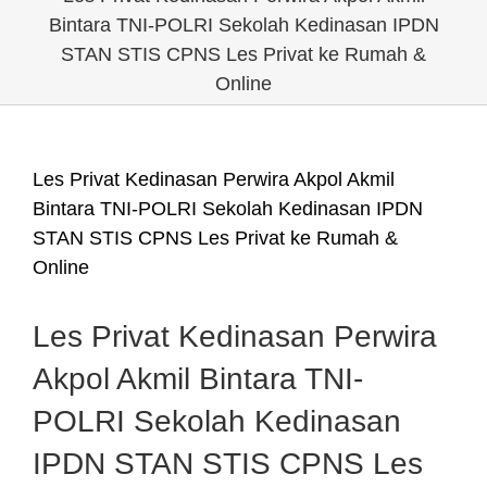
Bintara TNI-POLRI Sekolah Kedinasan IPDN
STAN STIS CPNS Les Privat ke Rumah &
Online
Les Privat Kedinasan Perwira Akpol Akmil
Bintara TNI-POLRI Sekolah Kedinasan IPDN
STAN STIS CPNS Les Privat ke Rumah &
Online
Les Privat Kedinasan Perwira
Akpol Akmil Bintara TNI-
POLRI Sekolah Kedinasan
IPDN STAN STIS CPNS Les