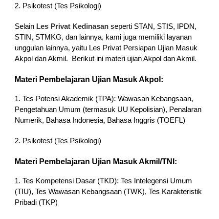
2. Psikotest (Tes Psikologi)
Selain
Les Privat Kedinasan
seperti STAN, STIS, IPDN,
STIN, STMKG, dan lainnya, kami juga memiliki layanan
unggulan lainnya, yaitu Les Privat Persiapan Ujian Masuk
Akpol dan Akmil. Berikut ini materi ujian Akpol dan Akmil.
Materi Pembelajaran Ujian Masuk Akpol:
1. Tes Potensi Akademik (TPA): Wawasan Kebangsaan,
Pengetahuan Umum (termasuk UU Kepolisian), Penalaran
Numerik, Bahasa Indonesia, Bahasa Inggris (TOEFL)
2. Psikotest (Tes Psikologi)
Materi Pembelajaran Ujian Masuk Akmil/TNI:
1. Tes Kompetensi Dasar (TKD): Tes Intelegensi Umum
(TIU), Tes Wawasan Kebangsaan (TWK), Tes Karakteristik
Pribadi (TKP)