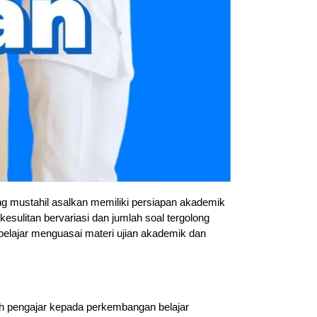
 mustahil asalkan memiliki persiapan akademik
kesulitan bervariasi dan jumlah soal tergolong
lajar menguasai materi ujian akademik dan
uh pengajar kepada perkembangan belajar