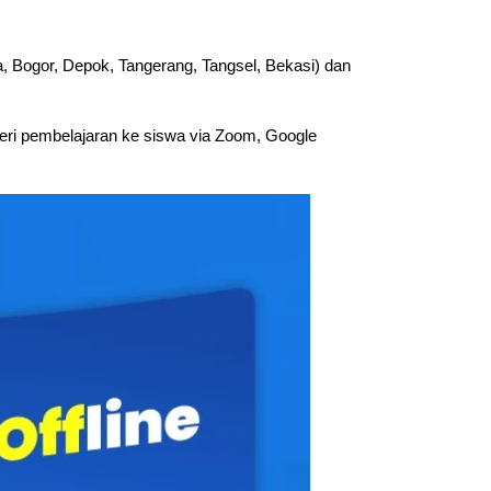
, Bogor, Depok, Tangerang, Tangsel, Bekasi) dan
ateri pembelajaran ke siswa via Zoom, Google