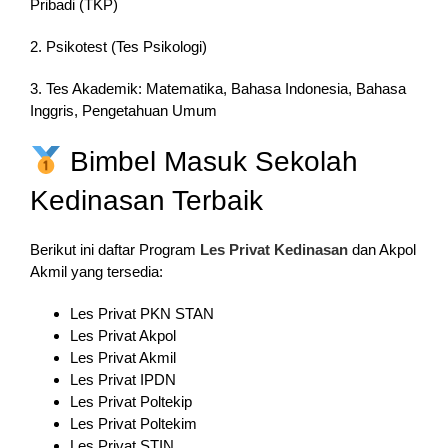
Pribadi (TKP)
2. Psikotest (Tes Psikologi)
3. Tes Akademik: Matematika, Bahasa Indonesia, Bahasa
Inggris, Pengetahuan Umum
Bimbel Masuk Sekolah
Kedinasan Terbaik
Berikut ini daftar Program
Les Privat Kedinasan
dan Akpol
Akmil yang tersedia:
Les Privat PKN STAN
Les Privat Akpol
Les Privat Akmil
Les Privat IPDN
Les Privat Poltekip
Les Privat Poltekim
Les Privat STIN