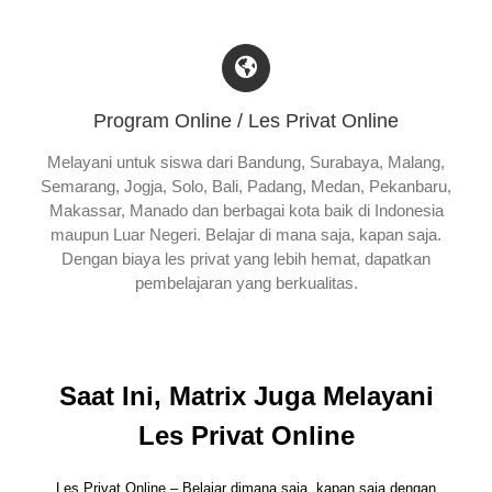
Program Online / Les Privat Online
Melayani untuk siswa dari Bandung, Surabaya, Malang,
Semarang, Jogja, Solo, Bali, Padang, Medan, Pekanbaru,
Makassar, Manado dan berbagai kota baik di Indonesia
maupun Luar Negeri. Belajar di mana saja, kapan saja.
Dengan biaya les privat yang lebih hemat, dapatkan
pembelajaran yang berkualitas.
Saat Ini, Matrix Juga Melayani
Les Privat Online
Les Privat Online – Belajar dimana saja, kapan saja dengan