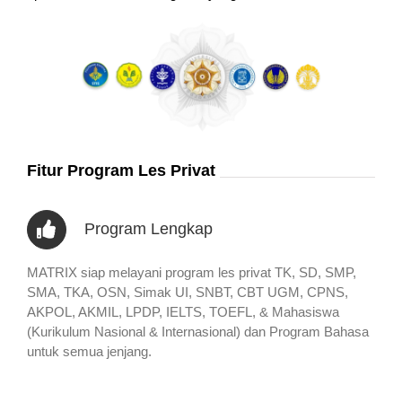
Fitur Program Les Privat
Program Lengkap
MATRIX siap melayani program les privat TK, SD, SMP,
SMA, TKA, OSN, Simak UI, SNBT, CBT UGM, CPNS,
AKPOL, AKMIL, LPDP, IELTS, TOEFL, & Mahasiswa
(Kurikulum Nasional & Internasional) dan Program Bahasa
untuk semua jenjang.