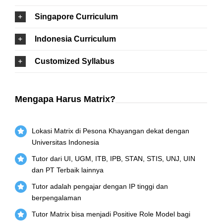
Singapore Curriculum
Indonesia Curriculum
Customized Syllabus
Mengapa Harus Matrix?
Lokasi Matrix di Pesona Khayangan dekat dengan
Universitas Indonesia
Tutor dari UI, UGM, ITB, IPB, STAN, STIS, UNJ, UIN
dan PT Terbaik lainnya
Tutor adalah pengajar dengan IP tinggi dan
berpengalaman
Tutor Matrix bisa menjadi Positive Role Model bagi