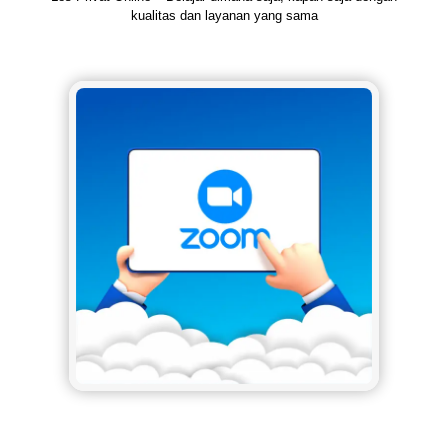
kualitas dan layanan yang sama