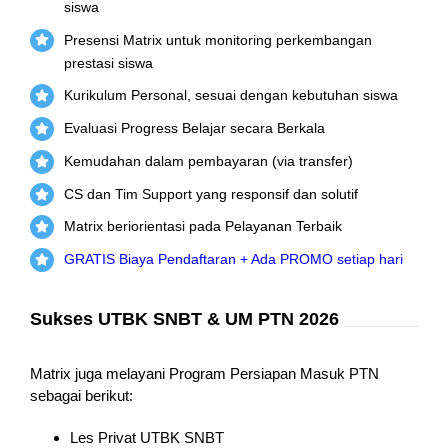
siswa
Presensi Matrix untuk monitoring perkembangan
prestasi siswa
Kurikulum Personal, sesuai dengan kebutuhan siswa
Evaluasi Progress Belajar secara Berkala
Kemudahan dalam pembayaran (via transfer)
CS dan Tim Support yang responsif dan solutif
Matrix beriorientasi pada Pelayanan Terbaik
GRATIS Biaya Pendaftaran + Ada PROMO setiap hari
Sukses UTBK SNBT & UM PTN 2026
Matrix juga melayani Program Persiapan Masuk PTN
sebagai berikut:
Les Privat UTBK SNBT