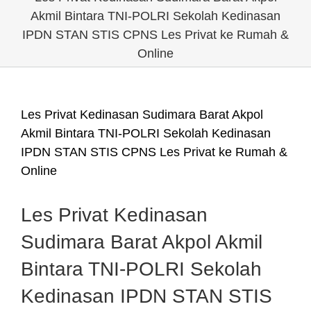
Akmil Bintara TNI-POLRI Sekolah Kedinasan
IPDN STAN STIS CPNS Les Privat ke Rumah &
Online
Les Privat Kedinasan Sudimara Barat Akpol
Akmil Bintara TNI-POLRI Sekolah Kedinasan
IPDN STAN STIS CPNS Les Privat ke Rumah &
Online
Les Privat Kedinasan
Sudimara Barat Akpol Akmil
Bintara TNI-POLRI Sekolah
Kedinasan IPDN STAN STIS