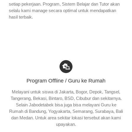
setiap pekerjaan. Program, Sistem Belajar dan Tutor akan
selalu kami manage secara optimal untuk mendapatkan
hasil terbaik.
Program Offline / Guru ke Rumah
Melayani untuk siswa di Jakarta, Bogor, Depok, Tangsel,
Tangerang, Bekasi, Bintaro, BSD, Cibubur dan sekitarnya.
Selain Jabodetabek bisa juga bisa melayani Guru ke
Rumah di Bandung, Yogyakarta, Semarang, Surabaya, Bali
dan Medan. Untuk area sekitar lokasi tersebut akan kami
upayakan.