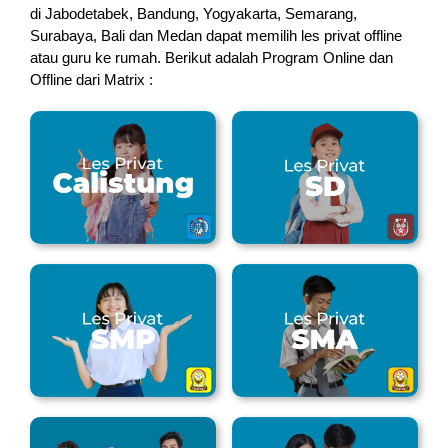
di Jabodetabek, Bandung, Yogyakarta, Semarang,
Surabaya, Bali dan Medan dapat memilih les privat offline
atau guru ke rumah.
Berikut adalah Program Online dan
Offline dari Matrix :