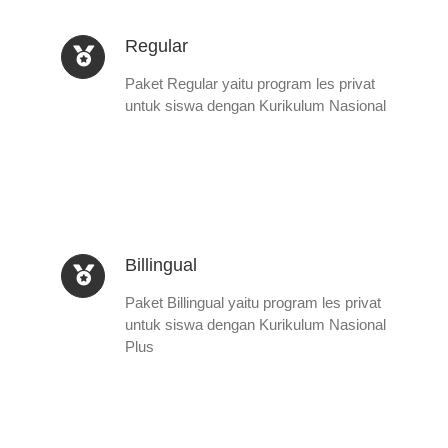
Regular
Paket Regular yaitu program les privat
untuk siswa dengan Kurikulum Nasional
Billingual
Paket Billingual yaitu program les privat
untuk siswa dengan Kurikulum Nasional
Plus