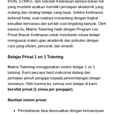
IPDN, STMKG, dan Sekolah Kedinasan lainnya bukan hal
yang mustahil asalkan memiliki persiapan akademik yang
matang dan strategi belajar yang tepat. Seleksi kedinasan
terkenal ketat, soal-soalnya menantang dengan tingkat
kesulitan bervariasi dan jumlah soal tergolong banyak. Oleh
karena itu,
Matrix Tutoring
hadir dengan Program Les
Privat Masuk Kedinasan untuk membantu siswa belajar
menguasai materi ujian akademik dan psikotes dengan
cara yang efisien, personal, dan terarah.
Belajar Privat 1 on 1 Tutoring
Matrix Tutoring
menggunakan sistem belajar 1 on 1
tutoring. Kami percaya hasil maksimal datang dari
perhatian penuh pengajar kepada perkembangan belajar
siswanya. Oleh karena itu, semua sesi belajar di kami
bersifat privat (1 siswa per pengajar).
Manfaat sistem privat:
Pembahasan bisa disesuaikan dengan kemampuan