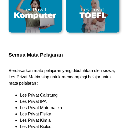
Semua Mata Pelajaran
Berdasarkan mata pelajaran yang dibutuhkan oleh siswa,
Les Privat Matrix siap untuk mendampingi belajar untuk
mata pelajaran :
Les Privat Calistung
Les Privat IPA
Les Privat Matematika
Les Privat Fisika
Les Privat Kimia
Les Privat Biologi