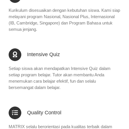
Kurikulum disesuaikan dengan kebutuhan siswa. Kami siap
melayani program Nasional, Nasional Plus, Internasional
(IB, Cambridge, Singapore) dan Program Bahasa untuk
semua jenjang.
Intensive Quiz
Setiap siswa akan mendapatkan Intensive Quiz dalam
setiap program belajar. Tutor akan membantu Anda
menemukan cara belajar efektif, fun dan selalu
bersemangat dalam belajar.
Quality Control
MATRIX selalu berorientasi pada kualitas terbaik dalam