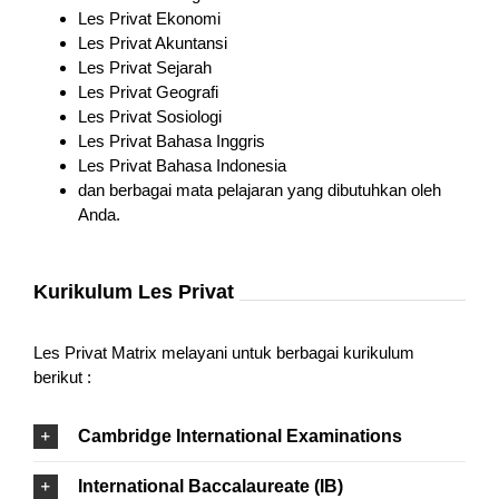
Les Privat Ekonomi
Les Privat Akuntansi
Les Privat Sejarah
Les Privat Geografi
Les Privat Sosiologi
Les Privat Bahasa Inggris
Les Privat Bahasa Indonesia
dan berbagai mata pelajaran yang dibutuhkan oleh
Anda.
Kurikulum Les Privat
Les Privat Matrix melayani untuk berbagai kurikulum
berikut :
Cambridge International Examinations
International Baccalaureate (IB)