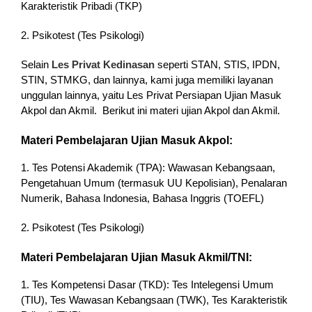
Karakteristik Pribadi (TKP)
2. Psikotest (Tes Psikologi)
Selain
Les Privat Kedinasan
seperti STAN, STIS, IPDN,
STIN, STMKG, dan lainnya, kami juga memiliki layanan
unggulan lainnya, yaitu Les Privat Persiapan Ujian Masuk
Akpol dan Akmil. Berikut ini materi ujian Akpol dan Akmil.
Materi Pembelajaran Ujian Masuk Akpol:
1. Tes Potensi Akademik (TPA): Wawasan Kebangsaan,
Pengetahuan Umum (termasuk UU Kepolisian), Penalaran
Numerik, Bahasa Indonesia, Bahasa Inggris (TOEFL)
2. Psikotest (Tes Psikologi)
Materi Pembelajaran Ujian Masuk Akmil/TNI:
1. Tes Kompetensi Dasar (TKD): Tes Intelegensi Umum
(TIU), Tes Wawasan Kebangsaan (TWK), Tes Karakteristik