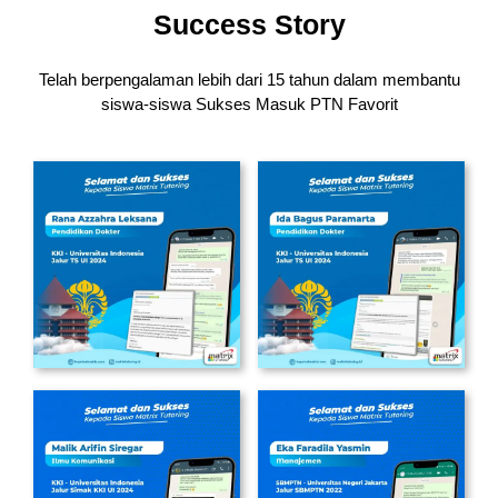
Success Story
Telah berpengalaman lebih dari 15 tahun dalam membantu
siswa-siswa
Sukses Masuk PTN Favorit