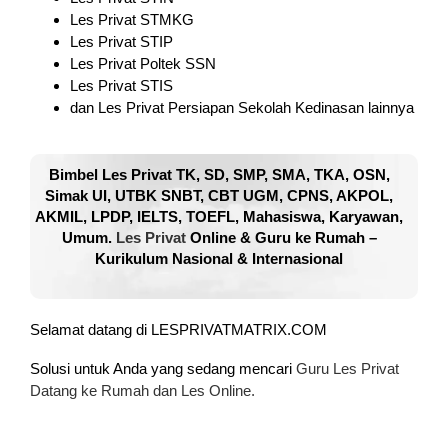
Les Privat STMKG
Les Privat STIP
Les Privat Poltek SSN
Les Privat STIS
dan Les Privat Persiapan Sekolah Kedinasan lainnya
Bimbel Les Privat TK, SD, SMP, SMA, TKA, OSN,
Simak UI, UTBK SNBT, CBT UGM, CPNS, AKPOL,
AKMIL, LPDP, IELTS, TOEFL, Mahasiswa, Karyawan,
Umum.
Les Privat
Online & Guru ke Rumah –
Kurikulum Nasional & Internasional
Selamat datang di LESPRIVATMATRIX.COM
Solusi untuk Anda yang sedang mencari
Guru Les Privat
Datang ke Rumah dan Les Online.