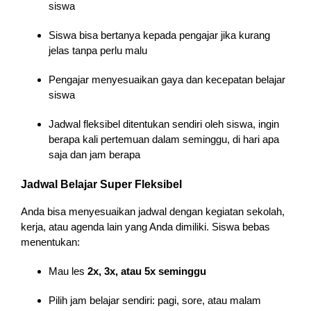
siswa
Siswa bisa bertanya kepada pengajar jika kurang
jelas tanpa perlu malu
Pengajar menyesuaikan gaya dan kecepatan belajar
siswa
Jadwal fleksibel ditentukan sendiri oleh siswa, ingin
berapa kali pertemuan dalam seminggu, di hari apa
saja dan jam berapa
Jadwal Belajar Super Fleksibel
Anda bisa menyesuaikan jadwal dengan kegiatan sekolah,
kerja, atau agenda lain yang Anda dimiliki. Siswa bebas
menentukan:
Mau les
2x, 3x, atau 5x seminggu
Pilih jam belajar sendiri: pagi, sore, atau malam