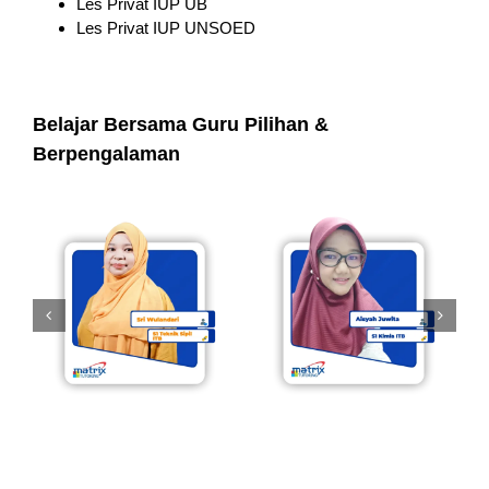
Les Privat IUP UB
Les Privat IUP UNSOED
Belajar Bersama Guru Pilihan &
Berpengalaman