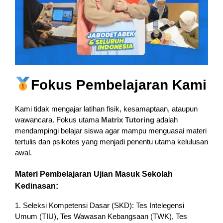
Fokus Pembelajaran Kami
Kami tidak mengajar latihan fisik, kesamaptaan, ataupun
wawancara. Fokus utama
Matrix Tutoring
adalah
mendampingi belajar siswa agar mampu menguasai materi
tertulis dan psikotes yang menjadi penentu utama kelulusan
awal.
Materi Pembelajaran Ujian Masuk Sekolah
Kedinasan:
1. Seleksi Kompetensi Dasar (SKD): Tes Intelegensi
Umum (TIU), Tes Wawasan Kebangsaan (TWK), Tes