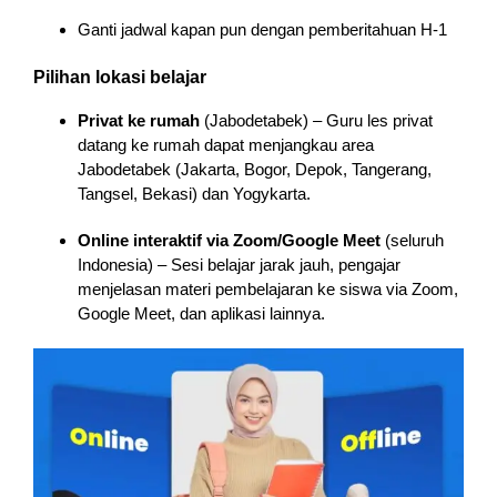
Ganti jadwal kapan pun dengan pemberitahuan H-1
Pilihan lokasi belajar
Privat ke rumah
(Jabodetabek) – Guru les privat
datang ke rumah dapat menjangkau area
Jabodetabek (Jakarta, Bogor, Depok, Tangerang,
Tangsel, Bekasi) dan Yogykarta.
Online interaktif via Zoom/Google Meet
(seluruh
Indonesia) – Sesi belajar jarak jauh, pengajar
menjelasan materi pembelajaran ke siswa via Zoom,
Google Meet, dan aplikasi lainnya.