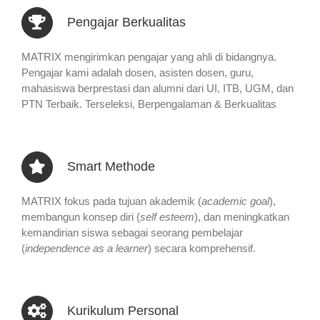
Pengajar Berkualitas
MATRIX mengirimkan pengajar yang ahli di bidangnya.
Pengajar kami adalah dosen, asisten dosen, guru,
mahasiswa berprestasi dan alumni dari UI, ITB, UGM, dan
PTN Terbaik. Terseleksi, Berpengalaman & Berkualitas
Smart Methode
MATRIX fokus pada tujuan akademik (
academic goal
),
membangun konsep diri (
self esteem
), dan meningkatkan
kemandirian siswa sebagai seorang pembelajar
(
independence as a learner
) secara komprehensif.
Kurikulum Personal