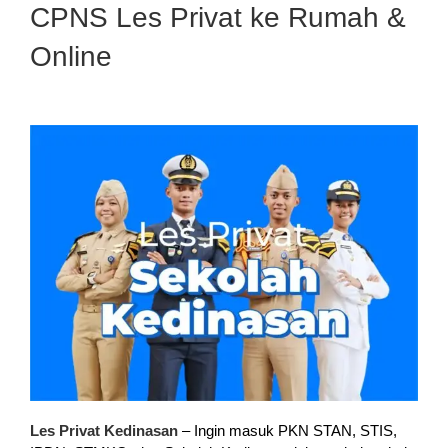
CPNS Les Privat ke Rumah &
Online
Les Privat Kedinasan
– Ingin masuk PKN STAN, STIS,