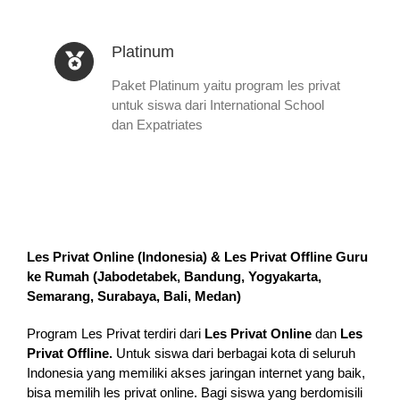
Platinum
Paket Platinum yaitu program les privat
untuk siswa dari International School
dan Expatriates
Les Privat Online (Indonesia) & Les Privat Offline Guru
ke Rumah (
Jabodetabek, Bandung, Yogyakarta,
Semarang, Surabaya, Bali, Medan
)
Program Les Privat terdiri dari
Les Privat Online
dan
Les
Privat Offline.
Untuk siswa dari berbagai kota di seluruh
Indonesia yang memiliki akses jaringan internet yang baik,
bisa memilih les privat online. Bagi siswa yang berdomisili