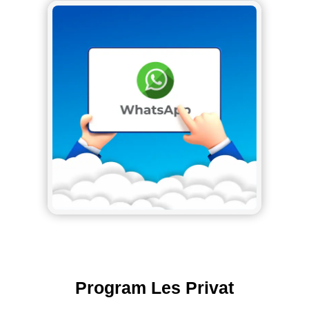
Program Les Privat