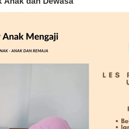
uk Anak dan Dewasa