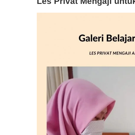
Les Privat Mengaji unt