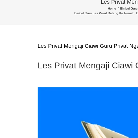
Les Privat Men
Home
Bimbel Guru 
Bimbel Guru Les Privat Datang Ke Rumah, D
Les Privat Mengaji Ciawi Guru Privat Ng
Les Privat Mengaji Ciawi