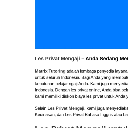
Les Privat Mengaji
– Anda Sedang Men
Matrix Tutoring
adalah lembaga penyedia layanan 
untuk seluruh Indonesia. Bagi Anda yang membutu
kebutuhan belajar ngaji Anda. Kami juga menyedia
Indonesia. Dengan les privat online, Anda bisa bel
kami memiliki diskon biaya les privat untuk Anda y
Selain
Les Privat Mengaji
, kami juga menyediak
Kedinasan, dan Les Privat Bahasa Inggris atau ba