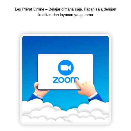
Les Privat Online – Belajar dimana saja, kapan saja dengan
kualitas dan layanan yang sama