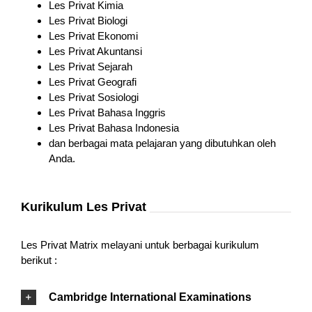
Les Privat Kimia
Les Privat Biologi
Les Privat Ekonomi
Les Privat Akuntansi
Les Privat Sejarah
Les Privat Geografi
Les Privat Sosiologi
Les Privat Bahasa Inggris
Les Privat Bahasa Indonesia
dan berbagai mata pelajaran yang dibutuhkan oleh
Anda.
Kurikulum Les Privat
Les Privat Matrix melayani untuk berbagai kurikulum
berikut :
Cambridge International Examinations