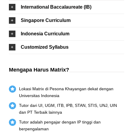
International Baccalaureate (IB)
Singapore Curriculum
Indonesia Curriculum
Customized Syllabus
Mengapa Harus Matrix?
Lokasi Matrix di Pesona Khayangan dekat dengan
Universitas Indonesia
Tutor dari UI, UGM, ITB, IPB, STAN, STIS, UNJ, UIN
dan PT Terbaik lainnya
Tutor adalah pengajar dengan IP tinggi dan
berpengalaman