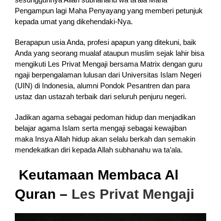
Pengampun lagi Maha Penyayang yang memberi petunjuk
kepada umat yang dikehendaki-Nya.
Berapapun usia Anda, profesi apapun yang ditekuni, baik
Anda yang seorang mualaf ataupun muslim sejak lahir bisa
mengikuti Les Privat Mengaji bersama Matrix dengan guru
ngaji berpengalaman lulusan dari Universitas Islam Negeri
(UIN) di Indonesia, alumni Pondok Pesantren dan para
ustaz dan ustazah terbaik dari seluruh penjuru negeri.
Jadikan agama sebagai pedoman hidup dan menjadikan
belajar agama Islam serta mengaji sebagai kewajiban
maka Insya Allah hidup akan selalu berkah dan semakin
mendekatkan diri kepada Allah subhanahu wa ta’ala.
Keutamaan Membaca Al
Quran –
Les Privat Mengaji