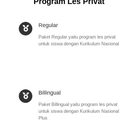
Program Les Privat
Regular
Paket Regular yaitu program les privat
untuk siswa dengan Kurikulum Nasional
Billingual
Paket Billingual yaitu program les privat
untuk siswa dengan Kurikulum Nasional
Plus