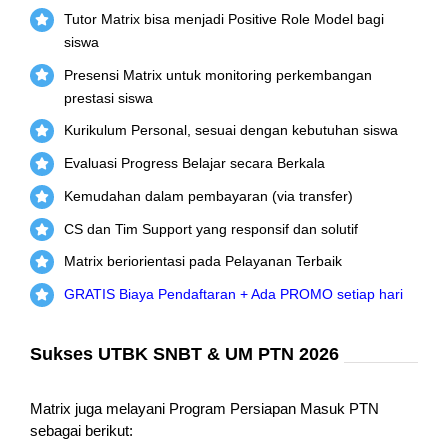
Tutor Matrix bisa menjadi Positive Role Model bagi
siswa
Presensi Matrix untuk monitoring perkembangan
prestasi siswa
Kurikulum Personal, sesuai dengan kebutuhan siswa
Evaluasi Progress Belajar secara Berkala
Kemudahan dalam pembayaran (via transfer)
CS dan Tim Support yang responsif dan solutif
Matrix beriorientasi pada Pelayanan Terbaik
GRATIS Biaya Pendaftaran + Ada PROMO setiap hari
Sukses UTBK SNBT & UM PTN 2026
Matrix juga melayani Program Persiapan Masuk PTN
sebagai berikut: