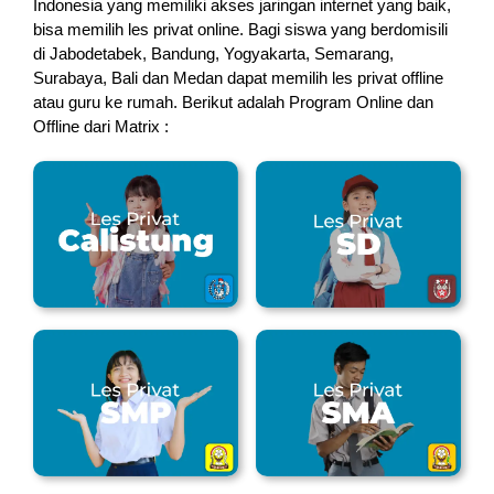
Indonesia yang memiliki akses jaringan internet yang baik,
bisa memilih les privat online. Bagi siswa yang berdomisili
di Jabodetabek, Bandung, Yogyakarta, Semarang,
Surabaya, Bali dan Medan dapat memilih les privat offline
atau guru ke rumah.
Berikut adalah Program Online dan
Offline dari Matrix :