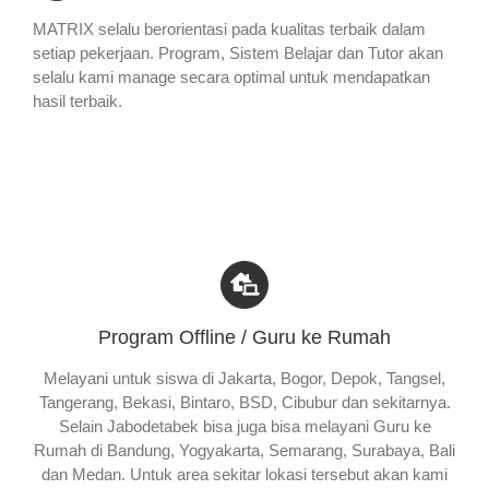
MATRIX selalu berorientasi pada kualitas terbaik dalam
setiap pekerjaan. Program, Sistem Belajar dan Tutor akan
selalu kami manage secara optimal untuk mendapatkan
hasil terbaik.
Program Offline / Guru ke Rumah
Melayani untuk siswa di Jakarta, Bogor, Depok, Tangsel,
Tangerang, Bekasi, Bintaro, BSD, Cibubur dan sekitarnya.
Selain Jabodetabek bisa juga bisa melayani Guru ke
Rumah di Bandung, Yogyakarta, Semarang, Surabaya, Bali
dan Medan. Untuk area sekitar lokasi tersebut akan kami