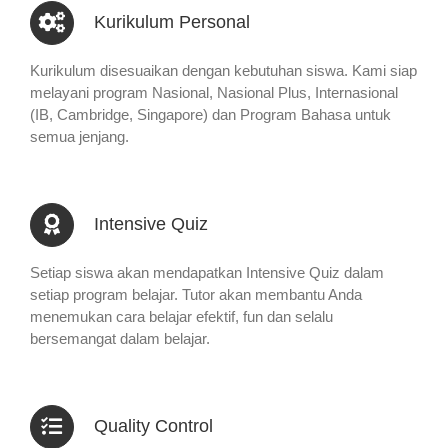
Kurikulum Personal
Kurikulum disesuaikan dengan kebutuhan siswa. Kami siap
melayani program Nasional, Nasional Plus, Internasional
(IB, Cambridge, Singapore) dan Program Bahasa untuk
semua jenjang.
Intensive Quiz
Setiap siswa akan mendapatkan Intensive Quiz dalam
setiap program belajar. Tutor akan membantu Anda
menemukan cara belajar efektif, fun dan selalu
bersemangat dalam belajar.
Quality Control