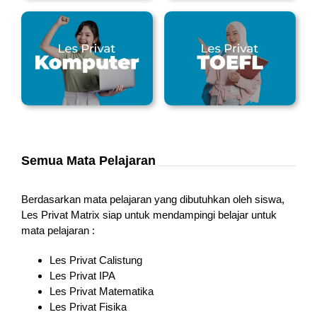
Semua Mata Pelajaran
Berdasarkan mata pelajaran yang dibutuhkan oleh siswa,
Les Privat Matrix siap untuk mendampingi belajar untuk
mata pelajaran :
Les Privat Calistung
Les Privat IPA
Les Privat Matematika
Les Privat Fisika