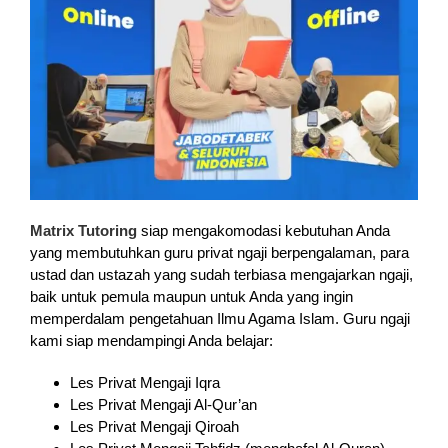
Matrix Tutoring
siap mengakomodasi kebutuhan Anda
yang membutuhkan guru privat ngaji berpengalaman, para
ustad dan ustazah yang sudah terbiasa mengajarkan ngaji,
baik untuk pemula maupun untuk Anda yang ingin
memperdalam pengetahuan Ilmu Agama Islam. Guru ngaji
kami siap mendampingi Anda belajar:
Les Privat Mengaji Iqra
Les Privat Mengaji Al-Qur’an
Les Privat Mengaji Qiroah