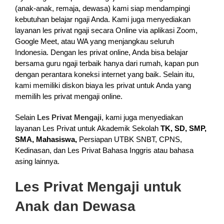
(anak-anak, remaja, dewasa) kami siap mendampingi
kebutuhan belajar ngaji Anda. Kami juga menyediakan
layanan les privat ngaji secara Online via aplikasi Zoom,
Google Meet, atau WA yang menjangkau seluruh
Indonesia. Dengan les privat online, Anda bisa belajar
bersama guru ngaji terbaik hanya dari rumah, kapan pun
dengan perantara koneksi internet yang baik. Selain itu,
kami memiliki diskon biaya les privat untuk Anda yang
memilih les privat mengaji online.
Selain
Les Privat Mengaji
, kami juga menyediakan
layanan Les Privat untuk Akademik Sekolah
TK, SD, SMP,
SMA, Mahasiswa,
Persiapan UTBK SNBT, CPNS,
Kedinasan, dan Les Privat Bahasa Inggris atau bahasa
asing lainnya.
Les Privat Mengaji untuk
Anak dan Dewasa