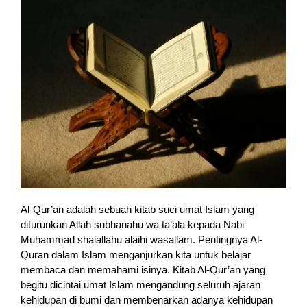
Al-Qur’an adalah sebuah kitab suci umat Islam yang
diturunkan Allah subhanahu wa ta’ala kepada Nabi
Muhammad shalallahu alaihi wasallam. Pentingnya Al-
Quran dalam Islam menganjurkan kita untuk belajar
membaca dan memahami isinya. Kitab Al-Qur’an yang
begitu dicintai umat Islam mengandung seluruh ajaran
kehidupan di bumi dan membenarkan adanya kehidupan