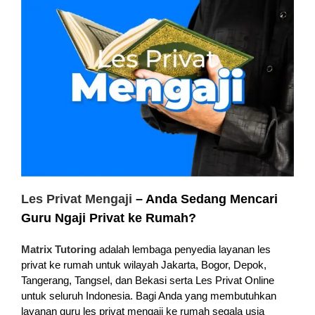
Les Privat Mengaji
– Anda Sedang Mencari
Guru Ngaji Privat ke Rumah?
Matrix Tutoring
adalah lembaga penyedia layanan les
privat ke rumah untuk wilayah Jakarta, Bogor, Depok,
Tangerang, Tangsel, dan Bekasi serta Les Privat Online
untuk seluruh Indonesia. Bagi Anda yang membutuhkan
layanan guru les privat mengaji ke rumah segala usia