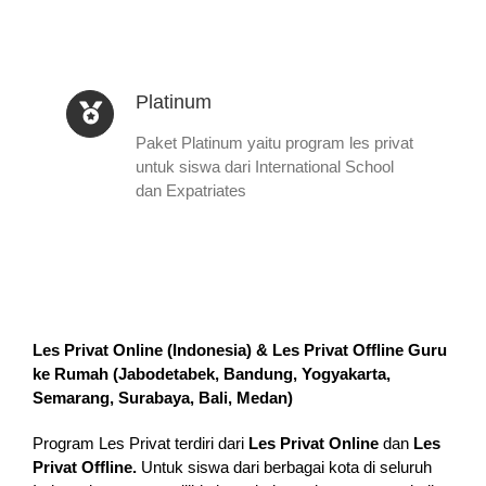
Platinum
Paket Platinum yaitu program les privat
untuk siswa dari International School
dan Expatriates
Les Privat Online (Indonesia) & Les Privat Offline Guru
ke Rumah (
Jabodetabek, Bandung, Yogyakarta,
Semarang, Surabaya, Bali, Medan
)
Program Les Privat terdiri dari
Les Privat Online
dan
Les
Privat Offline.
Untuk siswa dari berbagai kota di seluruh