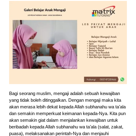
Bagi seorang muslim, mengaji adalah sebuah kewajiban
yang tidak boleh ditinggalkan. Dengan mengaji maka kita
akan merasa lebih dekat kepada Allah subhanahu wa ta’ala
dan semakin memperkuat keimanan kepada-Nya. Kita pun
akan semakin giat dalam menjalankan kewajiban untuk
beribadah kepada Allah subhanahu wa ta’ala (salat, zakat,
puasa), melaksanakan perintah-Nya dan menjauhi