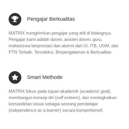
Pengajar Berkualitas
MATRIX mengirimkan pengajar yang ahli di bidangnya.
Pengajar kami adalah dosen, asisten dosen, guru,
mahasiswa berprestasi dan alumni dari UI, ITB, UGM, dan
PTN Terbaik. Terseleksi, Berpengalaman & Berkualitas
Smart Methode
MATRIX fokus pada tujuan akademik (
academic goal
),
membangun konsep diri (
self esteem
), dan meningkatkan
kemandirian siswa sebagai seorang pembelajar
(
independence as a learner
) secara komprehensif.