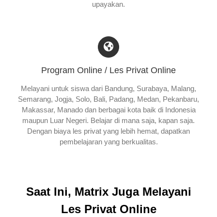
upayakan.
Program Online / Les Privat Online
Melayani untuk siswa dari Bandung, Surabaya, Malang,
Semarang, Jogja, Solo, Bali, Padang, Medan, Pekanbaru,
Makassar, Manado dan berbagai kota baik di Indonesia
maupun Luar Negeri. Belajar di mana saja, kapan saja.
Dengan biaya les privat yang lebih hemat, dapatkan
pembelajaran yang berkualitas.
Saat Ini, Matrix Juga Melayani
Les Privat Online