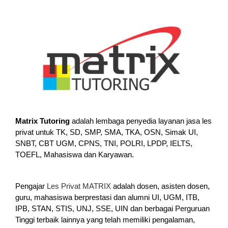
Matrix Tutoring
adalah lembaga penyedia layanan jasa les
privat untuk TK, SD, SMP, SMA, TKA, OSN, Simak UI,
SNBT, CBT UGM, CPNS, TNI, POLRI, LPDP, IELTS,
TOEFL, Mahasiswa dan Karyawan.
Pengajar
Les Privat MATRIX
adalah dosen, asisten dosen,
guru, mahasiswa berprestasi dan alumni UI, UGM, ITB,
IPB, STAN, STIS, UNJ, SSE, UIN dan berbagai Perguruan
Tinggi terbaik lainnya yang telah memiliki pengalaman,