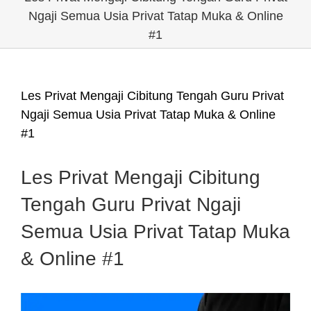
Ngaji Semua Usia Privat Tatap Muka & Online
#1
Les Privat Mengaji Cibitung Tengah Guru Privat
Ngaji Semua Usia Privat Tatap Muka & Online
#1
Les Privat Mengaji Cibitung
Tengah Guru Privat Ngaji
Semua Usia Privat Tatap Muka
& Online #1