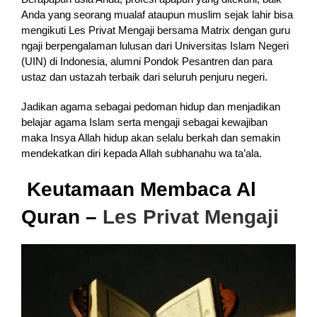
Anda yang seorang mualaf ataupun muslim sejak lahir bisa
mengikuti Les Privat Mengaji bersama Matrix dengan guru
ngaji berpengalaman lulusan dari Universitas Islam Negeri
(UIN) di Indonesia, alumni Pondok Pesantren dan para
ustaz dan ustazah terbaik dari seluruh penjuru negeri.
Jadikan agama sebagai pedoman hidup dan menjadikan
belajar agama Islam serta mengaji sebagai kewajiban
maka Insya Allah hidup akan selalu berkah dan semakin
mendekatkan diri kepada Allah subhanahu wa ta’ala.
Keutamaan Membaca Al
Quran –
Les Privat Mengaji