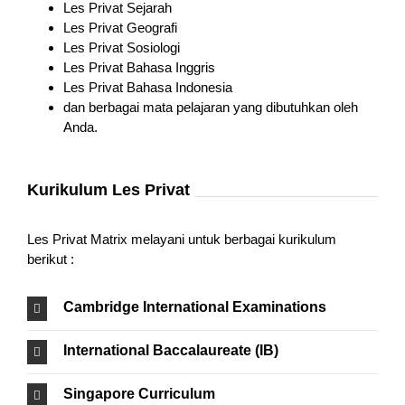
Les Privat Sejarah
Les Privat Geografi
Les Privat Sosiologi
Les Privat Bahasa Inggris
Les Privat Bahasa Indonesia
dan berbagai mata pelajaran yang dibutuhkan oleh
Anda.
Kurikulum Les Privat
Les Privat Matrix melayani untuk berbagai kurikulum
berikut :
Cambridge International Examinations
International Baccalaureate (IB)
Singapore Curriculum