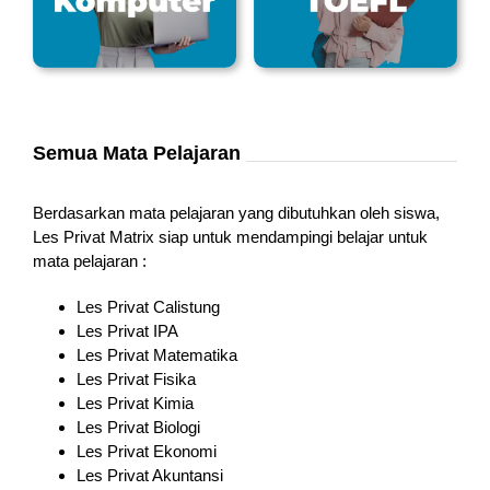
Semua Mata Pelajaran
Berdasarkan mata pelajaran yang dibutuhkan oleh siswa,
Les Privat Matrix siap untuk mendampingi belajar untuk
mata pelajaran :
Les Privat Calistung
Les Privat IPA
Les Privat Matematika
Les Privat Fisika
Les Privat Kimia
Les Privat Biologi
Les Privat Ekonomi
Les Privat Akuntansi