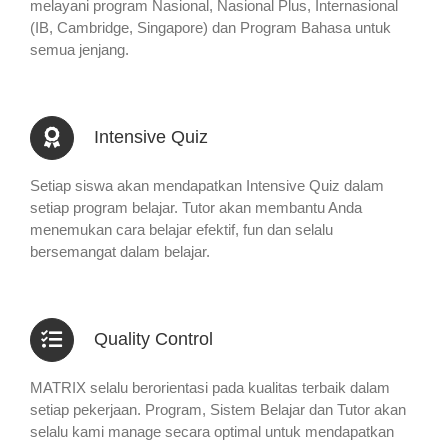
melayani program Nasional, Nasional Plus, Internasional
(IB, Cambridge, Singapore) dan Program Bahasa untuk
semua jenjang.
Intensive Quiz
Setiap siswa akan mendapatkan Intensive Quiz dalam
setiap program belajar. Tutor akan membantu Anda
menemukan cara belajar efektif, fun dan selalu
bersemangat dalam belajar.
Quality Control
MATRIX selalu berorientasi pada kualitas terbaik dalam
setiap pekerjaan. Program, Sistem Belajar dan Tutor akan
selalu kami manage secara optimal untuk mendapatkan