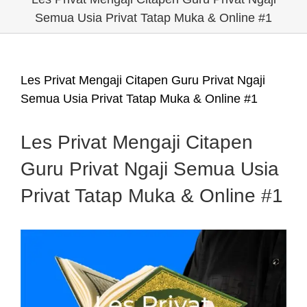
Semua Usia Privat Tatap Muka & Online #1
Les Privat Mengaji Citapen Guru Privat Ngaji
Semua Usia Privat Tatap Muka & Online #1
Les Privat Mengaji Citapen
Guru Privat Ngaji Semua Usia
Privat Tatap Muka & Online #1