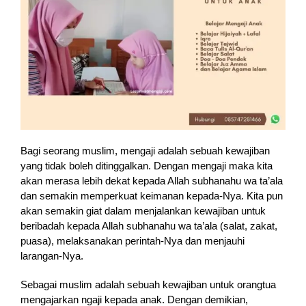
Bagi seorang muslim, mengaji adalah sebuah kewajiban
yang tidak boleh ditinggalkan. Dengan mengaji maka kita
akan merasa lebih dekat kepada Allah subhanahu wa ta’ala
dan semakin memperkuat keimanan kepada-Nya. Kita pun
akan semakin giat dalam menjalankan kewajiban untuk
beribadah kepada Allah subhanahu wa ta’ala (salat, zakat,
puasa), melaksanakan perintah-Nya dan menjauhi
larangan-Nya.
Sebagai muslim adalah sebuah kewajiban untuk orangtua
mengajarkan ngaji kepada anak. Dengan demikian,