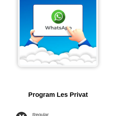
Program Les Privat
Regular