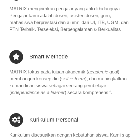
MATRIX mengirimkan pengajar yang ahli di bidangnya.
Pengajar kami adalah dosen, asisten dosen, guru,
mahasiswa berprestasi dan alumni dari UI, ITB, UGM, dan
PTN Terbaik. Terseleksi, Berpengalaman & Berkualitas
Smart Methode
MATRIX fokus pada tujuan akademik (
academic goal
),
membangun konsep diri (
self esteem
), dan meningkatkan
kemandirian siswa sebagai seorang pembelajar
(
independence as a learner
) secara komprehensif.
Kurikulum Personal
Kurikulum disesuaikan dengan kebutuhan siswa. Kami siap