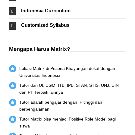
Indonesia Curriculum
Customized Syllabus
Mengapa Harus Matrix?
Lokasi Matrix di Pesona Khayangan dekat dengan
Universitas Indonesia
Tutor dari UI, UGM, ITB, IPB, STAN, STIS, UNJ, UIN
dan PT Terbaik lainnya
Tutor adalah pengajar dengan IP tinggi dan
berpengalaman
Tutor Matrix bisa menjadi Positive Role Model bagi
siswa