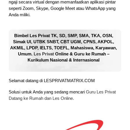
ngaji secara virtual dengan memanfaatkan aplikasi pintar
seperti Zoom, Skype, Google Meet atau WhatsApp yang
Anda miliki.
Bimbel Les Privat TK, SD, SMP, SMA, TKA, OSN,
Simak UI, UTBK SNBT, CBT UGM, CPNS, AKPOL,
AKMIL, LPDP, IELTS, TOEFL, Mahasiswa, Karyawan,
Umum.
Les Privat
Online & Guru ke Rumah –
Kurikulum Nasional & Internasional
Selamat datang di LESPRIVATMATRIX.COM
Solusi untuk Anda yang sedang mencari
Guru Les Privat
Datang ke Rumah dan Les Online.