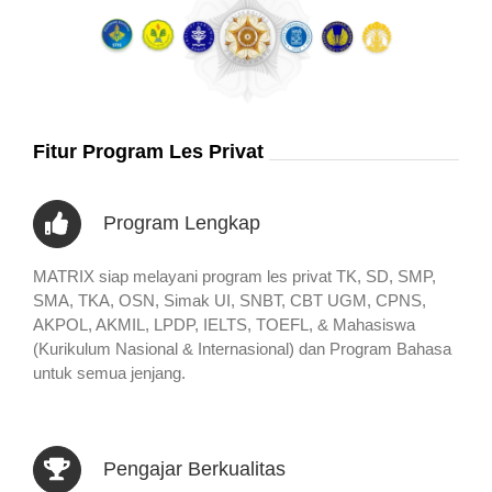
Fitur Program Les Privat
Program Lengkap
MATRIX siap melayani program les privat TK, SD, SMP,
SMA, TKA, OSN, Simak UI, SNBT, CBT UGM, CPNS,
AKPOL, AKMIL, LPDP, IELTS, TOEFL, & Mahasiswa
(Kurikulum Nasional & Internasional) dan Program Bahasa
untuk semua jenjang.
Pengajar Berkualitas