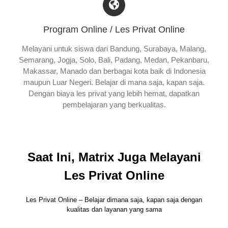
Program Online / Les Privat Online
Melayani untuk siswa dari Bandung, Surabaya, Malang,
Semarang, Jogja, Solo, Bali, Padang, Medan, Pekanbaru,
Makassar, Manado dan berbagai kota baik di Indonesia
maupun Luar Negeri. Belajar di mana saja, kapan saja.
Dengan biaya les privat yang lebih hemat, dapatkan
pembelajaran yang berkualitas.
Saat Ini, Matrix Juga Melayani
Les Privat Online
Les Privat Online – Belajar dimana saja, kapan saja dengan
kualitas dan layanan yang sama