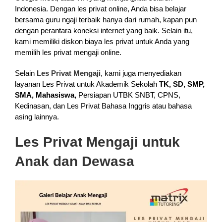
Indonesia. Dengan les privat online, Anda bisa belajar
bersama guru ngaji terbaik hanya dari rumah, kapan pun
dengan perantara koneksi internet yang baik. Selain itu,
kami memiliki diskon biaya les privat untuk Anda yang
memilih les privat mengaji online.
Selain
Les Privat Mengaji
, kami juga menyediakan
layanan Les Privat untuk Akademik Sekolah
TK, SD, SMP,
SMA, Mahasiswa,
Persiapan UTBK SNBT, CPNS,
Kedinasan, dan Les Privat Bahasa Inggris atau bahasa
asing lainnya.
Les Privat Mengaji untuk
Anak dan Dewasa