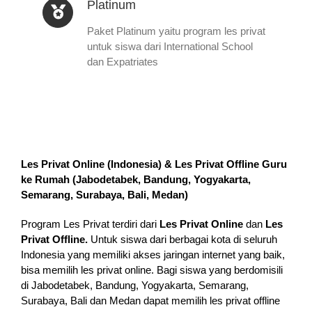
Platinum
Paket Platinum yaitu program les privat
untuk siswa dari International School
dan Expatriates
Les Privat Online (Indonesia) & Les Privat Offline Guru
ke Rumah (
Jabodetabek, Bandung, Yogyakarta,
Semarang, Surabaya, Bali, Medan
)
Program Les Privat terdiri dari
Les Privat Online
dan
Les
Privat Offline.
Untuk siswa dari berbagai kota di seluruh
Indonesia yang memiliki akses jaringan internet yang baik,
bisa memilih les privat online. Bagi siswa yang berdomisili
di Jabodetabek, Bandung, Yogyakarta, Semarang,
Surabaya, Bali dan Medan dapat memilih les privat offline