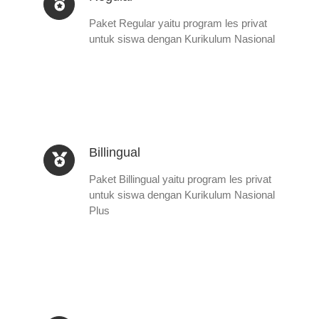
Paket Regular yaitu program les privat
untuk siswa dengan Kurikulum Nasional
Billingual
Paket Billingual yaitu program les privat
untuk siswa dengan Kurikulum Nasional
Plus