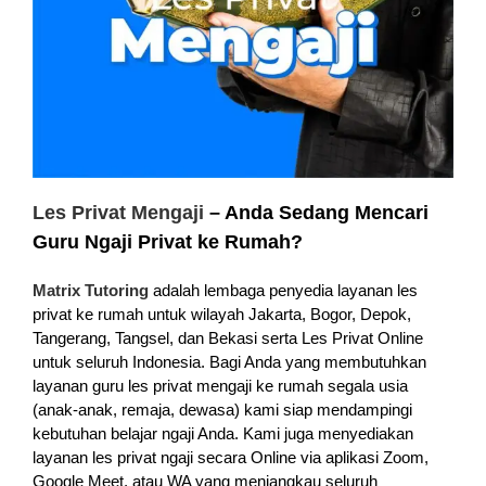
Les Privat Mengaji
– Anda Sedang Mencari
Guru Ngaji Privat ke Rumah?
Matrix Tutoring
adalah lembaga penyedia layanan les
privat ke rumah untuk wilayah Jakarta, Bogor, Depok,
Tangerang, Tangsel, dan Bekasi serta Les Privat Online
untuk seluruh Indonesia. Bagi Anda yang membutuhkan
layanan guru les privat mengaji ke rumah segala usia
(anak-anak, remaja, dewasa) kami siap mendampingi
kebutuhan belajar ngaji Anda. Kami juga menyediakan
layanan les privat ngaji secara Online via aplikasi Zoom,
Google Meet, atau WA yang menjangkau seluruh