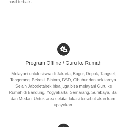
hasil terbaik.
Program Offline / Guru ke Rumah
Melayani untuk siswa di Jakarta, Bogor, Depok, Tangsel,
Tangerang, Bekasi, Bintaro, BSD, Cibubur dan sekitarnya.
Selain Jabodetabek bisa juga bisa melayani Guru ke
Rumah di Bandung, Yogyakarta, Semarang, Surabaya, Bali
dan Medan. Untuk area sekitar lokasi tersebut akan kami
upayakan.