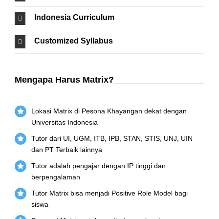
Indonesia Curriculum
Customized Syllabus
Mengapa Harus Matrix?
Lokasi Matrix di Pesona Khayangan dekat dengan
Universitas Indonesia
Tutor dari UI, UGM, ITB, IPB, STAN, STIS, UNJ, UIN
dan PT Terbaik lainnya
Tutor adalah pengajar dengan IP tinggi dan
berpengalaman
Tutor Matrix bisa menjadi Positive Role Model bagi
siswa