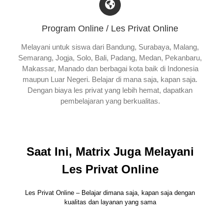
Program Online / Les Privat Online
Melayani untuk siswa dari Bandung, Surabaya, Malang,
Semarang, Jogja, Solo, Bali, Padang, Medan, Pekanbaru,
Makassar, Manado dan berbagai kota baik di Indonesia
maupun Luar Negeri. Belajar di mana saja, kapan saja.
Dengan biaya les privat yang lebih hemat, dapatkan
pembelajaran yang berkualitas.
Saat Ini, Matrix Juga Melayani
Les Privat Online
Les Privat Online – Belajar dimana saja, kapan saja dengan
kualitas dan layanan yang sama