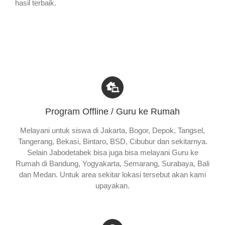
hasil terbaik.
Program Offline / Guru ke Rumah
Melayani untuk siswa di Jakarta, Bogor, Depok, Tangsel,
Tangerang, Bekasi, Bintaro, BSD, Cibubur dan sekitarnya.
Selain Jabodetabek bisa juga bisa melayani Guru ke
Rumah di Bandung, Yogyakarta, Semarang, Surabaya, Bali
dan Medan. Untuk area sekitar lokasi tersebut akan kami
upayakan.