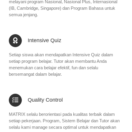
melayani program Nasional, Nasional Plus, Internasional
(IB, Cambridge, Singapore) dan Program Bahasa untuk
semua jenjang.
Intensive Quiz
Setiap siswa akan mendapatkan Intensive Quiz dalam
setiap program belajar. Tutor akan membantu Anda
menemukan cara belajar efektif, fun dan selalu
bersemangat dalam belajar.
Quality Control
MATRIX selalu berorientasi pada kualitas terbaik dalam
setiap pekerjaan. Program, Sistem Belajar dan Tutor akan
selalu kami manage secara optimal untuk mendapatkan