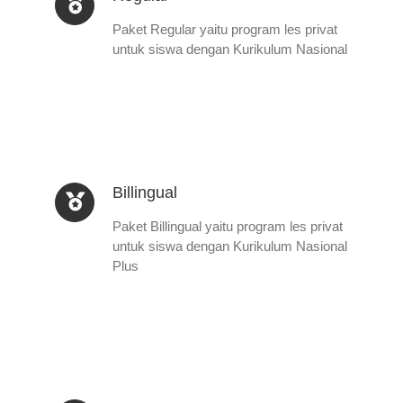
Paket Regular yaitu program les privat
untuk siswa dengan Kurikulum Nasional
Billingual
Paket Billingual yaitu program les privat
untuk siswa dengan Kurikulum Nasional
Plus