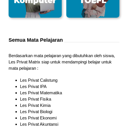
Semua Mata Pelajaran
Berdasarkan mata pelajaran yang dibutuhkan oleh siswa,
Les Privat Matrix siap untuk mendampingi belajar untuk
mata pelajaran :
Les Privat Calistung
Les Privat IPA
Les Privat Matematika
Les Privat Fisika
Les Privat Kimia
Les Privat Biologi
Les Privat Ekonomi
Les Privat Akuntansi