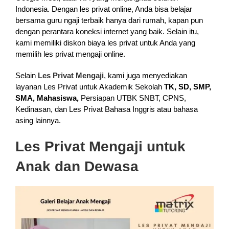
Indonesia. Dengan les privat online, Anda bisa belajar
bersama guru ngaji terbaik hanya dari rumah, kapan pun
dengan perantara koneksi internet yang baik. Selain itu,
kami memiliki diskon biaya les privat untuk Anda yang
memilih les privat mengaji online.
Selain
Les Privat Mengaji
, kami juga menyediakan
layanan Les Privat untuk Akademik Sekolah
TK, SD, SMP,
SMA, Mahasiswa,
Persiapan UTBK SNBT, CPNS,
Kedinasan, dan Les Privat Bahasa Inggris atau bahasa
asing lainnya.
Les Privat Mengaji untuk
Anak dan Dewasa