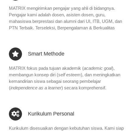
MATRIX mengirimkan pengajar yang ahli di bidangnya.
Pengajar kami adalah dosen, asisten dosen, guru,
mahasiswa berprestasi dan alumni dari UI, ITB, UGM, dan
PTN Terbaik. Terseleksi, Berpengalaman & Berkualitas
Smart Methode
MATRIX fokus pada tujuan akademik (
academic goal
),
membangun konsep diri (
self esteem
), dan meningkatkan
kemandirian siswa sebagai seorang pembelajar
(
independence as a learner
) secara komprehensif.
Kurikulum Personal
Kurikulum disesuaikan dengan kebutuhan siswa. Kami siap