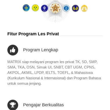
Fitur Program Les Privat
Program Lengkap
MATRIX siap melayani program les privat TK, SD, SMP,
SMA, TKA, OSN, Simak UI, SNBT, CBT UGM, CPNS,
AKPOL, AKMIL, LPDP, IELTS, TOEFL, & Mahasiswa
(Kurikulum Nasional & Internasional) dan Program Bahasa
untuk semua jenjang.
Pengajar Berkualitas