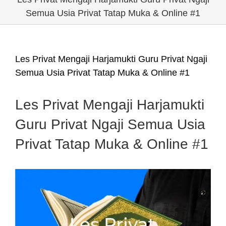
Semua Usia Privat Tatap Muka & Online #1
Les Privat Mengaji Harjamukti Guru Privat Ngaji
Semua Usia Privat Tatap Muka & Online #1
Les Privat Mengaji Harjamukti
Guru Privat Ngaji Semua Usia
Privat Tatap Muka & Online #1