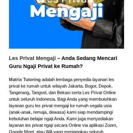
Les Privat Mengaji
– Anda Sedang Mencari
Guru Ngaji Privat ke Rumah?
Matrix Tutoring
adalah lembaga penyedia layanan les
privat ke rumah untuk wilayah Jakarta, Bogor, Depok,
Tangerang, Tangsel, dan Bekasi serta Les Privat Online
untuk seluruh Indonesia. Bagi Anda yang membutuhkan
layanan guru les privat mengaji ke rumah segala usia
(anak-anak, remaja, dewasa) kami siap mendampingi
kebutuhan belajar ngaji Anda. Kami juga menyediakan
layanan les privat ngaji secara Online via aplikasi Zoom,
Google Meet, atau WA yang menjangkau seluruh