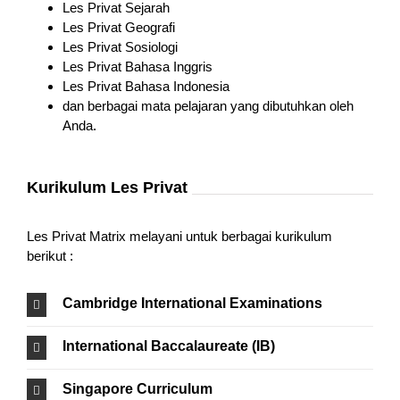
Les Privat Sejarah
Les Privat Geografi
Les Privat Sosiologi
Les Privat Bahasa Inggris
Les Privat Bahasa Indonesia
dan berbagai mata pelajaran yang dibutuhkan oleh
Anda.
Kurikulum Les Privat
Les Privat Matrix melayani untuk berbagai kurikulum
berikut :
Cambridge International Examinations
International Baccalaureate (IB)
Singapore Curriculum