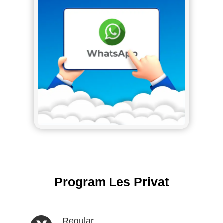
Program Les Privat
Regular