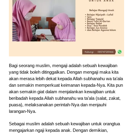
Bagi seorang muslim, mengaji adalah sebuah kewajiban
yang tidak boleh ditinggalkan. Dengan mengaji maka kita
akan merasa lebih dekat kepada Allah subhanahu wa ta’ala
dan semakin memperkuat keimanan kepada-Nya. Kita pun
akan semakin giat dalam menjalankan kewajiban untuk
beribadah kepada Allah subhanahu wa ta’ala (salat, zakat,
puasa), melaksanakan perintah-Nya dan menjauhi
larangan-Nya.
Sebagai muslim adalah sebuah kewajiban untuk orangtua
mengajarkan ngaji kepada anak. Dengan demikian,