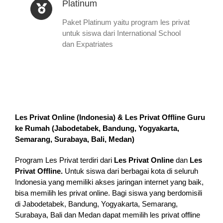
Platinum
Paket Platinum yaitu program les privat
untuk siswa dari International School
dan Expatriates
Les Privat Online (Indonesia) & Les Privat Offline Guru
ke Rumah (
Jabodetabek, Bandung, Yogyakarta,
Semarang, Surabaya, Bali, Medan
)
Program Les Privat terdiri dari
Les Privat Online
dan
Les
Privat Offline.
Untuk siswa dari berbagai kota di seluruh
Indonesia yang memiliki akses jaringan internet yang baik,
bisa memilih les privat online. Bagi siswa yang berdomisili
di Jabodetabek, Bandung, Yogyakarta, Semarang,
Surabaya, Bali dan Medan dapat memilih les privat offline