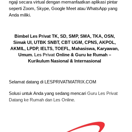
ngaji secara virtual dengan memanfaatkan aplikasi pintar
seperti Zoom, Skype, Google Meet atau WhatsApp yang
Anda miliki.
Bimbel Les Privat TK, SD, SMP, SMA, TKA, OSN,
Simak UI, UTBK SNBT, CBT UGM, CPNS, AKPOL,
AKMIL, LPDP, IELTS, TOEFL, Mahasiswa, Karyawan,
Umum.
Les Privat
Online & Guru ke Rumah –
Kurikulum Nasional & Internasional
Selamat datang di LESPRIVATMATRIX.COM
Solusi untuk Anda yang sedang mencari
Guru Les Privat
Datang ke Rumah dan Les Online.