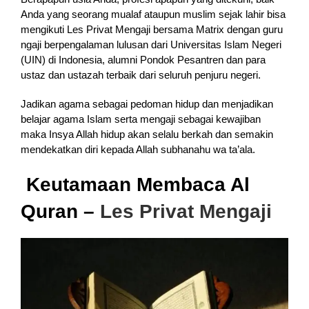
Anda yang seorang mualaf ataupun muslim sejak lahir bisa
mengikuti Les Privat Mengaji bersama Matrix dengan guru
ngaji berpengalaman lulusan dari Universitas Islam Negeri
(UIN) di Indonesia, alumni Pondok Pesantren dan para
ustaz dan ustazah terbaik dari seluruh penjuru negeri.
Jadikan agama sebagai pedoman hidup dan menjadikan
belajar agama Islam serta mengaji sebagai kewajiban
maka Insya Allah hidup akan selalu berkah dan semakin
mendekatkan diri kepada Allah subhanahu wa ta’ala.
Keutamaan Membaca Al
Quran –
Les Privat Mengaji