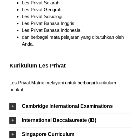
Les Privat Sejarah
Les Privat Geografi
Les Privat Sosiologi
Les Privat Bahasa Inggris
Les Privat Bahasa Indonesia
dan berbagai mata pelajaran yang dibutuhkan oleh
Anda.
Kurikulum Les Privat
Les Privat Matrix melayani untuk berbagai kurikulum
berikut :
Cambridge International Examinations
International Baccalaureate (IB)
Singapore Curriculum