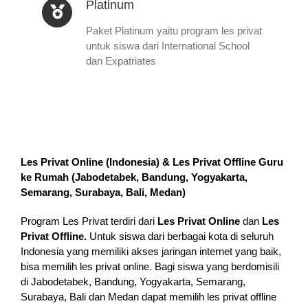
Platinum
Paket Platinum yaitu program les privat
untuk siswa dari International School
dan Expatriates
Les Privat Online (Indonesia) & Les Privat Offline Guru
ke Rumah (
Jabodetabek, Bandung, Yogyakarta,
Semarang, Surabaya, Bali, Medan
)
Program Les Privat terdiri dari
Les Privat Online
dan
Les
Privat Offline.
Untuk siswa dari berbagai kota di seluruh
Indonesia yang memiliki akses jaringan internet yang baik,
bisa memilih les privat online. Bagi siswa yang berdomisili
di Jabodetabek, Bandung, Yogyakarta, Semarang,
Surabaya, Bali dan Medan dapat memilih les privat offline