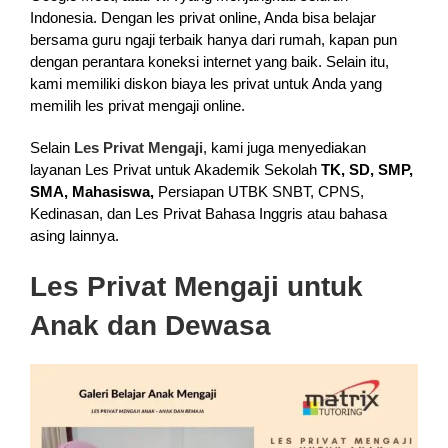
Indonesia. Dengan les privat online, Anda bisa belajar
bersama guru ngaji terbaik hanya dari rumah, kapan pun
dengan perantara koneksi internet yang baik. Selain itu,
kami memiliki diskon biaya les privat untuk Anda yang
memilih les privat mengaji online.
Selain
Les Privat Mengaji
, kami juga menyediakan
layanan Les Privat untuk Akademik Sekolah
TK, SD, SMP,
SMA, Mahasiswa,
Persiapan UTBK SNBT, CPNS,
Kedinasan, dan Les Privat Bahasa Inggris atau bahasa
asing lainnya.
Les Privat Mengaji untuk
Anak dan Dewasa