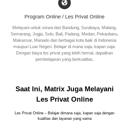
Program Online / Les Privat Online
Melayani untuk siswa dari Bandung, Surabaya, Malang,
Semarang, Jogja, Solo, Bali, Padang, Medan, Pekanbaru,
Makassar, Manado dan berbagai kota baik di Indonesia
maupun Luar Negeri. Belajar di mana saja, kapan saja.
Dengan biaya les privat yang lebih hemat, dapatkan
pembelajaran yang berkualitas.
Saat Ini, Matrix Juga Melayani
Les Privat Online
Les Privat Online – Belajar dimana saja, kapan saja dengan
kualitas dan layanan yang sama