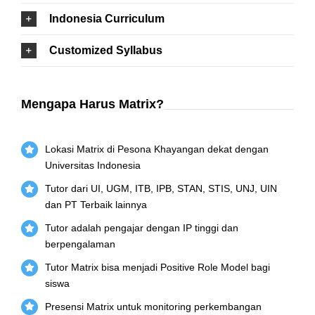
Indonesia Curriculum
Customized Syllabus
Mengapa Harus Matrix?
Lokasi Matrix di Pesona Khayangan dekat dengan
Universitas Indonesia
Tutor dari UI, UGM, ITB, IPB, STAN, STIS, UNJ, UIN
dan PT Terbaik lainnya
Tutor adalah pengajar dengan IP tinggi dan
berpengalaman
Tutor Matrix bisa menjadi Positive Role Model bagi
siswa
Presensi Matrix untuk monitoring perkembangan