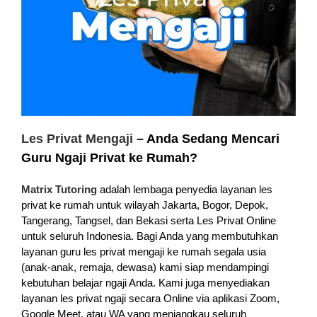
Les Privat Mengaji
– Anda Sedang Mencari
Guru Ngaji Privat ke Rumah?
Matrix Tutoring
adalah lembaga penyedia layanan les
privat ke rumah untuk wilayah Jakarta, Bogor, Depok,
Tangerang, Tangsel, dan Bekasi serta Les Privat Online
untuk seluruh Indonesia. Bagi Anda yang membutuhkan
layanan guru les privat mengaji ke rumah segala usia
(anak-anak, remaja, dewasa) kami siap mendampingi
kebutuhan belajar ngaji Anda. Kami juga menyediakan
layanan les privat ngaji secara Online via aplikasi Zoom,
Google Meet, atau WA yang menjangkau seluruh