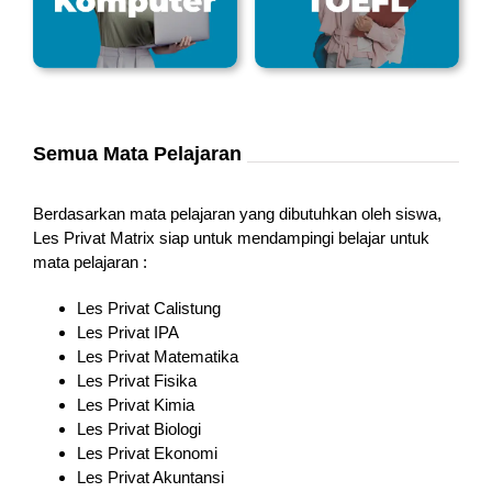
Semua Mata Pelajaran
Berdasarkan mata pelajaran yang dibutuhkan oleh siswa,
Les Privat Matrix siap untuk mendampingi belajar untuk
mata pelajaran :
Les Privat Calistung
Les Privat IPA
Les Privat Matematika
Les Privat Fisika
Les Privat Kimia
Les Privat Biologi
Les Privat Ekonomi
Les Privat Akuntansi