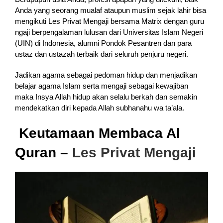
Anda yang seorang mualaf ataupun muslim sejak lahir bisa
mengikuti Les Privat Mengaji bersama Matrix dengan guru
ngaji berpengalaman lulusan dari Universitas Islam Negeri
(UIN) di Indonesia, alumni Pondok Pesantren dan para
ustaz dan ustazah terbaik dari seluruh penjuru negeri.
Jadikan agama sebagai pedoman hidup dan menjadikan
belajar agama Islam serta mengaji sebagai kewajiban
maka Insya Allah hidup akan selalu berkah dan semakin
mendekatkan diri kepada Allah subhanahu wa ta’ala.
Keutamaan Membaca Al
Quran –
Les Privat Mengaji