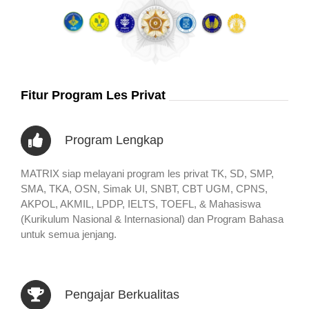
Fitur Program Les Privat
Program Lengkap
MATRIX siap melayani program les privat TK, SD, SMP,
SMA, TKA, OSN, Simak UI, SNBT, CBT UGM, CPNS,
AKPOL, AKMIL, LPDP, IELTS, TOEFL, & Mahasiswa
(Kurikulum Nasional & Internasional) dan Program Bahasa
untuk semua jenjang.
Pengajar Berkualitas