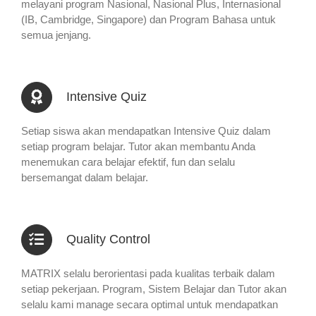
melayani program Nasional, Nasional Plus, Internasional
(IB, Cambridge, Singapore) dan Program Bahasa untuk
semua jenjang.
Intensive Quiz
Setiap siswa akan mendapatkan Intensive Quiz dalam
setiap program belajar. Tutor akan membantu Anda
menemukan cara belajar efektif, fun dan selalu
bersemangat dalam belajar.
Quality Control
MATRIX selalu berorientasi pada kualitas terbaik dalam
setiap pekerjaan. Program, Sistem Belajar dan Tutor akan
selalu kami manage secara optimal untuk mendapatkan