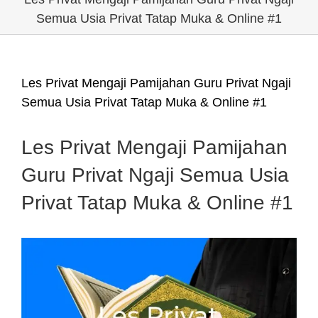
Semua Usia Privat Tatap Muka & Online #1
Les Privat Mengaji Pamijahan Guru Privat Ngaji
Semua Usia Privat Tatap Muka & Online #1
Les Privat Mengaji Pamijahan
Guru Privat Ngaji Semua Usia
Privat Tatap Muka & Online #1