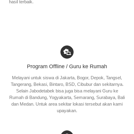
hasil terbaik.
Program Offline / Guru ke Rumah
Melayani untuk siswa di Jakarta, Bogor, Depok, Tangsel,
Tangerang, Bekasi, Bintaro, BSD, Cibubur dan sekitarnya.
Selain Jabodetabek bisa juga bisa melayani Guru ke
Rumah di Bandung, Yogyakarta, Semarang, Surabaya, Bali
dan Medan. Untuk area sekitar lokasi tersebut akan kami
upayakan.