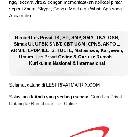
ngaji secara virtual dengan memanfaatkan aplikasi pintar
seperti Zoom, Skype, Google Meet atau WhatsApp yang
Anda miliki.
Bimbel Les Privat TK, SD, SMP, SMA, TKA, OSN,
Simak UI, UTBK SNBT, CBT UGM, CPNS, AKPOL,
AKMIL, LPDP, IELTS, TOEFL, Mahasiswa, Karyawan,
Umum.
Les Privat
Online & Guru ke Rumah –
Kurikulum Nasional & Internasional
Selamat datang di LESPRIVATMATRIX.COM
Solusi untuk Anda yang sedang mencari
Guru Les Privat
Datang ke Rumah dan Les Online.