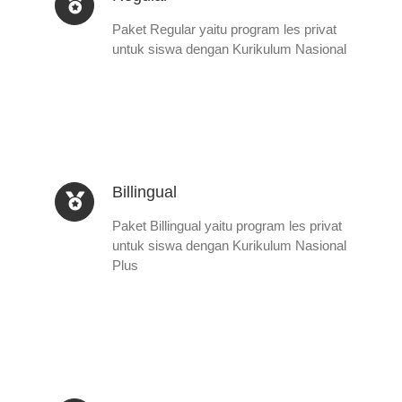
Paket Regular yaitu program les privat
untuk siswa dengan Kurikulum Nasional
Billingual
Paket Billingual yaitu program les privat
untuk siswa dengan Kurikulum Nasional
Plus