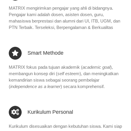
MATRIX mengirimkan pengajar yang ahli di bidangnya.
Pengajar kami adalah dosen, asisten dosen, guru,
mahasiswa berprestasi dan alumni dari UI, ITB, UGM, dan
PTN Terbaik. Terseleksi, Berpengalaman & Berkualitas
Smart Methode
MATRIX fokus pada tujuan akademik (
academic goal
),
membangun konsep diri (
self esteem
), dan meningkatkan
kemandirian siswa sebagai seorang pembelajar
(
independence as a learner
) secara komprehensif.
Kurikulum Personal
Kurikulum disesuaikan dengan kebutuhan siswa. Kami siap