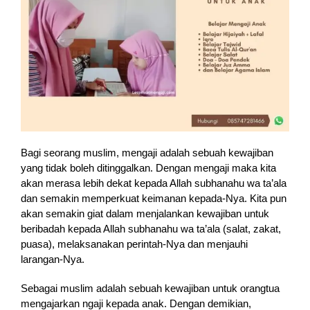
Bagi seorang muslim, mengaji adalah sebuah kewajiban
yang tidak boleh ditinggalkan. Dengan mengaji maka kita
akan merasa lebih dekat kepada Allah subhanahu wa ta’ala
dan semakin memperkuat keimanan kepada-Nya. Kita pun
akan semakin giat dalam menjalankan kewajiban untuk
beribadah kepada Allah subhanahu wa ta’ala (salat, zakat,
puasa), melaksanakan perintah-Nya dan menjauhi
larangan-Nya.
Sebagai muslim adalah sebuah kewajiban untuk orangtua
mengajarkan ngaji kepada anak. Dengan demikian,