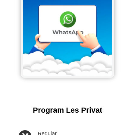
Program Les Privat
Regular