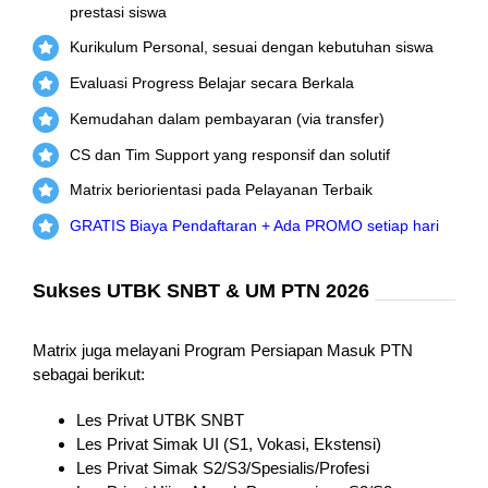
prestasi siswa
Kurikulum Personal, sesuai dengan kebutuhan siswa
Evaluasi Progress Belajar secara Berkala
Kemudahan dalam pembayaran (via transfer)
CS dan Tim Support yang responsif dan solutif
Matrix beriorientasi pada Pelayanan Terbaik
GRATIS Biaya Pendaftaran + Ada PROMO setiap hari
Sukses UTBK SNBT & UM PTN 2026
Matrix juga melayani Program Persiapan Masuk PTN
sebagai berikut:
Les Privat UTBK SNBT
Les Privat Simak UI (S1, Vokasi, Ekstensi)
Les Privat Simak S2/S3/Spesialis/Profesi