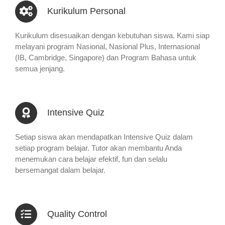
Kurikulum Personal
Kurikulum disesuaikan dengan kebutuhan siswa. Kami siap
melayani program Nasional, Nasional Plus, Internasional
(IB, Cambridge, Singapore) dan Program Bahasa untuk
semua jenjang.
Intensive Quiz
Setiap siswa akan mendapatkan Intensive Quiz dalam
setiap program belajar. Tutor akan membantu Anda
menemukan cara belajar efektif, fun dan selalu
bersemangat dalam belajar.
Quality Control