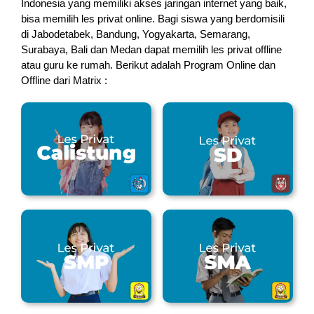
Indonesia yang memiliki akses jaringan internet yang baik,
bisa memilih les privat online. Bagi siswa yang berdomisili
di Jabodetabek, Bandung, Yogyakarta, Semarang,
Surabaya, Bali dan Medan dapat memilih les privat offline
atau guru ke rumah.
Berikut adalah Program Online dan
Offline dari Matrix :