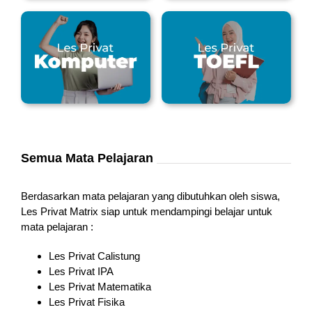
Semua Mata Pelajaran
Berdasarkan mata pelajaran yang dibutuhkan oleh siswa,
Les Privat Matrix siap untuk mendampingi belajar untuk
mata pelajaran :
Les Privat Calistung
Les Privat IPA
Les Privat Matematika
Les Privat Fisika