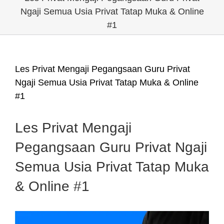
Ngaji Semua Usia Privat Tatap Muka & Online
#1
Les Privat Mengaji Pegangsaan Guru Privat
Ngaji Semua Usia Privat Tatap Muka & Online
#1
Les Privat Mengaji
Pegangsaan Guru Privat Ngaji
Semua Usia Privat Tatap Muka
& Online #1