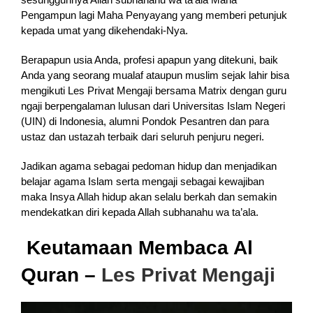
Pengampun lagi Maha Penyayang yang memberi petunjuk
kepada umat yang dikehendaki-Nya.
Berapapun usia Anda, profesi apapun yang ditekuni, baik
Anda yang seorang mualaf ataupun muslim sejak lahir bisa
mengikuti Les Privat Mengaji bersama Matrix dengan guru
ngaji berpengalaman lulusan dari Universitas Islam Negeri
(UIN) di Indonesia, alumni Pondok Pesantren dan para
ustaz dan ustazah terbaik dari seluruh penjuru negeri.
Jadikan agama sebagai pedoman hidup dan menjadikan
belajar agama Islam serta mengaji sebagai kewajiban
maka Insya Allah hidup akan selalu berkah dan semakin
mendekatkan diri kepada Allah subhanahu wa ta’ala.
Keutamaan Membaca Al
Quran –
Les Privat Mengaji