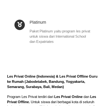
Platinum
Paket Platinum yaitu program les privat
untuk siswa dari International School
dan Expatriates
Les Privat Online (Indonesia) & Les Privat Offline Guru
ke Rumah (
Jabodetabek, Bandung, Yogyakarta,
Semarang, Surabaya, Bali, Medan
)
Program Les Privat terdiri dari
Les Privat Online
dan
Les
Privat Offline.
Untuk siswa dari berbagai kota di seluruh