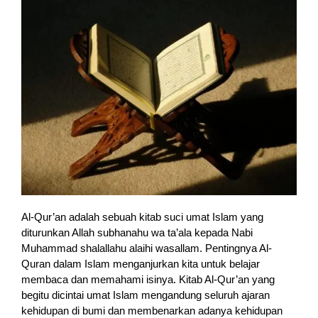
Al-Qur’an adalah sebuah kitab suci umat Islam yang
diturunkan Allah subhanahu wa ta’ala kepada Nabi
Muhammad shalallahu alaihi wasallam. Pentingnya Al-
Quran dalam Islam menganjurkan kita untuk belajar
membaca dan memahami isinya. Kitab Al-Qur’an yang
begitu dicintai umat Islam mengandung seluruh ajaran
kehidupan di bumi dan membenarkan adanya kehidupan