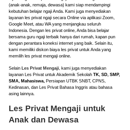
(anak-anak, remaja, dewasa) kami siap mendampingi
kebutuhan belajar ngaji Anda. Kami juga menyediakan
layanan les privat ngaji secara Online via aplikasi Zoom,
Google Meet, atau WA yang menjangkau seluruh
Indonesia. Dengan les privat online, Anda bisa belajar
bersama guru ngaji terbaik hanya dari rumah, kapan pun
dengan perantara koneksi internet yang baik. Selain itu,
kami memiliki diskon biaya les privat untuk Anda yang
memilih les privat mengaji online.
Selain
Les Privat Mengaji
, kami juga menyediakan
layanan Les Privat untuk Akademik Sekolah
TK, SD, SMP,
SMA, Mahasiswa,
Persiapan UTBK SNBT, CPNS,
Kedinasan, dan Les Privat Bahasa Inggris atau bahasa
asing lainnya.
Les Privat Mengaji untuk
Anak dan Dewasa