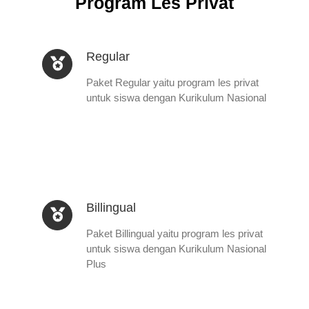
Program Les Privat
Regular
Paket Regular yaitu program les privat
untuk siswa dengan Kurikulum Nasional
Billingual
Paket Billingual yaitu program les privat
untuk siswa dengan Kurikulum Nasional
Plus