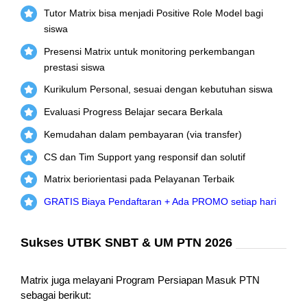
Tutor Matrix bisa menjadi Positive Role Model bagi
siswa
Presensi Matrix untuk monitoring perkembangan
prestasi siswa
Kurikulum Personal, sesuai dengan kebutuhan siswa
Evaluasi Progress Belajar secara Berkala
Kemudahan dalam pembayaran (via transfer)
CS dan Tim Support yang responsif dan solutif
Matrix beriorientasi pada Pelayanan Terbaik
GRATIS Biaya Pendaftaran + Ada PROMO setiap hari
Sukses UTBK SNBT & UM PTN 2026
Matrix juga melayani Program Persiapan Masuk PTN
sebagai berikut: