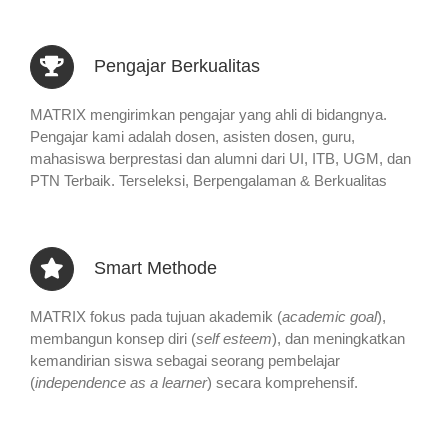
Pengajar Berkualitas
MATRIX mengirimkan pengajar yang ahli di bidangnya.
Pengajar kami adalah dosen, asisten dosen, guru,
mahasiswa berprestasi dan alumni dari UI, ITB, UGM, dan
PTN Terbaik. Terseleksi, Berpengalaman & Berkualitas
Smart Methode
MATRIX fokus pada tujuan akademik (
academic goal
),
membangun konsep diri (
self esteem
), dan meningkatkan
kemandirian siswa sebagai seorang pembelajar
(
independence as a learner
) secara komprehensif.