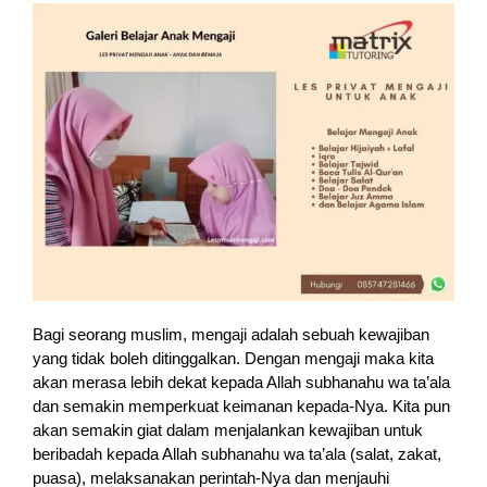
Bagi seorang muslim, mengaji adalah sebuah kewajiban
yang tidak boleh ditinggalkan. Dengan mengaji maka kita
akan merasa lebih dekat kepada Allah subhanahu wa ta’ala
dan semakin memperkuat keimanan kepada-Nya. Kita pun
akan semakin giat dalam menjalankan kewajiban untuk
beribadah kepada Allah subhanahu wa ta’ala (salat, zakat,
puasa), melaksanakan perintah-Nya dan menjauhi