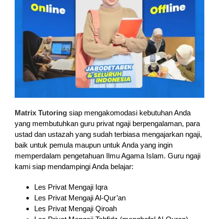
Matrix Tutoring
siap mengakomodasi kebutuhan Anda
yang membutuhkan guru privat ngaji berpengalaman, para
ustad dan ustazah yang sudah terbiasa mengajarkan ngaji,
baik untuk pemula maupun untuk Anda yang ingin
memperdalam pengetahuan Ilmu Agama Islam. Guru ngaji
kami siap mendampingi Anda belajar:
Les Privat Mengaji Iqra
Les Privat Mengaji Al-Qur’an
Les Privat Mengaji Qiroah