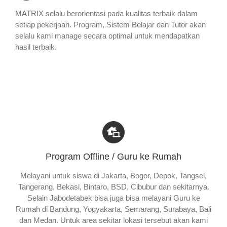
MATRIX selalu berorientasi pada kualitas terbaik dalam
setiap pekerjaan. Program, Sistem Belajar dan Tutor akan
selalu kami manage secara optimal untuk mendapatkan
hasil terbaik.
Program Offline / Guru ke Rumah
Melayani untuk siswa di Jakarta, Bogor, Depok, Tangsel,
Tangerang, Bekasi, Bintaro, BSD, Cibubur dan sekitarnya.
Selain Jabodetabek bisa juga bisa melayani Guru ke
Rumah di Bandung, Yogyakarta, Semarang, Surabaya, Bali
dan Medan. Untuk area sekitar lokasi tersebut akan kami