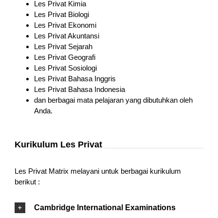
Les Privat Kimia
Les Privat Biologi
Les Privat Ekonomi
Les Privat Akuntansi
Les Privat Sejarah
Les Privat Geografi
Les Privat Sosiologi
Les Privat Bahasa Inggris
Les Privat Bahasa Indonesia
dan berbagai mata pelajaran yang dibutuhkan oleh
Anda.
Kurikulum Les Privat
Les Privat Matrix melayani untuk berbagai kurikulum
berikut :
Cambridge International Examinations