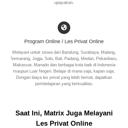
upayakan.
Program Online / Les Privat Online
Melayani untuk siswa dari Bandung, Surabaya, Malang,
Semarang, Jogja, Solo, Bali, Padang, Medan, Pekanbaru,
Makassar, Manado dan berbagai kota baik di Indonesia
maupun Luar Negeri. Belajar di mana saja, kapan saja.
Dengan biaya les privat yang lebih hemat, dapatkan
pembelajaran yang berkualitas.
Saat Ini, Matrix Juga Melayani
Les Privat Online