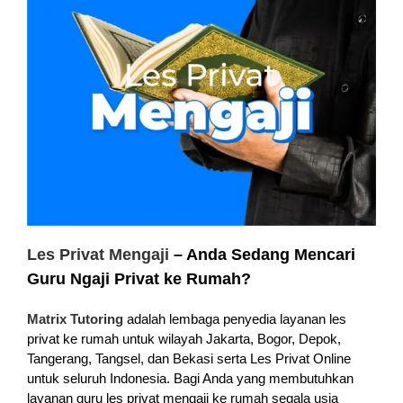
Les Privat Mengaji
– Anda Sedang Mencari
Guru Ngaji Privat ke Rumah?
Matrix Tutoring
adalah lembaga penyedia layanan les
privat ke rumah untuk wilayah Jakarta, Bogor, Depok,
Tangerang, Tangsel, dan Bekasi serta Les Privat Online
untuk seluruh Indonesia. Bagi Anda yang membutuhkan
layanan guru les privat mengaji ke rumah segala usia