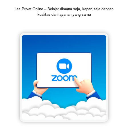
Les Privat Online – Belajar dimana saja, kapan saja dengan
kualitas dan layanan yang sama