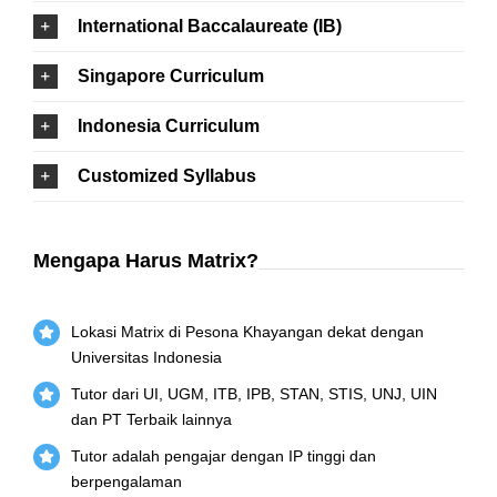
International Baccalaureate (IB)
Singapore Curriculum
Indonesia Curriculum
Customized Syllabus
Mengapa Harus Matrix?
Lokasi Matrix di Pesona Khayangan dekat dengan
Universitas Indonesia
Tutor dari UI, UGM, ITB, IPB, STAN, STIS, UNJ, UIN
dan PT Terbaik lainnya
Tutor adalah pengajar dengan IP tinggi dan
berpengalaman