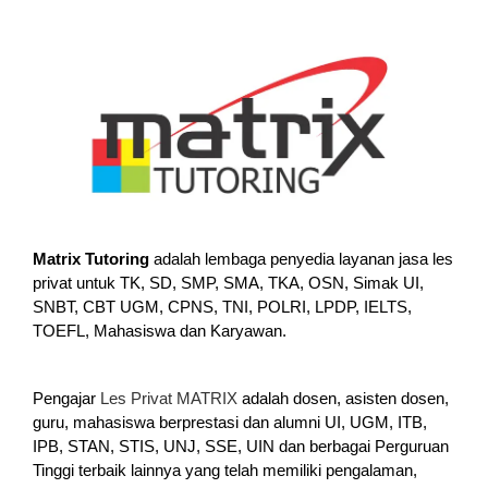
Matrix Tutoring
adalah lembaga penyedia layanan jasa les
privat untuk TK, SD, SMP, SMA, TKA, OSN, Simak UI,
SNBT, CBT UGM, CPNS, TNI, POLRI, LPDP, IELTS,
TOEFL, Mahasiswa dan Karyawan.
Pengajar
Les Privat MATRIX
adalah dosen, asisten dosen,
guru, mahasiswa berprestasi dan alumni UI, UGM, ITB,
IPB, STAN, STIS, UNJ, SSE, UIN dan berbagai Perguruan
Tinggi terbaik lainnya yang telah memiliki pengalaman,