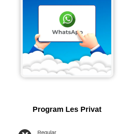
Program Les Privat
Regular