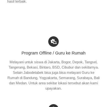
hasil terbaik.
Program Offline / Guru ke Rumah
Melayani untuk siswa di Jakarta, Bogor, Depok, Tangsel,
Tangerang, Bekasi, Bintaro, BSD, Cibubur dan sekitarnya.
Selain Jabodetabek bisa juga bisa melayani Guru ke
Rumah di Bandung, Yogyakarta, Semarang, Surabaya, Bali
dan Medan. Untuk area sekitar lokasi tersebut akan kami
upayakan.