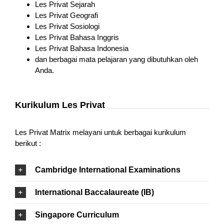
Les Privat Sejarah
Les Privat Geografi
Les Privat Sosiologi
Les Privat Bahasa Inggris
Les Privat Bahasa Indonesia
dan berbagai mata pelajaran yang dibutuhkan oleh
Anda.
Kurikulum Les Privat
Les Privat Matrix melayani untuk berbagai kurikulum
berikut :
Cambridge International Examinations
International Baccalaureate (IB)
Singapore Curriculum