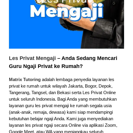
Les Privat Mengaji
– Anda Sedang Mencari
Guru Ngaji Privat ke Rumah?
Matrix Tutoring
adalah lembaga penyedia layanan les
privat ke rumah untuk wilayah Jakarta, Bogor, Depok,
Tangerang, Tangsel, dan Bekasi serta Les Privat Online
untuk seluruh Indonesia. Bagi Anda yang membutuhkan
layanan guru les privat mengaji ke rumah segala usia
(anak-anak, remaja, dewasa) kami siap mendampingi
kebutuhan belajar ngaji Anda. Kami juga menyediakan
layanan les privat ngaji secara Online via aplikasi Zoom,
Google Meet, atau WA yang menjangkau seluruh