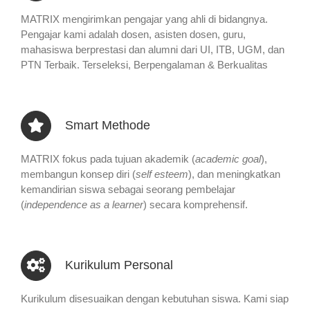
MATRIX mengirimkan pengajar yang ahli di bidangnya.
Pengajar kami adalah dosen, asisten dosen, guru,
mahasiswa berprestasi dan alumni dari UI, ITB, UGM, dan
PTN Terbaik. Terseleksi, Berpengalaman & Berkualitas
Smart Methode
MATRIX fokus pada tujuan akademik (
academic goal
),
membangun konsep diri (
self esteem
), dan meningkatkan
kemandirian siswa sebagai seorang pembelajar
(
independence as a learner
) secara komprehensif.
Kurikulum Personal
Kurikulum disesuaikan dengan kebutuhan siswa. Kami siap