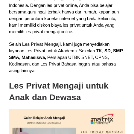
Indonesia. Dengan les privat online, Anda bisa belajar
bersama guru ngaji terbaik hanya dari rumah, kapan pun
dengan perantara koneksi internet yang baik. Selain itu,
kami memiliki diskon biaya les privat untuk Anda yang
memilih les privat mengaji online.
Selain
Les Privat Mengaji
, kami juga menyediakan
layanan Les Privat untuk Akademik Sekolah
TK, SD, SMP,
SMA, Mahasiswa,
Persiapan UTBK SNBT, CPNS,
Kedinasan, dan Les Privat Bahasa Inggris atau bahasa
asing lainnya.
Les Privat Mengaji untuk
Anak dan Dewasa