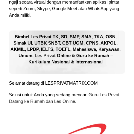
ngaji secara virtual dengan memanfaatkan aplikasi pintar
seperti Zoom, Skype, Google Meet atau WhatsApp yang
Anda miliki.
Bimbel Les Privat TK, SD, SMP, SMA, TKA, OSN,
Simak UI, UTBK SNBT, CBT UGM, CPNS, AKPOL,
AKMIL, LPDP, IELTS, TOEFL, Mahasiswa, Karyawan,
Umum.
Les Privat
Online & Guru ke Rumah –
Kurikulum Nasional & Internasional
Selamat datang di LESPRIVATMATRIX.COM
Solusi untuk Anda yang sedang mencari
Guru Les Privat
Datang ke Rumah dan Les Online.