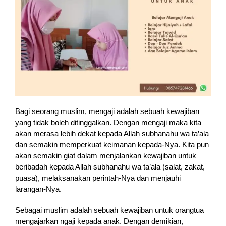
Bagi seorang muslim, mengaji adalah sebuah kewajiban
yang tidak boleh ditinggalkan. Dengan mengaji maka kita
akan merasa lebih dekat kepada Allah subhanahu wa ta’ala
dan semakin memperkuat keimanan kepada-Nya. Kita pun
akan semakin giat dalam menjalankan kewajiban untuk
beribadah kepada Allah subhanahu wa ta’ala (salat, zakat,
puasa), melaksanakan perintah-Nya dan menjauhi
larangan-Nya.
Sebagai muslim adalah sebuah kewajiban untuk orangtua
mengajarkan ngaji kepada anak. Dengan demikian,