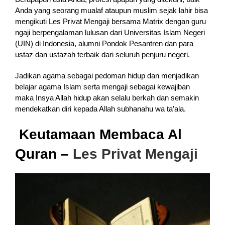
Anda yang seorang mualaf ataupun muslim sejak lahir bisa
mengikuti Les Privat Mengaji bersama Matrix dengan guru
ngaji berpengalaman lulusan dari Universitas Islam Negeri
(UIN) di Indonesia, alumni Pondok Pesantren dan para
ustaz dan ustazah terbaik dari seluruh penjuru negeri.
Jadikan agama sebagai pedoman hidup dan menjadikan
belajar agama Islam serta mengaji sebagai kewajiban
maka Insya Allah hidup akan selalu berkah dan semakin
mendekatkan diri kepada Allah subhanahu wa ta’ala.
Keutamaan Membaca Al
Quran –
Les Privat Mengaji