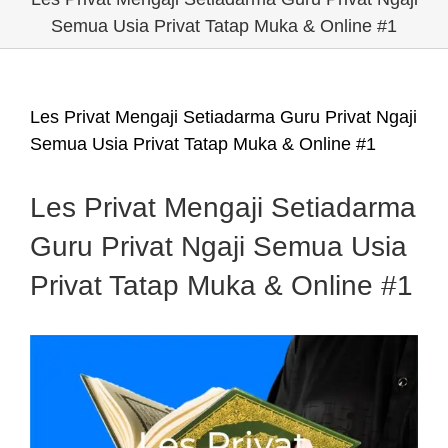
Semua Usia Privat Tatap Muka & Online #1
Les Privat Mengaji Setiadarma Guru Privat Ngaji
Semua Usia Privat Tatap Muka & Online #1
Les Privat Mengaji Setiadarma
Guru Privat Ngaji Semua Usia
Privat Tatap Muka & Online #1