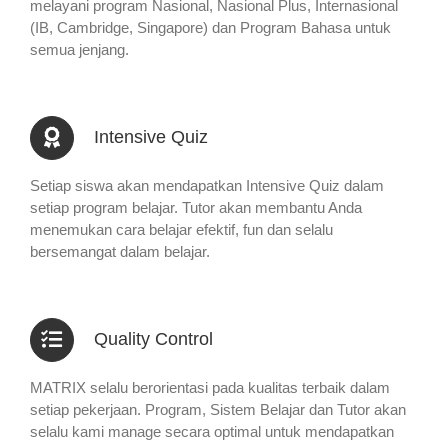
melayani program Nasional, Nasional Plus, Internasional
(IB, Cambridge, Singapore) dan Program Bahasa untuk
semua jenjang.
Intensive Quiz
Setiap siswa akan mendapatkan Intensive Quiz dalam
setiap program belajar. Tutor akan membantu Anda
menemukan cara belajar efektif, fun dan selalu
bersemangat dalam belajar.
Quality Control
MATRIX selalu berorientasi pada kualitas terbaik dalam
setiap pekerjaan. Program, Sistem Belajar dan Tutor akan
selalu kami manage secara optimal untuk mendapatkan