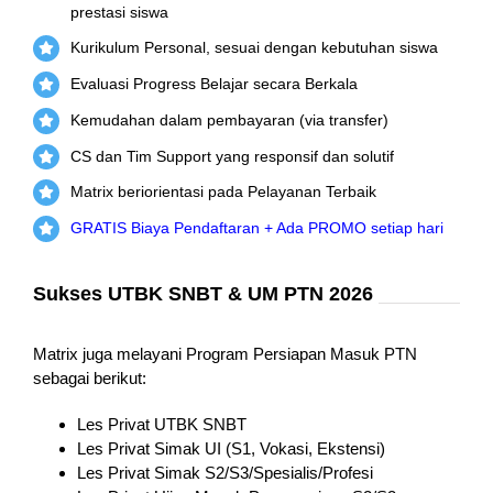
prestasi siswa
Kurikulum Personal, sesuai dengan kebutuhan siswa
Evaluasi Progress Belajar secara Berkala
Kemudahan dalam pembayaran (via transfer)
CS dan Tim Support yang responsif dan solutif
Matrix beriorientasi pada Pelayanan Terbaik
GRATIS Biaya Pendaftaran + Ada PROMO setiap hari
Sukses UTBK SNBT & UM PTN 2026
Matrix juga melayani Program Persiapan Masuk PTN
sebagai berikut:
Les Privat UTBK SNBT
Les Privat Simak UI (S1, Vokasi, Ekstensi)
Les Privat Simak S2/S3/Spesialis/Profesi