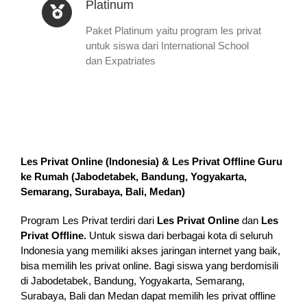
Platinum
Paket Platinum yaitu program les privat
untuk siswa dari International School
dan Expatriates
Les Privat Online (Indonesia) & Les Privat Offline Guru
ke Rumah (
Jabodetabek, Bandung, Yogyakarta,
Semarang, Surabaya, Bali, Medan
)
Program Les Privat terdiri dari
Les Privat Online
dan
Les
Privat Offline.
Untuk siswa dari berbagai kota di seluruh
Indonesia yang memiliki akses jaringan internet yang baik,
bisa memilih les privat online. Bagi siswa yang berdomisili
di Jabodetabek, Bandung, Yogyakarta, Semarang,
Surabaya, Bali dan Medan dapat memilih les privat offline