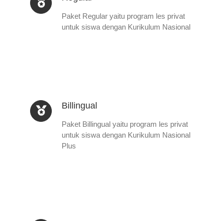
Paket Regular yaitu program les privat
untuk siswa dengan Kurikulum Nasional
Billingual
Paket Billingual yaitu program les privat
untuk siswa dengan Kurikulum Nasional
Plus