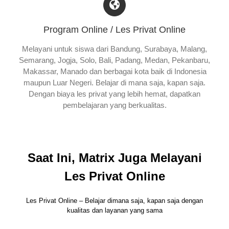
Program Online / Les Privat Online
Melayani untuk siswa dari Bandung, Surabaya, Malang,
Semarang, Jogja, Solo, Bali, Padang, Medan, Pekanbaru,
Makassar, Manado dan berbagai kota baik di Indonesia
maupun Luar Negeri. Belajar di mana saja, kapan saja.
Dengan biaya les privat yang lebih hemat, dapatkan
pembelajaran yang berkualitas.
Saat Ini, Matrix Juga Melayani
Les Privat Online
Les Privat Online – Belajar dimana saja, kapan saja dengan
kualitas dan layanan yang sama