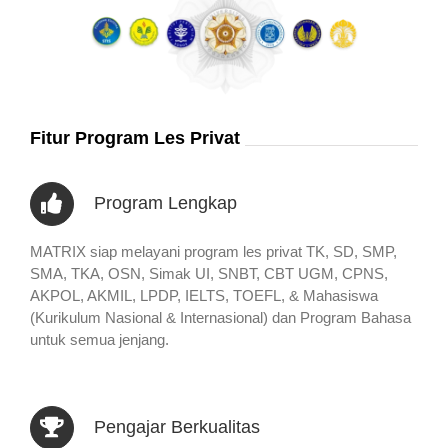
Fitur Program Les Privat
Program Lengkap
MATRIX siap melayani program les privat TK, SD, SMP,
SMA, TKA, OSN, Simak UI, SNBT, CBT UGM, CPNS,
AKPOL, AKMIL, LPDP, IELTS, TOEFL, & Mahasiswa
(Kurikulum Nasional & Internasional) dan Program Bahasa
untuk semua jenjang.
Pengajar Berkualitas