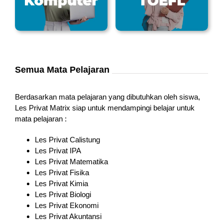
Semua Mata Pelajaran
Berdasarkan mata pelajaran yang dibutuhkan oleh siswa,
Les Privat Matrix siap untuk mendampingi belajar untuk
mata pelajaran :
Les Privat Calistung
Les Privat IPA
Les Privat Matematika
Les Privat Fisika
Les Privat Kimia
Les Privat Biologi
Les Privat Ekonomi
Les Privat Akuntansi