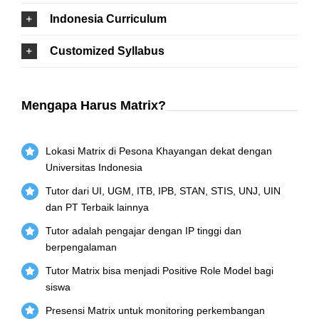
Indonesia Curriculum
Customized Syllabus
Mengapa Harus Matrix?
Lokasi Matrix di Pesona Khayangan dekat dengan
Universitas Indonesia
Tutor dari UI, UGM, ITB, IPB, STAN, STIS, UNJ, UIN
dan PT Terbaik lainnya
Tutor adalah pengajar dengan IP tinggi dan
berpengalaman
Tutor Matrix bisa menjadi Positive Role Model bagi
siswa
Presensi Matrix untuk monitoring perkembangan