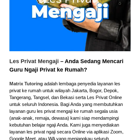
Les Privat Mengaji
– Anda Sedang Mencari
Guru Ngaji Privat ke Rumah?
Matrix Tutoring
adalah lembaga penyedia layanan les
privat ke rumah untuk wilayah Jakarta, Bogor, Depok,
Tangerang, Tangsel, dan Bekasi serta Les Privat Online
untuk seluruh Indonesia. Bagi Anda yang membutuhkan
layanan guru les privat mengaji ke rumah segala usia
(anak-anak, remaja, dewasa) kami siap mendampingi
kebutuhan belajar ngaji Anda. Kami juga menyediakan
layanan les privat ngaji secara Online via aplikasi Zoom,
Google Meet, atau WA yang menjangkau seluruh