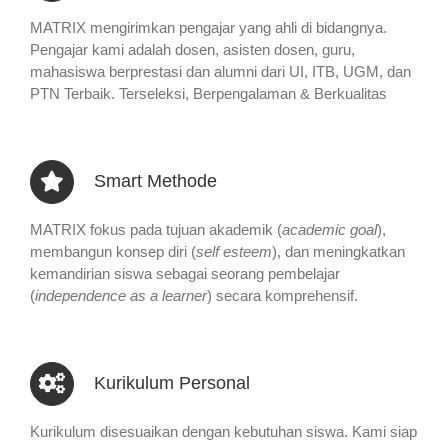
MATRIX mengirimkan pengajar yang ahli di bidangnya.
Pengajar kami adalah dosen, asisten dosen, guru,
mahasiswa berprestasi dan alumni dari UI, ITB, UGM, dan
PTN Terbaik. Terseleksi, Berpengalaman & Berkualitas
Smart Methode
MATRIX fokus pada tujuan akademik (
academic goal
),
membangun konsep diri (
self esteem
), dan meningkatkan
kemandirian siswa sebagai seorang pembelajar
(
independence as a learner
) secara komprehensif.
Kurikulum Personal
Kurikulum disesuaikan dengan kebutuhan siswa. Kami siap