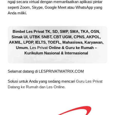
ngaji secara virtual dengan memanfaatkan aplikasi pintar
seperti Zoom, Skype, Google Meet atau WhatsApp yang
Anda miliki.
Bimbel Les Privat TK, SD, SMP, SMA, TKA, OSN,
Simak UI, UTBK SNBT, CBT UGM, CPNS, AKPOL,
AKMIL, LPDP, IELTS, TOEFL, Mahasiswa, Karyawan,
Umum.
Les Privat
Online & Guru ke Rumah –
Kurikulum Nasional & Internasional
Selamat datang di LESPRIVATMATRIX.COM
Solusi untuk Anda yang sedang mencari
Guru Les Privat
Datang ke Rumah dan Les Online.