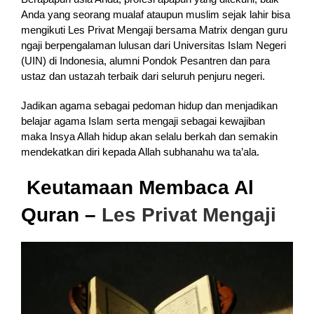
Anda yang seorang mualaf ataupun muslim sejak lahir bisa
mengikuti Les Privat Mengaji bersama Matrix dengan guru
ngaji berpengalaman lulusan dari Universitas Islam Negeri
(UIN) di Indonesia, alumni Pondok Pesantren dan para
ustaz dan ustazah terbaik dari seluruh penjuru negeri.
Jadikan agama sebagai pedoman hidup dan menjadikan
belajar agama Islam serta mengaji sebagai kewajiban
maka Insya Allah hidup akan selalu berkah dan semakin
mendekatkan diri kepada Allah subhanahu wa ta’ala.
Keutamaan Membaca Al
Quran –
Les Privat Mengaji