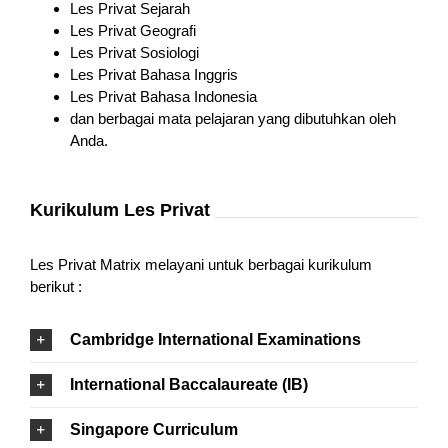
Les Privat Sejarah
Les Privat Geografi
Les Privat Sosiologi
Les Privat Bahasa Inggris
Les Privat Bahasa Indonesia
dan berbagai mata pelajaran yang dibutuhkan oleh
Anda.
Kurikulum Les Privat
Les Privat Matrix melayani untuk berbagai kurikulum
berikut :
Cambridge International Examinations
International Baccalaureate (IB)
Singapore Curriculum