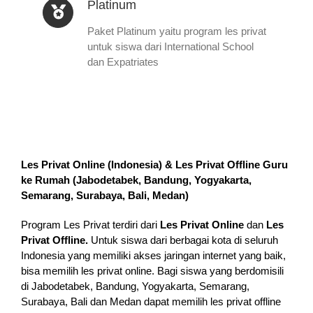
Platinum
Paket Platinum yaitu program les privat
untuk siswa dari International School
dan Expatriates
Les Privat Online (Indonesia) & Les Privat Offline Guru
ke Rumah (
Jabodetabek, Bandung, Yogyakarta,
Semarang, Surabaya, Bali, Medan
)
Program Les Privat terdiri dari
Les Privat Online
dan
Les
Privat Offline.
Untuk siswa dari berbagai kota di seluruh
Indonesia yang memiliki akses jaringan internet yang baik,
bisa memilih les privat online. Bagi siswa yang berdomisili
di Jabodetabek, Bandung, Yogyakarta, Semarang,
Surabaya, Bali dan Medan dapat memilih les privat offline