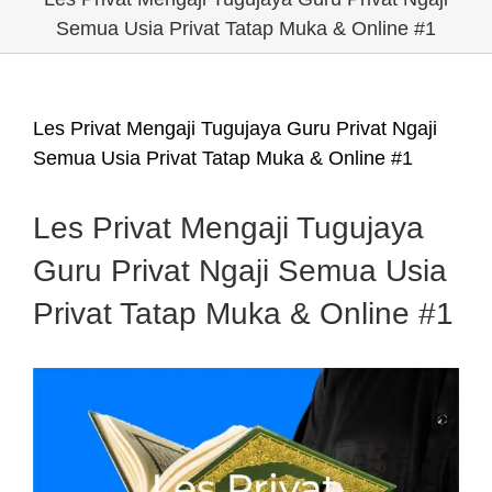
Semua Usia Privat Tatap Muka & Online #1
Les Privat Mengaji Tugujaya Guru Privat Ngaji
Semua Usia Privat Tatap Muka & Online #1
Les Privat Mengaji Tugujaya
Guru Privat Ngaji Semua Usia
Privat Tatap Muka & Online #1