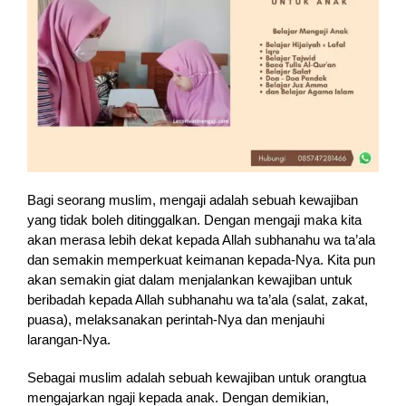
Bagi seorang muslim, mengaji adalah sebuah kewajiban
yang tidak boleh ditinggalkan. Dengan mengaji maka kita
akan merasa lebih dekat kepada Allah subhanahu wa ta’ala
dan semakin memperkuat keimanan kepada-Nya. Kita pun
akan semakin giat dalam menjalankan kewajiban untuk
beribadah kepada Allah subhanahu wa ta’ala (salat, zakat,
puasa), melaksanakan perintah-Nya dan menjauhi
larangan-Nya.
Sebagai muslim adalah sebuah kewajiban untuk orangtua
mengajarkan ngaji kepada anak. Dengan demikian,