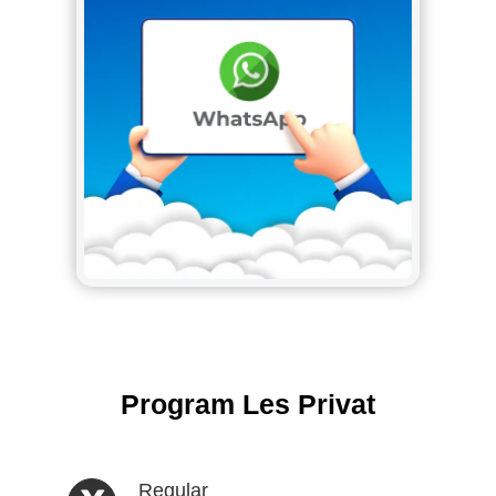
Program Les Privat
Regular