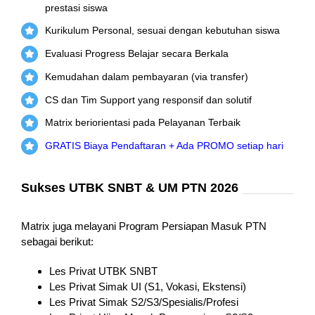
prestasi siswa
Kurikulum Personal, sesuai dengan kebutuhan siswa
Evaluasi Progress Belajar secara Berkala
Kemudahan dalam pembayaran (via transfer)
CS dan Tim Support yang responsif dan solutif
Matrix beriorientasi pada Pelayanan Terbaik
GRATIS Biaya Pendaftaran + Ada PROMO setiap hari
Sukses UTBK SNBT & UM PTN 2026
Matrix juga melayani Program Persiapan Masuk PTN
sebagai berikut:
Les Privat UTBK SNBT
Les Privat Simak UI (S1, Vokasi, Ekstensi)
Les Privat Simak S2/S3/Spesialis/Profesi