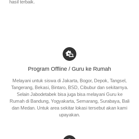
hasil terbaik.
Program Offline / Guru ke Rumah
Melayani untuk siswa di Jakarta, Bogor, Depok, Tangsel,
Tangerang, Bekasi, Bintaro, BSD, Cibubur dan sekitarnya.
Selain Jabodetabek bisa juga bisa melayani Guru ke
Rumah di Bandung, Yogyakarta, Semarang, Surabaya, Bali
dan Medan. Untuk area sekitar lokasi tersebut akan kami
upayakan.