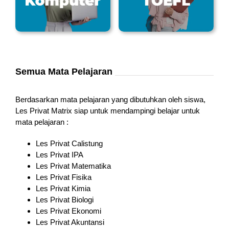
Semua Mata Pelajaran
Berdasarkan mata pelajaran yang dibutuhkan oleh siswa,
Les Privat Matrix siap untuk mendampingi belajar untuk
mata pelajaran :
Les Privat Calistung
Les Privat IPA
Les Privat Matematika
Les Privat Fisika
Les Privat Kimia
Les Privat Biologi
Les Privat Ekonomi
Les Privat Akuntansi