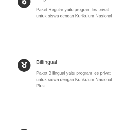
Paket Regular yaitu program les privat
untuk siswa dengan Kurikulum Nasional
Billingual
Paket Billingual yaitu program les privat
untuk siswa dengan Kurikulum Nasional
Plus