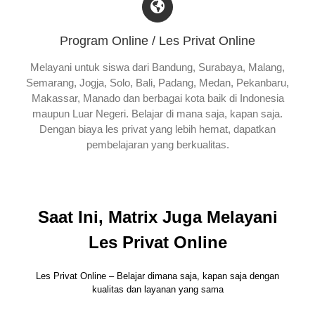
Program Online / Les Privat Online
Melayani untuk siswa dari Bandung, Surabaya, Malang,
Semarang, Jogja, Solo, Bali, Padang, Medan, Pekanbaru,
Makassar, Manado dan berbagai kota baik di Indonesia
maupun Luar Negeri. Belajar di mana saja, kapan saja.
Dengan biaya les privat yang lebih hemat, dapatkan
pembelajaran yang berkualitas.
Saat Ini, Matrix Juga Melayani
Les Privat Online
Les Privat Online – Belajar dimana saja, kapan saja dengan
kualitas dan layanan yang sama