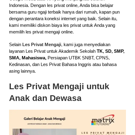
Indonesia. Dengan les privat online, Anda bisa belajar
bersama guru ngaji terbaik hanya dari rumah, kapan pun
dengan perantara koneksi internet yang baik. Selain itu,
kami memiliki diskon biaya les privat untuk Anda yang
memilih les privat mengaji online.
Selain
Les Privat Mengaji
, kami juga menyediakan
layanan Les Privat untuk Akademik Sekolah
TK, SD, SMP,
SMA, Mahasiswa,
Persiapan UTBK SNBT, CPNS,
Kedinasan, dan Les Privat Bahasa Inggris atau bahasa
asing lainnya.
Les Privat Mengaji untuk
Anak dan Dewasa