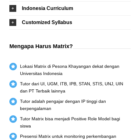
Indonesia Curriculum
Customized Syllabus
Mengapa Harus Matrix?
Lokasi Matrix di Pesona Khayangan dekat dengan
Universitas Indonesia
Tutor dari UI, UGM, ITB, IPB, STAN, STIS, UNJ, UIN
dan PT Terbaik lainnya
Tutor adalah pengajar dengan IP tinggi dan
berpengalaman
Tutor Matrix bisa menjadi Positive Role Model bagi
siswa
Presensi Matrix untuk monitoring perkembangan