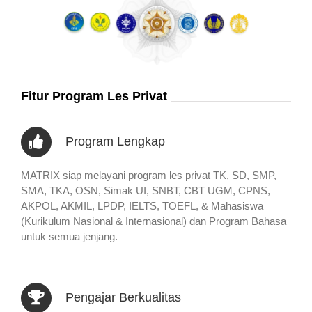
Fitur Program Les Privat
Program Lengkap
MATRIX siap melayani program les privat TK, SD, SMP,
SMA, TKA, OSN, Simak UI, SNBT, CBT UGM, CPNS,
AKPOL, AKMIL, LPDP, IELTS, TOEFL, & Mahasiswa
(Kurikulum Nasional & Internasional) dan Program Bahasa
untuk semua jenjang.
Pengajar Berkualitas