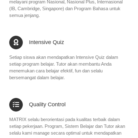
melayani program Nasional, Nasional Plus, Internasional
(IB, Cambridge, Singapore) dan Program Bahasa untuk
semua jenjang.
Intensive Quiz
Setiap siswa akan mendapatkan Intensive Quiz dalam
setiap program belajar. Tutor akan membantu Anda
menemukan cara belajar efektif, fun dan selalu
bersemangat dalam belajar.
Quality Control
MATRIX selalu berorientasi pada kualitas terbaik dalam
setiap pekerjaan. Program, Sistem Belajar dan Tutor akan
selalu kami manage secara optimal untuk mendapatkan