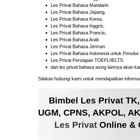
Les Privat Bahasa Mandarin
Les Privat Bahasa Jepang,
Les Privat Bahasa Korea,
Les Privat Bahasa Inggris,
Les Privat Bahasa Prancis,
Les Privat Bahasa Arab
Les Privat Bahasa Jerman
Les Privat Bahasa Indonesia untuk Penutur
Les Privat Persiapan TOEFL/IELTS
dan les privat bahasa asing lainnya akan k
Silakan hubungi kami untuk mendapatkan informas
Bimbel Les Privat TK
UGM, CPNS, AKPOL, AKM
Les Privat
Online & 