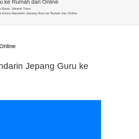
ru ke Rumah dan Online
 Barat, Jakarta Timur
is Korea Mandarin Jepang Guru ke Rumah dan Online
Online
ndarin Jepang Guru ke