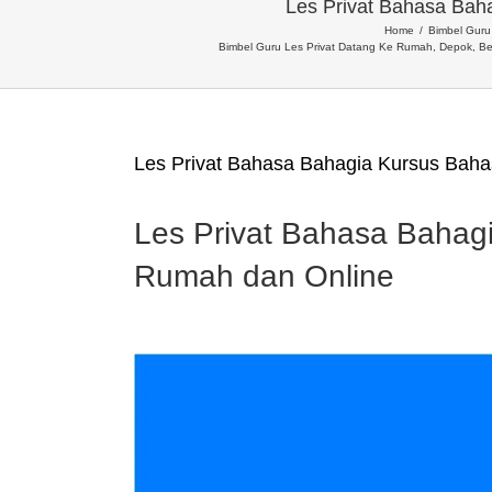
Les Privat Bahasa Bah
Home
Bimbel Guru 
Bimbel Guru Les Privat Datang Ke Rumah, Depok, Be
Les Privat Bahasa Bahagia Kursus Baha
Les Privat Bahasa Bahag
Rumah dan Online