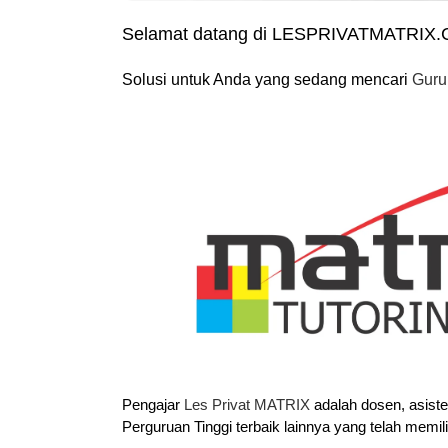
Selamat datang di LESPRIVATMATRIX
Solusi untuk Anda yang sedang mencari
Guru
Pengajar
Les Privat MATRIX
adalah dosen, asist
Perguruan Tinggi terbaik lainnya yang telah memil