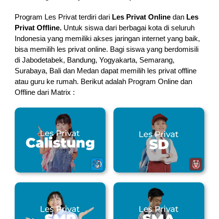
Program Les Privat terdiri dari
Les Privat Online
dan
Les
Privat Offline.
Untuk siswa dari berbagai kota di seluruh
Indonesia yang memiliki akses jaringan internet yang baik,
bisa memilih les privat online. Bagi siswa yang berdomisili
di Jabodetabek, Bandung, Yogyakarta, Semarang,
Surabaya, Bali dan Medan dapat memilih les privat offline
atau guru ke rumah.
Berikut adalah Program Online dan
Offline dari Matrix :