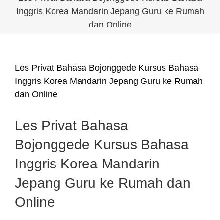
Inggris Korea Mandarin Jepang Guru ke Rumah
dan Online
Les Privat Bahasa Bojonggede Kursus Bahasa
Inggris Korea Mandarin Jepang Guru ke Rumah
dan Online
Les Privat Bahasa
Bojonggede Kursus Bahasa
Inggris Korea Mandarin
Jepang Guru ke Rumah dan
Online