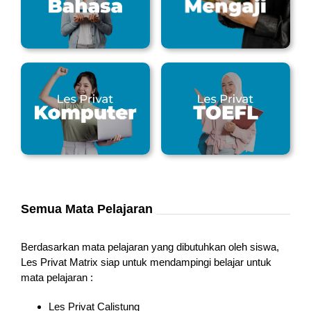
Semua Mata Pelajaran
Berdasarkan mata pelajaran yang dibutuhkan oleh siswa,
Les Privat Matrix siap untuk mendampingi belajar untuk
mata pelajaran :
Les Privat Calistung