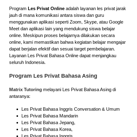
Program
Les Privat Online
adalah layanan les privat jarak
jauh di mana komunikasi antara siswa dan guru
menggunakan aplikasi seperti Zoom, Skype, atau Google
Meet dan aplikasi lain yang mendukung siswa belajar
online. Meskipun proses belajarnya dilakukan secara
online, kami memastikan bahwa kegiatan belajar mengajar
dapat berjalan efektif dan sesuai target pembelajaran.
Layanan Les Privat Bahasa Online dapat menjangkau
seluruh Indonesia.
Program Les Privat Bahasa Asing
Matrix Tutoring
melayani Les Privat Bahasa Asing di
antaranya:
Les Privat Bahasa Inggris Conversation & Umum
Les Privat Bahasa Mandarin
Les Privat Bahasa Jepang,
Les Privat Bahasa Korea,
Les Privat Bahasa Inggris,