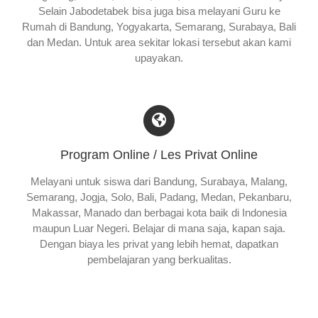
Selain Jabodetabek bisa juga bisa melayani Guru ke
Rumah di Bandung, Yogyakarta, Semarang, Surabaya, Bali
dan Medan. Untuk area sekitar lokasi tersebut akan kami
upayakan.
Program Online / Les Privat Online
Melayani untuk siswa dari Bandung, Surabaya, Malang,
Semarang, Jogja, Solo, Bali, Padang, Medan, Pekanbaru,
Makassar, Manado dan berbagai kota baik di Indonesia
maupun Luar Negeri. Belajar di mana saja, kapan saja.
Dengan biaya les privat yang lebih hemat, dapatkan
pembelajaran yang berkualitas.