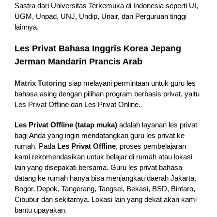
Sastra dari Universitas Terkemuka di Indonesia seperti UI,
UGM, Unpad, UNJ, Undip, Unair, dan Perguruan tinggi
lainnya.
Les Privat Bahasa Inggris Korea Jepang
Jerman Mandarin Prancis Arab
Matrix Tutoring
siap melayani permintaan untuk guru les
bahasa asing dengan pilihan program berbasis privat, yaitu
Les Privat Offline dan Les Privat Online.
Les Privat Offline (tatap muka)
adalah layanan les privat
bagi Anda yang ingin mendatangkan guru les privat ke
rumah. Pada
Les Privat Offline
, proses pembelajaran
kami rekomendasikan untuk belajar di rumah atau lokasi
lain yang disepakati bersama. Guru les privat bahasa
datang ke rumah hanya bisa menjangkau daerah Jakarta,
Bogor, Depok, Tangerang, Tangsel, Bekasi, BSD, Bintaro,
Cibubur dan sekitarnya. Lokasi lain yang dekat akan kami
bantu upayakan.