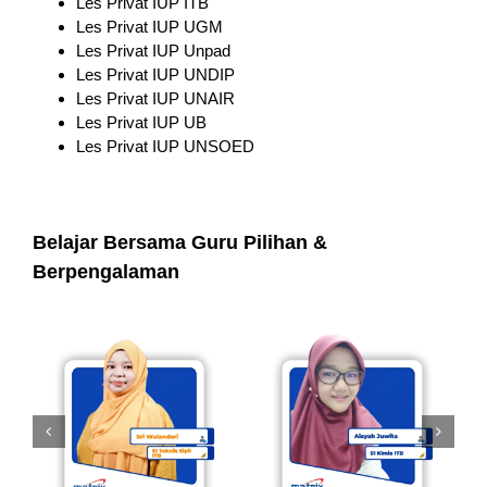
Les Privat IUP ITB
Les Privat IUP UGM
Les Privat IUP Unpad
Les Privat IUP UNDIP
Les Privat IUP UNAIR
Les Privat IUP UB
Les Privat IUP UNSOED
Belajar Bersama Guru Pilihan &
Berpengalaman