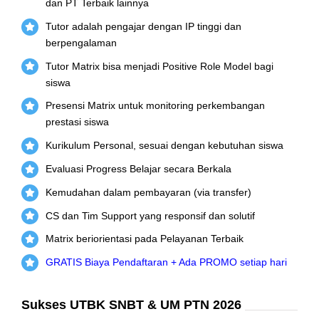
dan PT Terbaik lainnya
Tutor adalah pengajar dengan IP tinggi dan
berpengalaman
Tutor Matrix bisa menjadi Positive Role Model bagi
siswa
Presensi Matrix untuk monitoring perkembangan
prestasi siswa
Kurikulum Personal, sesuai dengan kebutuhan siswa
Evaluasi Progress Belajar secara Berkala
Kemudahan dalam pembayaran (via transfer)
CS dan Tim Support yang responsif dan solutif
Matrix beriorientasi pada Pelayanan Terbaik
GRATIS Biaya Pendaftaran + Ada PROMO setiap hari
Sukses UTBK SNBT & UM PTN 2026