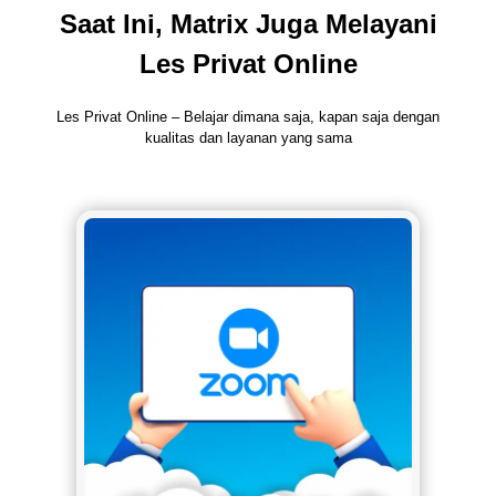
Saat Ini, Matrix Juga Melayani
Les Privat Online
Les Privat Online – Belajar dimana saja, kapan saja dengan
kualitas dan layanan yang sama