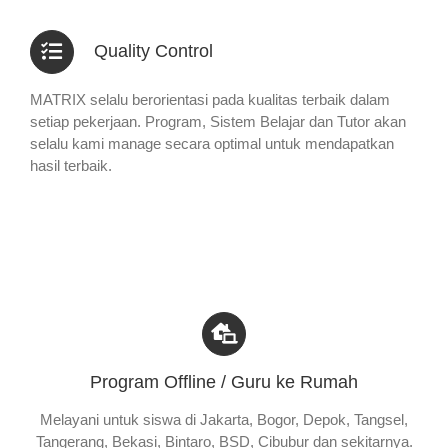
Quality Control
MATRIX selalu berorientasi pada kualitas terbaik dalam
setiap pekerjaan. Program, Sistem Belajar dan Tutor akan
selalu kami manage secara optimal untuk mendapatkan
hasil terbaik.
Program Offline / Guru ke Rumah
Melayani untuk siswa di Jakarta, Bogor, Depok, Tangsel,
Tangerang, Bekasi, Bintaro, BSD, Cibubur dan sekitarnya.