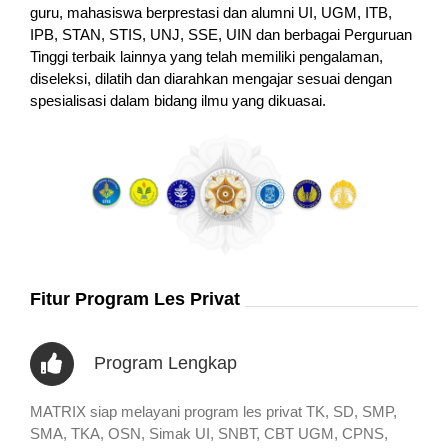
guru, mahasiswa berprestasi dan alumni UI, UGM, ITB,
IPB, STAN, STIS, UNJ, SSE, UIN dan berbagai Perguruan
Tinggi terbaik lainnya yang telah memiliki pengalaman,
diseleksi, dilatih dan diarahkan mengajar sesuai dengan
spesialisasi dalam bidang ilmu yang dikuasai.
Fitur Program Les Privat
Program Lengkap
MATRIX siap melayani program les privat TK, SD, SMP,
SMA, TKA, OSN, Simak UI, SNBT, CBT UGM, CPNS,