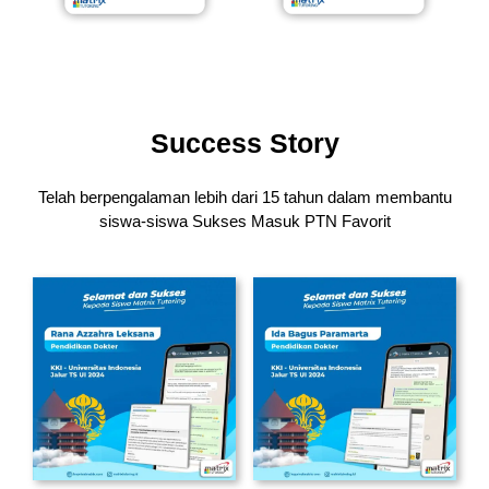
Success Story
Telah berpengalaman lebih dari 15 tahun dalam membantu
siswa-siswa
Sukses Masuk PTN Favorit