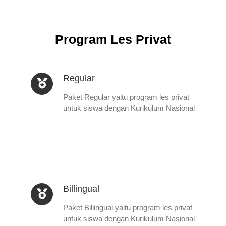
Program Les Privat
Regular
Paket Regular yaitu program les privat
untuk siswa dengan Kurikulum Nasional
Billingual
Paket Billingual yaitu program les privat
untuk siswa dengan Kurikulum Nasional