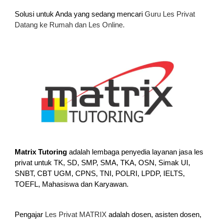
Solusi untuk Anda yang sedang mencari
Guru Les Privat
Datang ke Rumah dan Les Online.
Matrix Tutoring
adalah lembaga penyedia layanan jasa les
privat untuk TK, SD, SMP, SMA, TKA, OSN, Simak UI,
SNBT, CBT UGM, CPNS, TNI, POLRI, LPDP, IELTS,
TOEFL, Mahasiswa dan Karyawan.
Pengajar
Les Privat MATRIX
adalah dosen, asisten dosen,