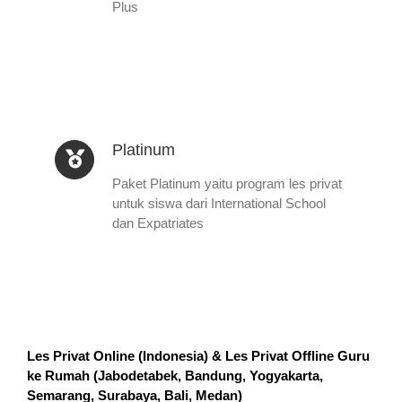
Plus
Platinum
Paket Platinum yaitu program les privat
untuk siswa dari International School
dan Expatriates
Les Privat Online (Indonesia) & Les Privat Offline Guru
ke Rumah (
Jabodetabek, Bandung, Yogyakarta,
Semarang, Surabaya, Bali, Medan
)