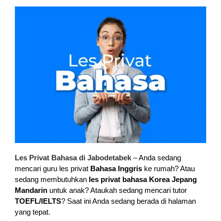
Les Privat Bahasa di Jabodetabek
– Anda sedang
mencari guru les privat
Bahasa Inggris
ke rumah? Atau
sedang membutuhkan
les privat bahasa Korea Jepang
Mandarin
untuk anak? Ataukah sedang mencari tutor
TOEFL/IELTS
? Saat ini Anda sedang berada di halaman
yang tepat.