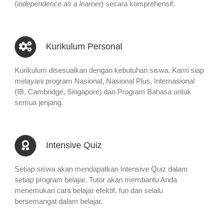
(
independence as a learner
) secara komprehensif.
Kurikulum Personal
Kurikulum disesuaikan dengan kebutuhan siswa. Kami siap
melayani program Nasional, Nasional Plus, Internasional
(IB, Cambridge, Singapore) dan Program Bahasa untuk
semua jenjang.
Intensive Quiz
Setiap siswa akan mendapatkan Intensive Quiz dalam
setiap program belajar. Tutor akan membantu Anda
menemukan cara belajar efektif, fun dan selalu
bersemangat dalam belajar.