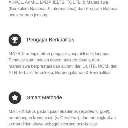
AKPOL, AKMIL, LPDP, IELTS, TOEFL, & Mahasiswa
(Kurikulum Nasional & Internasional) dan Program Bahasa
untuk semua jenjang.
Pengajar Berkualitas
MATRIX mengirimkan pengajar yang ahli di bidangnya.
Pengajar kami adalah dosen, asisten dosen, guru,
mahasiswa berprestasi dan alumni dari UI, ITB, UGM, dan
PTN Terbaik. Terseleksi, Berpengalaman & Berkualitas
Smart Methode
MATRIX fokus pada tujuan akademik (
academic goal
),
membangun konsep diri (
self esteem
), dan meningkatkan
kemandirian siswa sebagai seorang pembelajar