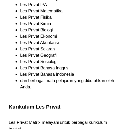
Les Privat IPA
Les Privat Matematika
Les Privat Fisika
Les Privat Kimia
Les Privat Biologi
Les Privat Ekonomi
Les Privat Akuntansi
Les Privat Sejarah
Les Privat Geografi
Les Privat Sosiologi
Les Privat Bahasa Inggris
Les Privat Bahasa Indonesia
dan berbagai mata pelajaran yang dibutuhkan oleh
Anda.
Kurikulum Les Privat
Les Privat Matrix melayani untuk berbagai kurikulum
berikut :