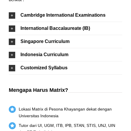
Cambridge International Examinations
International Baccalaureate (IB)
Singapore Curriculum
Indonesia Curriculum
Customized Syllabus
Mengapa Harus Matrix?
Lokasi Matrix di Pesona Khayangan dekat dengan
Universitas Indonesia
Tutor dari UI, UGM, ITB, IPB, STAN, STIS, UNJ, UIN