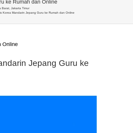
uru ke Rumah dan Online
 Barat, Jakarta Timur
ris Korea Mandarin Jepang Guru ke Rumah dan Online
 Online
Mandarin Jepang Guru ke