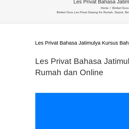
Les Privat Bahasa Jati
Home
Bimbel Guru 
Bimbel Guru Les Privat Datang Ke Rumah, Depok, Be
Les Privat Bahasa Jatimulya Kursus Ba
Les Privat Bahasa Jatimu
Rumah dan Online