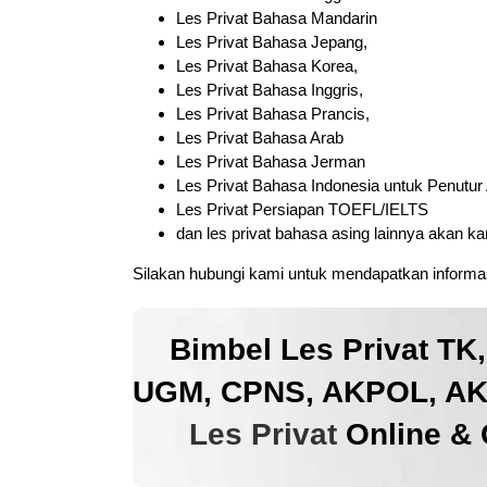
Les Privat Bahasa Mandarin
Les Privat Bahasa Jepang,
Les Privat Bahasa Korea,
Les Privat Bahasa Inggris,
Les Privat Bahasa Prancis,
Les Privat Bahasa Arab
Les Privat Bahasa Jerman
Les Privat Bahasa Indonesia untuk Penutur
Les Privat Persiapan TOEFL/IELTS
dan les privat bahasa asing lainnya akan k
Silakan hubungi kami untuk mendapatkan informas
Bimbel Les Privat TK
UGM, CPNS, AKPOL, AKM
Les Privat
Online & 