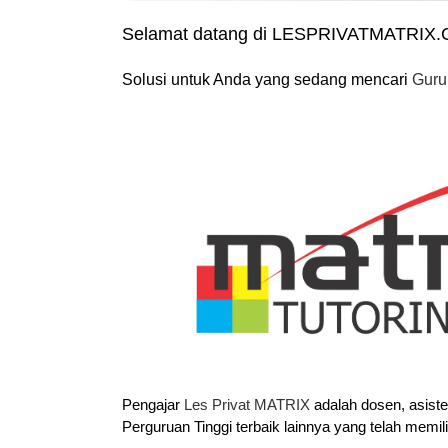
Selamat datang di LESPRIVATMATRIX
Solusi untuk Anda yang sedang mencari
Guru
Pengajar
Les Privat MATRIX
adalah dosen, asist
Perguruan Tinggi terbaik lainnya yang telah memil