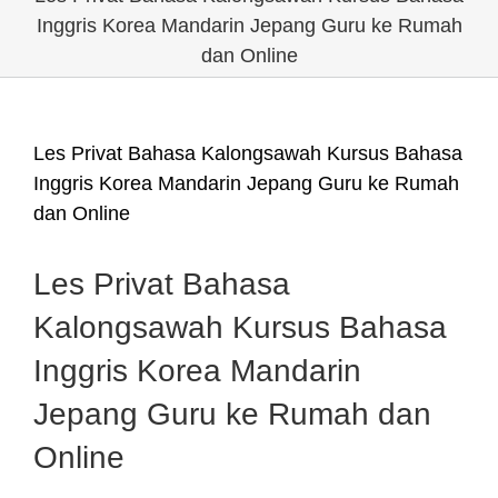
Inggris Korea Mandarin Jepang Guru ke Rumah
dan Online
Les Privat Bahasa Kalongsawah Kursus Bahasa
Inggris Korea Mandarin Jepang Guru ke Rumah
dan Online
Les Privat Bahasa
Kalongsawah Kursus Bahasa
Inggris Korea Mandarin
Jepang Guru ke Rumah dan
Online