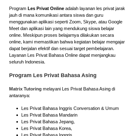
Program
Les Privat Online
adalah layanan les privat jarak
jauh di mana komunikasi antara siswa dan guru
menggunakan aplikasi seperti Zoom, Skype, atau Google
Meet dan aplikasi lain yang mendukung siswa belajar
online. Meskipun proses belajarnya dilakukan secara
online, kami memastikan bahwa kegiatan belajar mengajar
dapat berjalan efektif dan sesuai target pembelajaran.
Layanan Les Privat Bahasa Online dapat menjangkau
seluruh Indonesia.
Program Les Privat Bahasa Asing
Matrix Tutoring
melayani Les Privat Bahasa Asing di
antaranya:
Les Privat Bahasa Inggris Conversation & Umum
Les Privat Bahasa Mandarin
Les Privat Bahasa Jepang,
Les Privat Bahasa Korea,
Les Privat Bahasa Inggris,