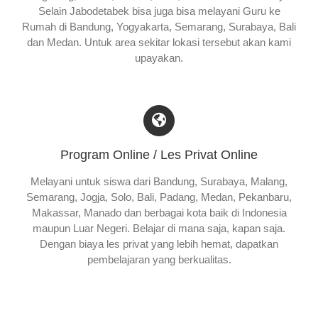
Selain Jabodetabek bisa juga bisa melayani Guru ke
Rumah di Bandung, Yogyakarta, Semarang, Surabaya, Bali
dan Medan. Untuk area sekitar lokasi tersebut akan kami
upayakan.
Program Online / Les Privat Online
Melayani untuk siswa dari Bandung, Surabaya, Malang,
Semarang, Jogja, Solo, Bali, Padang, Medan, Pekanbaru,
Makassar, Manado dan berbagai kota baik di Indonesia
maupun Luar Negeri. Belajar di mana saja, kapan saja.
Dengan biaya les privat yang lebih hemat, dapatkan
pembelajaran yang berkualitas.