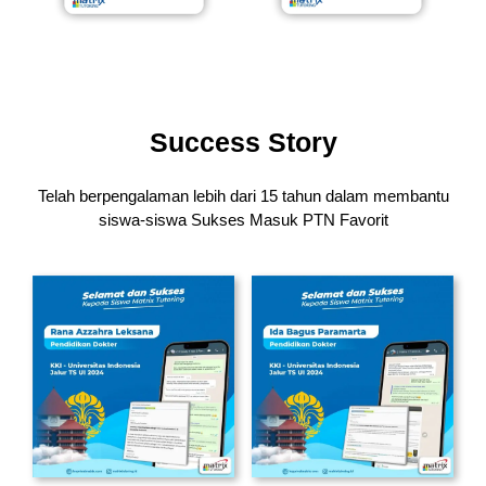
Success Story
Telah berpengalaman lebih dari 15 tahun dalam membantu
siswa-siswa
Sukses Masuk PTN Favorit