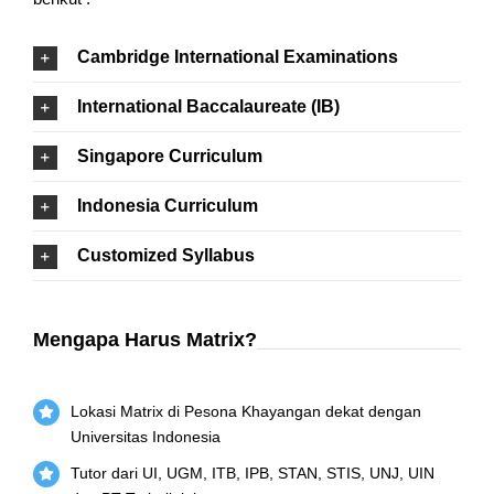
Cambridge International Examinations
International Baccalaureate (IB)
Singapore Curriculum
Indonesia Curriculum
Customized Syllabus
Mengapa Harus Matrix?
Lokasi Matrix di Pesona Khayangan dekat dengan
Universitas Indonesia
Tutor dari UI, UGM, ITB, IPB, STAN, STIS, UNJ, UIN