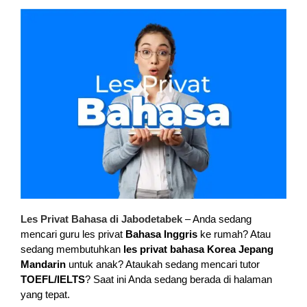
Les Privat Bahasa di Jabodetabek
– Anda sedang
mencari guru les privat
Bahasa Inggris
ke rumah? Atau
sedang membutuhkan
les privat bahasa Korea Jepang
Mandarin
untuk anak? Ataukah sedang mencari tutor
TOEFL/IELTS
? Saat ini Anda sedang berada di halaman
yang tepat.