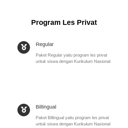
Program Les Privat
Regular
Paket Regular yaitu program les privat
untuk siswa dengan Kurikulum Nasional
Billingual
Paket Billingual yaitu program les privat
untuk siswa dengan Kurikulum Nasional