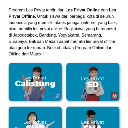
Program Les Privat terdiri dari
Les Privat Online
dan
Les
Privat Offline.
Untuk siswa dari berbagai kota di seluruh
Indonesia yang memiliki akses jaringan internet yang baik,
bisa memilih les privat online. Bagi siswa yang berdomisili
di Jabodetabek, Bandung, Yogyakarta, Semarang,
Surabaya, Bali dan Medan dapat memilih les privat offline
atau guru ke rumah.
Berikut adalah Program Online dan
Offline dari Matrix :