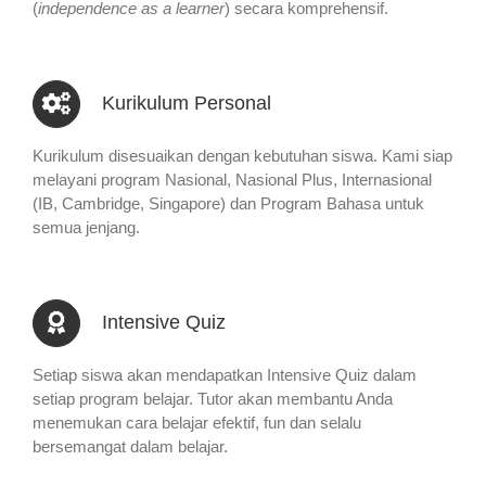
(
independence as a learner
) secara komprehensif.
Kurikulum Personal
Kurikulum disesuaikan dengan kebutuhan siswa. Kami siap
melayani program Nasional, Nasional Plus, Internasional
(IB, Cambridge, Singapore) dan Program Bahasa untuk
semua jenjang.
Intensive Quiz
Setiap siswa akan mendapatkan Intensive Quiz dalam
setiap program belajar. Tutor akan membantu Anda
menemukan cara belajar efektif, fun dan selalu
bersemangat dalam belajar.