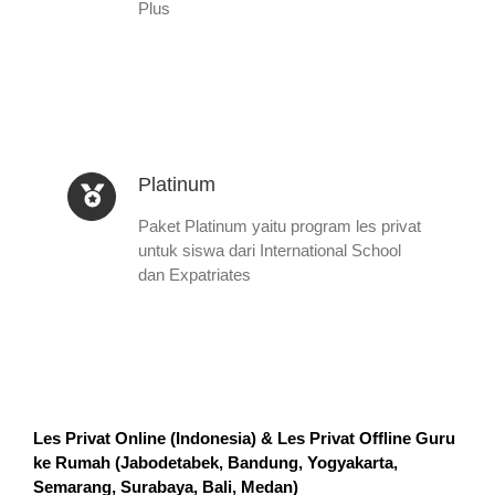
Plus
Platinum
Paket Platinum yaitu program les privat
untuk siswa dari International School
dan Expatriates
Les Privat Online (Indonesia) & Les Privat Offline Guru
ke Rumah (
Jabodetabek, Bandung, Yogyakarta,
Semarang, Surabaya, Bali, Medan
)