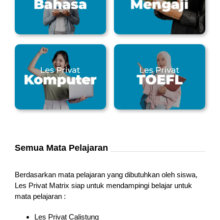
Semua Mata Pelajaran
Berdasarkan mata pelajaran yang dibutuhkan oleh siswa,
Les Privat Matrix siap untuk mendampingi belajar untuk
mata pelajaran :
Les Privat Calistung