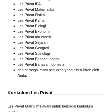
Les Privat IPA
Les Privat Matematika
Les Privat Fisika
Les Privat Kimia
Les Privat Biologi
Les Privat Ekonomi
Les Privat Akuntansi
Les Privat Sejarah
Les Privat Geografi
Les Privat Sosiologi
Les Privat Bahasa Inggris
Les Privat Bahasa Indonesia
dan berbagai mata pelajaran yang dibutuhkan oleh
Anda.
Kurikulum Les Privat
Les Privat Matrix melayani untuk berbagai kurikulum
berikut :