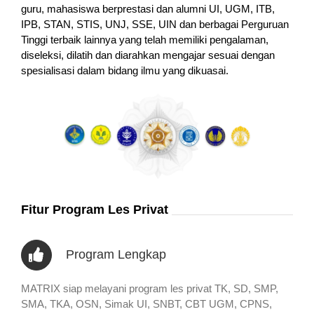
guru, mahasiswa berprestasi dan alumni UI, UGM, ITB,
IPB, STAN, STIS, UNJ, SSE, UIN dan berbagai Perguruan
Tinggi terbaik lainnya yang telah memiliki pengalaman,
diseleksi, dilatih dan diarahkan mengajar sesuai dengan
spesialisasi dalam bidang ilmu yang dikuasai.
Fitur Program Les Privat
Program Lengkap
MATRIX siap melayani program les privat TK, SD, SMP,
SMA, TKA, OSN, Simak UI, SNBT, CBT UGM, CPNS,