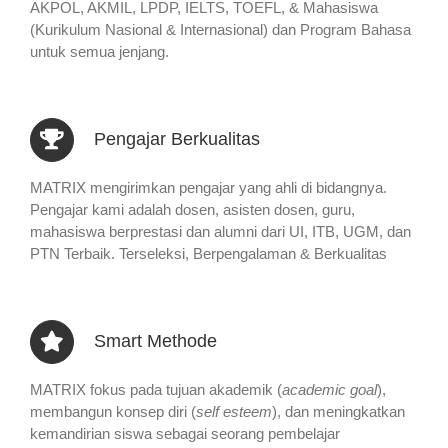
AKPOL, AKMIL, LPDP, IELTS, TOEFL, & Mahasiswa
(Kurikulum Nasional & Internasional) dan Program Bahasa
untuk semua jenjang.
Pengajar Berkualitas
MATRIX mengirimkan pengajar yang ahli di bidangnya.
Pengajar kami adalah dosen, asisten dosen, guru,
mahasiswa berprestasi dan alumni dari UI, ITB, UGM, dan
PTN Terbaik. Terseleksi, Berpengalaman & Berkualitas
Smart Methode
MATRIX fokus pada tujuan akademik (
academic goal
),
membangun konsep diri (
self esteem
), dan meningkatkan
kemandirian siswa sebagai seorang pembelajar