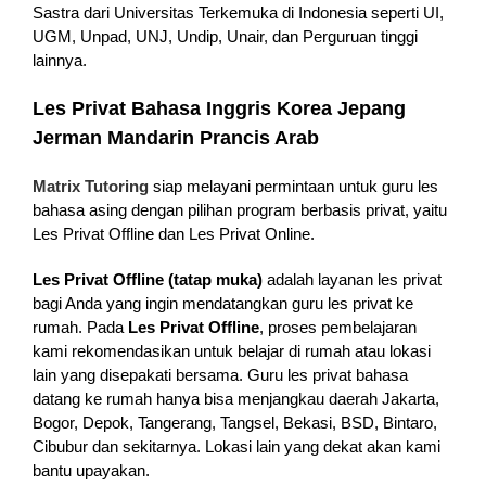
Sastra dari Universitas Terkemuka di Indonesia seperti UI,
UGM, Unpad, UNJ, Undip, Unair, dan Perguruan tinggi
lainnya.
Les Privat Bahasa Inggris Korea Jepang
Jerman Mandarin Prancis Arab
Matrix Tutoring
siap melayani permintaan untuk guru les
bahasa asing dengan pilihan program berbasis privat, yaitu
Les Privat Offline dan Les Privat Online.
Les Privat Offline (tatap muka)
adalah layanan les privat
bagi Anda yang ingin mendatangkan guru les privat ke
rumah. Pada
Les Privat Offline
, proses pembelajaran
kami rekomendasikan untuk belajar di rumah atau lokasi
lain yang disepakati bersama. Guru les privat bahasa
datang ke rumah hanya bisa menjangkau daerah Jakarta,
Bogor, Depok, Tangerang, Tangsel, Bekasi, BSD, Bintaro,
Cibubur dan sekitarnya. Lokasi lain yang dekat akan kami
bantu upayakan.