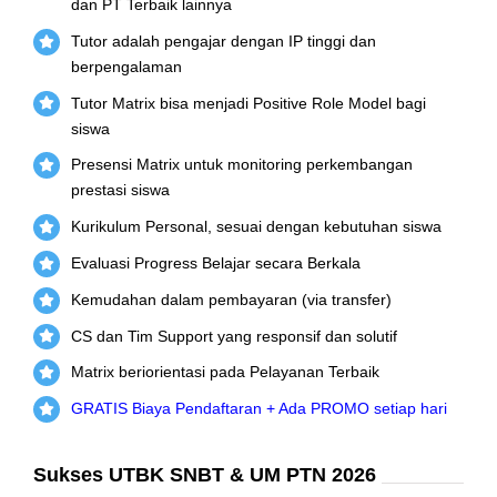
dan PT Terbaik lainnya
Tutor adalah pengajar dengan IP tinggi dan
berpengalaman
Tutor Matrix bisa menjadi Positive Role Model bagi
siswa
Presensi Matrix untuk monitoring perkembangan
prestasi siswa
Kurikulum Personal, sesuai dengan kebutuhan siswa
Evaluasi Progress Belajar secara Berkala
Kemudahan dalam pembayaran (via transfer)
CS dan Tim Support yang responsif dan solutif
Matrix beriorientasi pada Pelayanan Terbaik
GRATIS Biaya Pendaftaran + Ada PROMO setiap hari
Sukses UTBK SNBT & UM PTN 2026