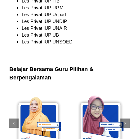
Les Privat IUP ITB
Les Privat IUP UGM
Les Privat IUP Unpad
Les Privat IUP UNDIP
Les Privat IUP UNAIR
Les Privat IUP UB
Les Privat IUP UNSOED
Belajar Bersama Guru Pilihan &
Berpengalaman