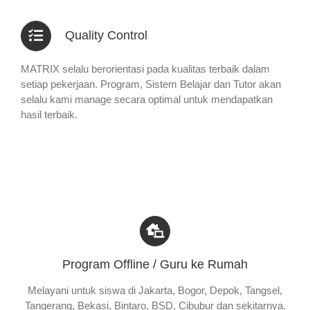
Quality Control
MATRIX selalu berorientasi pada kualitas terbaik dalam
setiap pekerjaan. Program, Sistem Belajar dan Tutor akan
selalu kami manage secara optimal untuk mendapatkan
hasil terbaik.
Program Offline / Guru ke Rumah
Melayani untuk siswa di Jakarta, Bogor, Depok, Tangsel,
Tangerang, Bekasi, Bintaro, BSD, Cibubur dan sekitarnya.