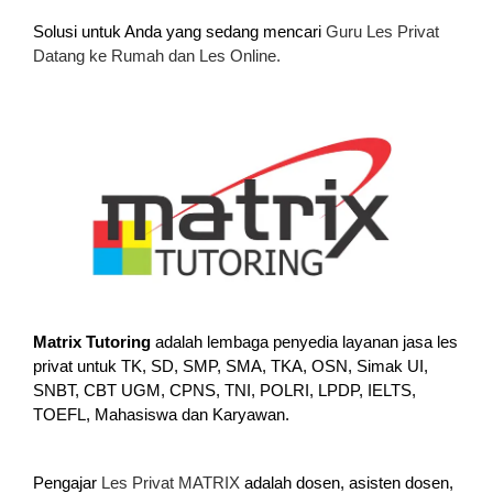
Solusi untuk Anda yang sedang mencari
Guru Les Privat
Datang ke Rumah dan Les Online.
Matrix Tutoring
adalah lembaga penyedia layanan jasa les
privat untuk TK, SD, SMP, SMA, TKA, OSN, Simak UI,
SNBT, CBT UGM, CPNS, TNI, POLRI, LPDP, IELTS,
TOEFL, Mahasiswa dan Karyawan.
Pengajar
Les Privat MATRIX
adalah dosen, asisten dosen,