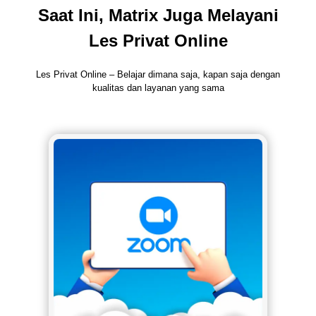
Saat Ini, Matrix Juga Melayani
Les Privat Online
Les Privat Online – Belajar dimana saja, kapan saja dengan
kualitas dan layanan yang sama