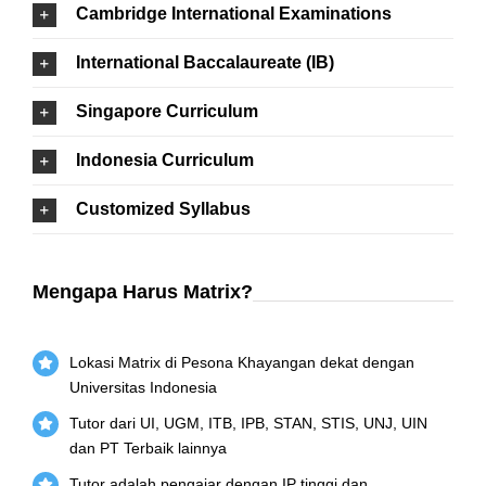
Cambridge International Examinations
International Baccalaureate (IB)
Singapore Curriculum
Indonesia Curriculum
Customized Syllabus
Mengapa Harus Matrix?
Lokasi Matrix di Pesona Khayangan dekat dengan
Universitas Indonesia
Tutor dari UI, UGM, ITB, IPB, STAN, STIS, UNJ, UIN
dan PT Terbaik lainnya
Tutor adalah pengajar dengan IP tinggi dan