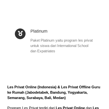
Platinum
Paket Platinum yaitu program les privat
untuk siswa dari International School
dan Expatriates
Les Privat Online (Indonesia) & Les Privat Offline Guru
ke Rumah (
Jabodetabek, Bandung, Yogyakarta,
Semarang, Surabaya, Bali, Medan
)
Program Les Privat terdiri dari
Les Privat Online
dan
Les