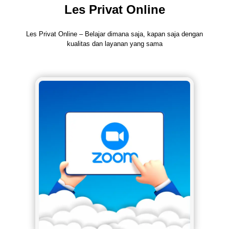
Les Privat Online
Les Privat Online – Belajar dimana saja, kapan saja dengan
kualitas dan layanan yang sama