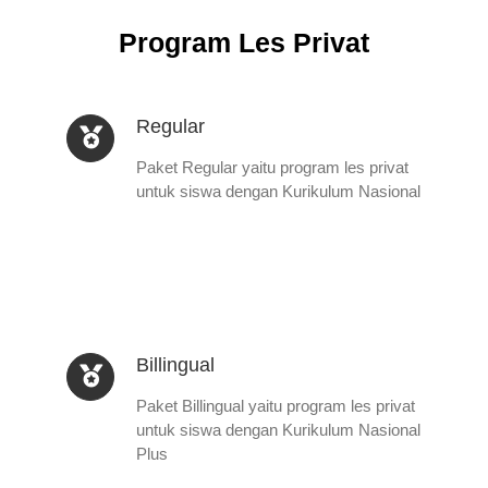
Program Les Privat
Regular
Paket Regular yaitu program les privat
untuk siswa dengan Kurikulum Nasional
Billingual
Paket Billingual yaitu program les privat
untuk siswa dengan Kurikulum Nasional
Plus