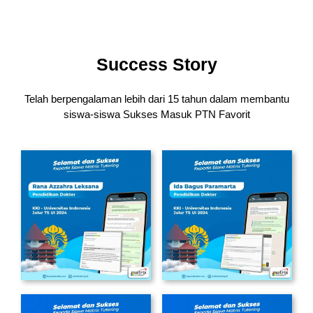
Success Story
Telah berpengalaman lebih dari 15 tahun dalam membantu
siswa-siswa
Sukses Masuk PTN Favorit