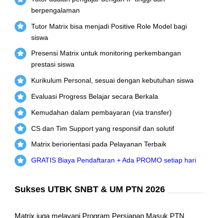
berpengalaman
Tutor Matrix bisa menjadi Positive Role Model bagi
siswa
Presensi Matrix untuk monitoring perkembangan
prestasi siswa
Kurikulum Personal, sesuai dengan kebutuhan siswa
Evaluasi Progress Belajar secara Berkala
Kemudahan dalam pembayaran (via transfer)
CS dan Tim Support yang responsif dan solutif
Matrix beriorientasi pada Pelayanan Terbaik
GRATIS Biaya Pendaftaran + Ada PROMO setiap hari
Sukses UTBK SNBT & UM PTN 2026
Matrix juga melayani Program Persiapan Masuk PTN