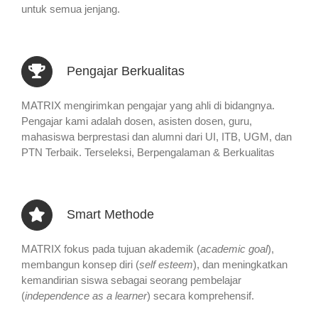
untuk semua jenjang.
Pengajar Berkualitas
MATRIX mengirimkan pengajar yang ahli di bidangnya.
Pengajar kami adalah dosen, asisten dosen, guru,
mahasiswa berprestasi dan alumni dari UI, ITB, UGM, dan
PTN Terbaik. Terseleksi, Berpengalaman & Berkualitas
Smart Methode
MATRIX fokus pada tujuan akademik (
academic goal
),
membangun konsep diri (
self esteem
), dan meningkatkan
kemandirian siswa sebagai seorang pembelajar
(
independence as a learner
) secara komprehensif.