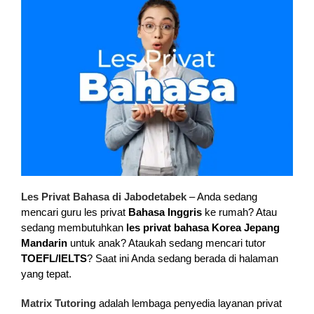
Les Privat Bahasa di Jabodetabek
– Anda sedang
mencari guru les privat
Bahasa Inggris
ke rumah? Atau
sedang membutuhkan
les privat bahasa Korea Jepang
Mandarin
untuk anak? Ataukah sedang mencari tutor
TOEFL/IELTS
? Saat ini Anda sedang berada di halaman
yang tepat.
Matrix Tutoring
adalah lembaga penyedia layanan privat