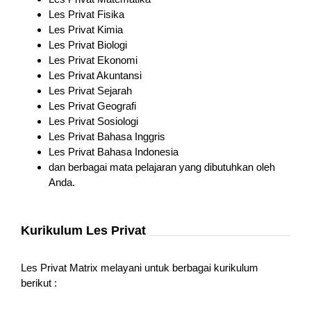
Les Privat Fisika
Les Privat Kimia
Les Privat Biologi
Les Privat Ekonomi
Les Privat Akuntansi
Les Privat Sejarah
Les Privat Geografi
Les Privat Sosiologi
Les Privat Bahasa Inggris
Les Privat Bahasa Indonesia
dan berbagai mata pelajaran yang dibutuhkan oleh
Anda.
Kurikulum Les Privat
Les Privat Matrix melayani untuk berbagai kurikulum
berikut :