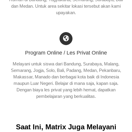
dan Medan. Untuk area sekitar lokasi tersebut akan kami
upayakan.
Program Online / Les Privat Online
Melayani untuk siswa dari Bandung, Surabaya, Malang,
Semarang, Jogja, Solo, Bali, Padang, Medan, Pekanbaru,
Makassar, Manado dan berbagai kota baik di Indonesia
maupun Luar Negeri. Belajar di mana saja, kapan saja.
Dengan biaya les privat yang lebih hemat, dapatkan
pembelajaran yang berkualitas.
Saat Ini, Matrix Juga Melayani