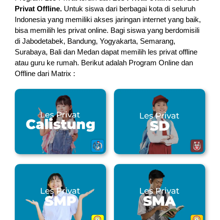
Privat Offline.
Untuk siswa dari berbagai kota di seluruh
Indonesia yang memiliki akses jaringan internet yang baik,
bisa memilih les privat online. Bagi siswa yang berdomisili
di Jabodetabek, Bandung, Yogyakarta, Semarang,
Surabaya, Bali dan Medan dapat memilih les privat offline
atau guru ke rumah.
Berikut adalah Program Online dan
Offline dari Matrix :