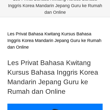
Inggris Korea Mandarin Jepang Guru ke Rumah
dan Online
Les Privat Bahasa Kwitang Kursus Bahasa
Inggris Korea Mandarin Jepang Guru ke Rumah
dan Online
Les Privat Bahasa Kwitang
Kursus Bahasa Inggris Korea
Mandarin Jepang Guru ke
Rumah dan Online