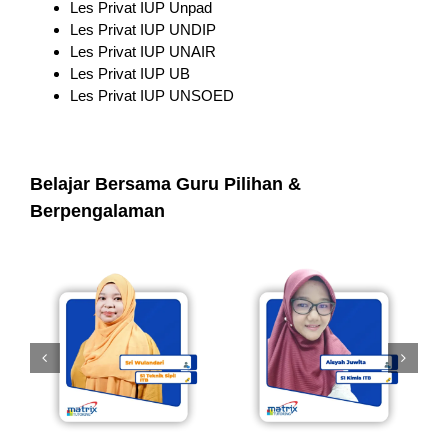
Les Privat IUP Unpad
Les Privat IUP UNDIP
Les Privat IUP UNAIR
Les Privat IUP UB
Les Privat IUP UNSOED
Belajar Bersama Guru Pilihan &
Berpengalaman