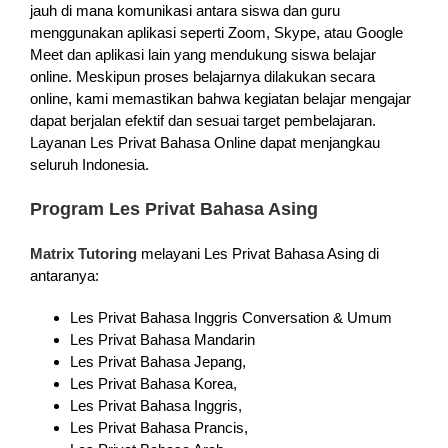
jauh di mana komunikasi antara siswa dan guru
menggunakan aplikasi seperti Zoom, Skype, atau Google
Meet dan aplikasi lain yang mendukung siswa belajar
online. Meskipun proses belajarnya dilakukan secara
online, kami memastikan bahwa kegiatan belajar mengajar
dapat berjalan efektif dan sesuai target pembelajaran.
Layanan Les Privat Bahasa Online dapat menjangkau
seluruh Indonesia.
Program Les Privat Bahasa Asing
Matrix Tutoring
melayani Les Privat Bahasa Asing di
antaranya:
Les Privat Bahasa Inggris Conversation & Umum
Les Privat Bahasa Mandarin
Les Privat Bahasa Jepang,
Les Privat Bahasa Korea,
Les Privat Bahasa Inggris,
Les Privat Bahasa Prancis,