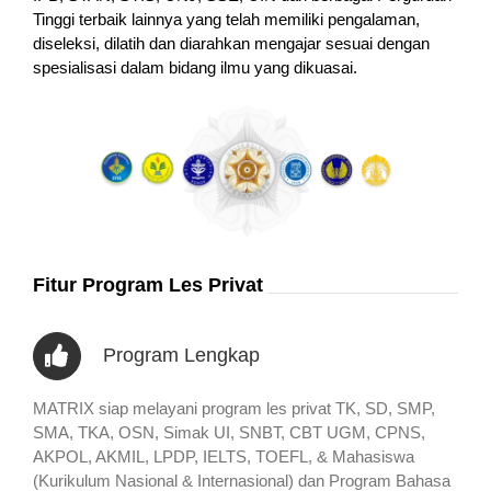
Tinggi terbaik lainnya yang telah memiliki pengalaman,
diseleksi, dilatih dan diarahkan mengajar sesuai dengan
spesialisasi dalam bidang ilmu yang dikuasai.
Fitur Program Les Privat
Program Lengkap
MATRIX siap melayani program les privat TK, SD, SMP,
SMA, TKA, OSN, Simak UI, SNBT, CBT UGM, CPNS,
AKPOL, AKMIL, LPDP, IELTS, TOEFL, & Mahasiswa
(Kurikulum Nasional & Internasional) dan Program Bahasa