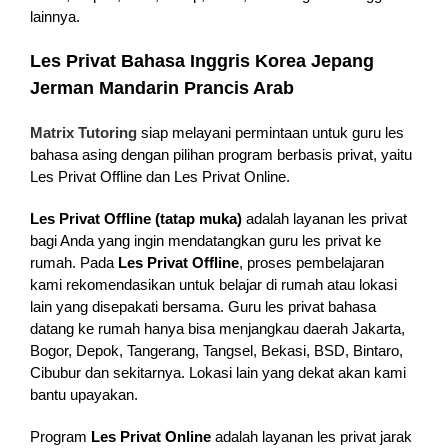
lainnya.
Les Privat Bahasa Inggris Korea Jepang
Jerman Mandarin Prancis Arab
Matrix Tutoring
siap melayani permintaan untuk guru les
bahasa asing dengan pilihan program berbasis privat, yaitu
Les Privat Offline dan Les Privat Online.
Les Privat Offline (tatap muka)
adalah layanan les privat
bagi Anda yang ingin mendatangkan guru les privat ke
rumah. Pada
Les Privat Offline
, proses pembelajaran
kami rekomendasikan untuk belajar di rumah atau lokasi
lain yang disepakati bersama. Guru les privat bahasa
datang ke rumah hanya bisa menjangkau daerah Jakarta,
Bogor, Depok, Tangerang, Tangsel, Bekasi, BSD, Bintaro,
Cibubur dan sekitarnya. Lokasi lain yang dekat akan kami
bantu upayakan.
Program
Les Privat Online
adalah layanan les privat jarak