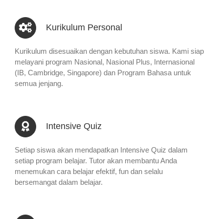
Kurikulum Personal
Kurikulum disesuaikan dengan kebutuhan siswa. Kami siap
melayani program Nasional, Nasional Plus, Internasional
(IB, Cambridge, Singapore) dan Program Bahasa untuk
semua jenjang.
Intensive Quiz
Setiap siswa akan mendapatkan Intensive Quiz dalam
setiap program belajar. Tutor akan membantu Anda
menemukan cara belajar efektif, fun dan selalu
bersemangat dalam belajar.