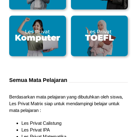
Semua Mata Pelajaran
Berdasarkan mata pelajaran yang dibutuhkan oleh siswa,
Les Privat Matrix siap untuk mendampingi belajar untuk
mata pelajaran :
Les Privat Calistung
Les Privat IPA
Les Privat Matematika