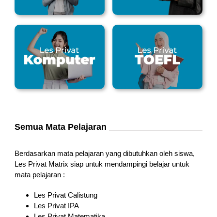
Semua Mata Pelajaran
Berdasarkan mata pelajaran yang dibutuhkan oleh siswa,
Les Privat Matrix siap untuk mendampingi belajar untuk
mata pelajaran :
Les Privat Calistung
Les Privat IPA
Les Privat Matematika