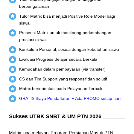
berpengalaman
Tutor Matrix bisa menjadi Positive Role Model bagi
siswa
Presensi Matrix untuk monitoring perkembangan
prestasi siswa
Kurikulum Personal, sesuai dengan kebutuhan siswa
Evaluasi Progress Belajar secara Berkala
Kemudahan dalam pembayaran (via transfer)
CS dan Tim Support yang responsif dan solutif
Matrix beriorientasi pada Pelayanan Terbaik
GRATIS Biaya Pendaftaran + Ada PROMO setiap hari
Sukses UTBK SNBT & UM PTN 2026
Matrix juga melayani Program Persiapan Masuk PTN