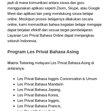
jauh di mana komunikasi antara siswa dan guru
menggunakan aplikasi seperti Zoom, Skype, atau Google
Meet dan aplikasi lain yang mendukung siswa belajar
online. Meskipun proses belajarnya dilakukan secara
online, kami memastikan bahwa kegiatan belajar mengajar
dapat berjalan efektif dan sesuai target pembelajaran.
Layanan Les Privat Bahasa Online dapat menjangkau
seluruh Indonesia.
Program Les Privat Bahasa Asing
Matrix Tutoring
melayani Les Privat Bahasa Asing di
antaranya:
Les Privat Bahasa Inggris Conversation & Umum
Les Privat Bahasa Mandarin
Les Privat Bahasa Jepang,
Les Privat Bahasa Korea,
Les Privat Bahasa Inggris,
Les Privat Bahasa Prancis,