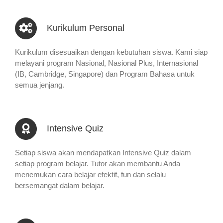
Kurikulum Personal
Kurikulum disesuaikan dengan kebutuhan siswa. Kami siap
melayani program Nasional, Nasional Plus, Internasional
(IB, Cambridge, Singapore) dan Program Bahasa untuk
semua jenjang.
Intensive Quiz
Setiap siswa akan mendapatkan Intensive Quiz dalam
setiap program belajar. Tutor akan membantu Anda
menemukan cara belajar efektif, fun dan selalu
bersemangat dalam belajar.