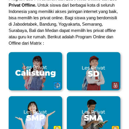
Privat Offline.
Untuk siswa dari berbagai kota di seluruh
Indonesia yang memiliki akses jaringan internet yang baik,
bisa memilih les privat online. Bagi siswa yang berdomisili
di Jabodetabek, Bandung, Yogyakarta, Semarang,
Surabaya, Bali dan Medan dapat memilih les privat offline
atau guru ke rumah.
Berikut adalah Program Online dan
Offline dari Matrix :