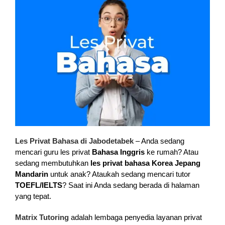
Les Privat Bahasa di Jabodetabek
– Anda sedang
mencari guru les privat
Bahasa Inggris
ke rumah? Atau
sedang membutuhkan
les privat bahasa Korea Jepang
Mandarin
untuk anak? Ataukah sedang mencari tutor
TOEFL/IELTS
? Saat ini Anda sedang berada di halaman
yang tepat.
Matrix Tutoring
adalah lembaga penyedia layanan privat