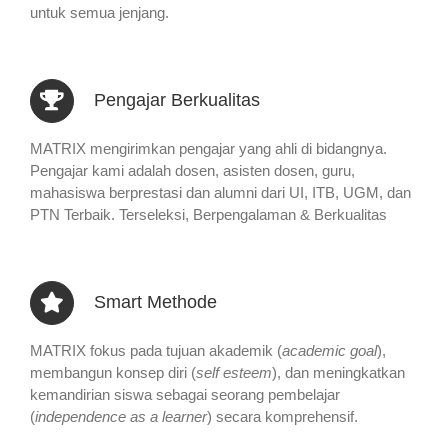
untuk semua jenjang.
Pengajar Berkualitas
MATRIX mengirimkan pengajar yang ahli di bidangnya.
Pengajar kami adalah dosen, asisten dosen, guru,
mahasiswa berprestasi dan alumni dari UI, ITB, UGM, dan
PTN Terbaik. Terseleksi, Berpengalaman & Berkualitas
Smart Methode
MATRIX fokus pada tujuan akademik (
academic goal
),
membangun konsep diri (
self esteem
), dan meningkatkan
kemandirian siswa sebagai seorang pembelajar
(
independence as a learner
) secara komprehensif.