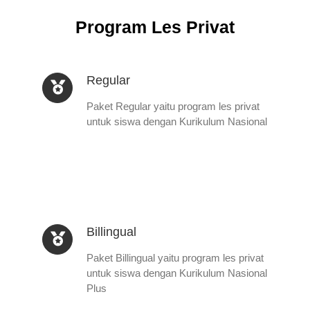
Program Les Privat
Regular
Paket Regular yaitu program les privat
untuk siswa dengan Kurikulum Nasional
Billingual
Paket Billingual yaitu program les privat
untuk siswa dengan Kurikulum Nasional
Plus