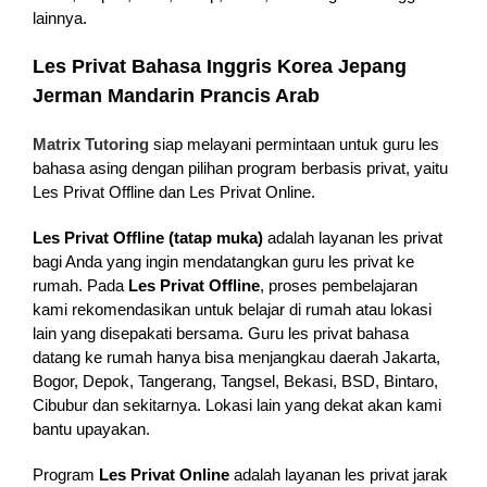
lainnya.
Les Privat Bahasa Inggris Korea Jepang
Jerman Mandarin Prancis Arab
Matrix Tutoring
siap melayani permintaan untuk guru les
bahasa asing dengan pilihan program berbasis privat, yaitu
Les Privat Offline dan Les Privat Online.
Les Privat Offline (tatap muka)
adalah layanan les privat
bagi Anda yang ingin mendatangkan guru les privat ke
rumah. Pada
Les Privat Offline
, proses pembelajaran
kami rekomendasikan untuk belajar di rumah atau lokasi
lain yang disepakati bersama. Guru les privat bahasa
datang ke rumah hanya bisa menjangkau daerah Jakarta,
Bogor, Depok, Tangerang, Tangsel, Bekasi, BSD, Bintaro,
Cibubur dan sekitarnya. Lokasi lain yang dekat akan kami
bantu upayakan.
Program
Les Privat Online
adalah layanan les privat jarak