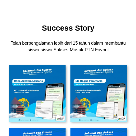
Success Story
Telah berpengalaman lebih dari 15 tahun dalam membantu
siswa-siswa
Sukses Masuk PTN Favorit