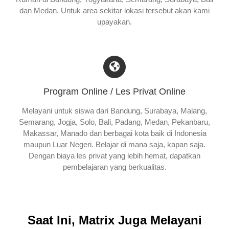
dan Medan. Untuk area sekitar lokasi tersebut akan kami
upayakan.
Program Online / Les Privat Online
Melayani untuk siswa dari Bandung, Surabaya, Malang,
Semarang, Jogja, Solo, Bali, Padang, Medan, Pekanbaru,
Makassar, Manado dan berbagai kota baik di Indonesia
maupun Luar Negeri. Belajar di mana saja, kapan saja.
Dengan biaya les privat yang lebih hemat, dapatkan
pembelajaran yang berkualitas.
Saat Ini, Matrix Juga Melayani