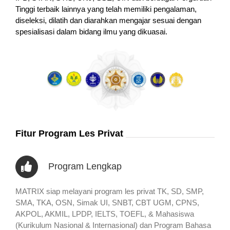
Tinggi terbaik lainnya yang telah memiliki pengalaman,
diseleksi, dilatih dan diarahkan mengajar sesuai dengan
spesialisasi dalam bidang ilmu yang dikuasai.
Fitur Program Les Privat
Program Lengkap
MATRIX siap melayani program les privat TK, SD, SMP,
SMA, TKA, OSN, Simak UI, SNBT, CBT UGM, CPNS,
AKPOL, AKMIL, LPDP, IELTS, TOEFL, & Mahasiswa
(Kurikulum Nasional & Internasional) dan Program Bahasa