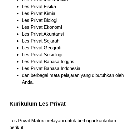
Les Privat Fisika
Les Privat Kimia
Les Privat Biologi
Les Privat Ekonomi
Les Privat Akuntansi
Les Privat Sejarah
Les Privat Geografi
Les Privat Sosiologi
Les Privat Bahasa Inggris
Les Privat Bahasa Indonesia
dan berbagai mata pelajaran yang dibutuhkan oleh
Anda.
Kurikulum Les Privat
Les Privat Matrix melayani untuk berbagai kurikulum
berikut :