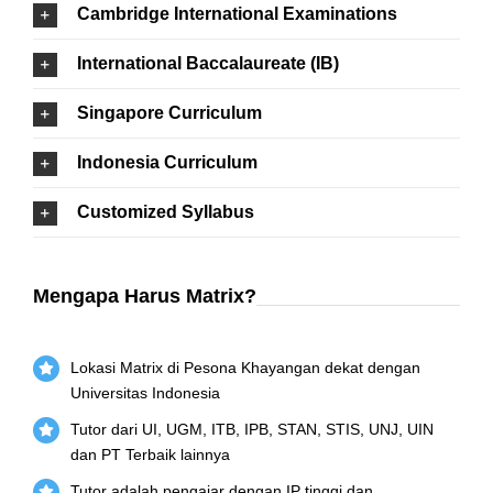
Cambridge International Examinations
International Baccalaureate (IB)
Singapore Curriculum
Indonesia Curriculum
Customized Syllabus
Mengapa Harus Matrix?
Lokasi Matrix di Pesona Khayangan dekat dengan
Universitas Indonesia
Tutor dari UI, UGM, ITB, IPB, STAN, STIS, UNJ, UIN
dan PT Terbaik lainnya
Tutor adalah pengajar dengan IP tinggi dan