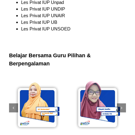
Les Privat IUP Unpad
Les Privat IUP UNDIP
Les Privat IUP UNAIR
Les Privat IUP UB
Les Privat IUP UNSOED
Belajar Bersama Guru Pilihan &
Berpengalaman