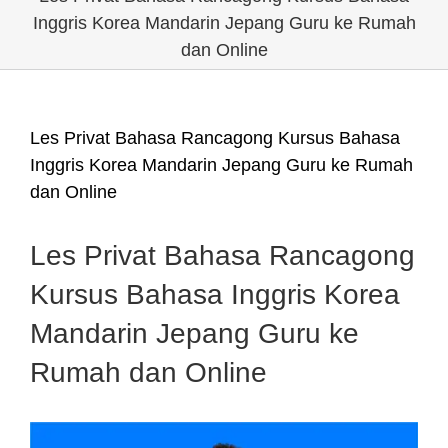
Inggris Korea Mandarin Jepang Guru ke Rumah
dan Online
Les Privat Bahasa Rancagong Kursus Bahasa
Inggris Korea Mandarin Jepang Guru ke Rumah
dan Online
Les Privat Bahasa Rancagong
Kursus Bahasa Inggris Korea
Mandarin Jepang Guru ke
Rumah dan Online