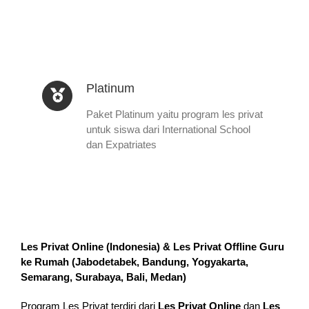
Platinum
Paket Platinum yaitu program les privat
untuk siswa dari International School
dan Expatriates
Les Privat Online (Indonesia) & Les Privat Offline Guru
ke Rumah (
Jabodetabek, Bandung, Yogyakarta,
Semarang, Surabaya, Bali, Medan
)
Program Les Privat terdiri dari
Les Privat Online
dan
Les