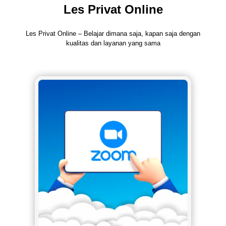
Les Privat Online
Les Privat Online – Belajar dimana saja, kapan saja dengan
kualitas dan layanan yang sama