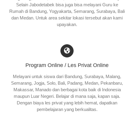
Selain Jabodetabek bisa juga bisa melayani Guru ke
Rumah di Bandung, Yogyakarta, Semarang, Surabaya, Bali
dan Medan. Untuk area sekitar lokasi tersebut akan kami
upayakan.
Program Online / Les Privat Online
Melayani untuk siswa dari Bandung, Surabaya, Malang,
Semarang, Jogja, Solo, Bali, Padang, Medan, Pekanbaru,
Makassar, Manado dan berbagai kota baik di Indonesia
maupun Luar Negeri. Belajar di mana saja, kapan saja.
Dengan biaya les privat yang lebih hemat, dapatkan
pembelajaran yang berkualitas.