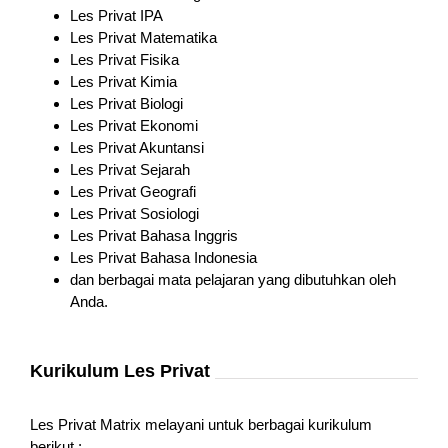
Les Privat IPA
Les Privat Matematika
Les Privat Fisika
Les Privat Kimia
Les Privat Biologi
Les Privat Ekonomi
Les Privat Akuntansi
Les Privat Sejarah
Les Privat Geografi
Les Privat Sosiologi
Les Privat Bahasa Inggris
Les Privat Bahasa Indonesia
dan berbagai mata pelajaran yang dibutuhkan oleh
Anda.
Kurikulum Les Privat
Les Privat Matrix melayani untuk berbagai kurikulum
berikut :