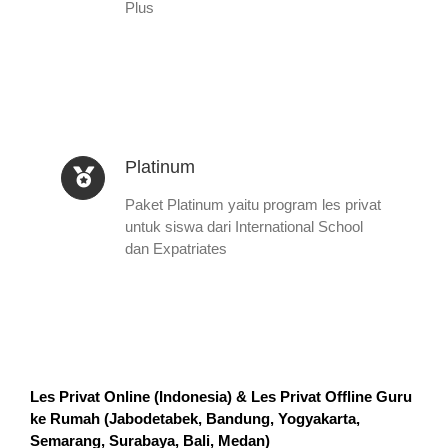
Plus
Platinum
Paket Platinum yaitu program les privat
untuk siswa dari International School
dan Expatriates
Les Privat Online (Indonesia) & Les Privat Offline Guru
ke Rumah (
Jabodetabek, Bandung, Yogyakarta,
Semarang, Surabaya, Bali, Medan
)