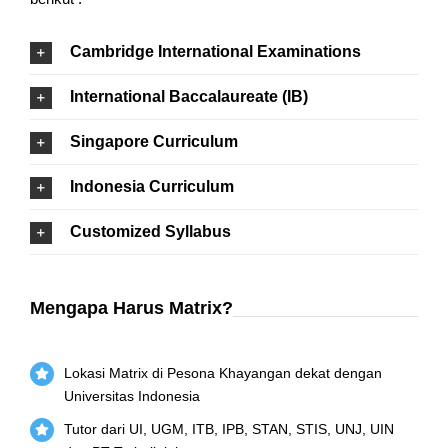
Cambridge International Examinations
International Baccalaureate (IB)
Singapore Curriculum
Indonesia Curriculum
Customized Syllabus
Mengapa Harus Matrix?
Lokasi Matrix di Pesona Khayangan dekat dengan
Universitas Indonesia
Tutor dari UI, UGM, ITB, IPB, STAN, STIS, UNJ, UIN