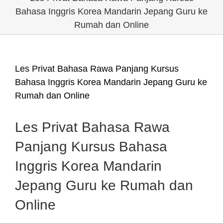
Bahasa Inggris Korea Mandarin Jepang Guru ke
Rumah dan Online
Les Privat Bahasa Rawa Panjang Kursus
Bahasa Inggris Korea Mandarin Jepang Guru ke
Rumah dan Online
Les Privat Bahasa Rawa
Panjang Kursus Bahasa
Inggris Korea Mandarin
Jepang Guru ke Rumah dan
Online