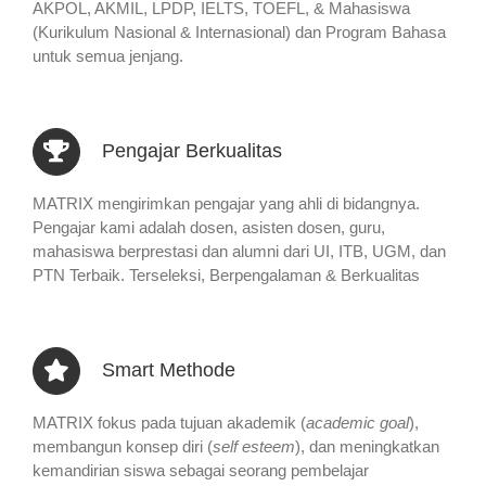
AKPOL, AKMIL, LPDP, IELTS, TOEFL, & Mahasiswa
(Kurikulum Nasional & Internasional) dan Program Bahasa
untuk semua jenjang.
Pengajar Berkualitas
MATRIX mengirimkan pengajar yang ahli di bidangnya.
Pengajar kami adalah dosen, asisten dosen, guru,
mahasiswa berprestasi dan alumni dari UI, ITB, UGM, dan
PTN Terbaik. Terseleksi, Berpengalaman & Berkualitas
Smart Methode
MATRIX fokus pada tujuan akademik (
academic goal
),
membangun konsep diri (
self esteem
), dan meningkatkan
kemandirian siswa sebagai seorang pembelajar