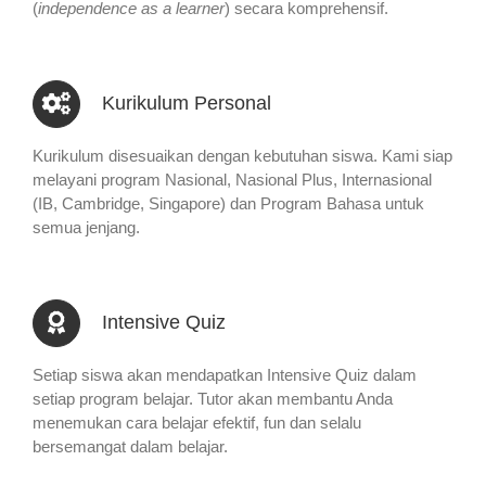
(
independence as a learner
) secara komprehensif.
Kurikulum Personal
Kurikulum disesuaikan dengan kebutuhan siswa. Kami siap
melayani program Nasional, Nasional Plus, Internasional
(IB, Cambridge, Singapore) dan Program Bahasa untuk
semua jenjang.
Intensive Quiz
Setiap siswa akan mendapatkan Intensive Quiz dalam
setiap program belajar. Tutor akan membantu Anda
menemukan cara belajar efektif, fun dan selalu
bersemangat dalam belajar.