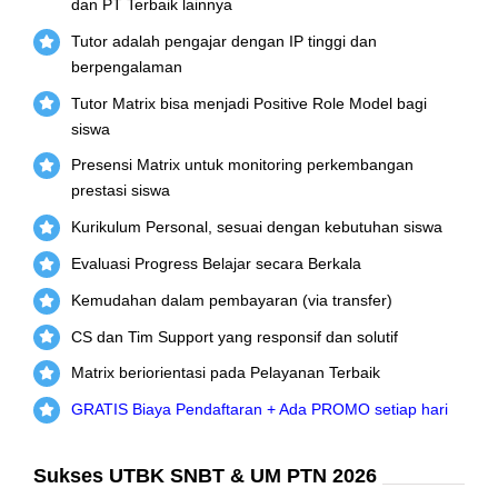
dan PT Terbaik lainnya
Tutor adalah pengajar dengan IP tinggi dan
berpengalaman
Tutor Matrix bisa menjadi Positive Role Model bagi
siswa
Presensi Matrix untuk monitoring perkembangan
prestasi siswa
Kurikulum Personal, sesuai dengan kebutuhan siswa
Evaluasi Progress Belajar secara Berkala
Kemudahan dalam pembayaran (via transfer)
CS dan Tim Support yang responsif dan solutif
Matrix beriorientasi pada Pelayanan Terbaik
GRATIS Biaya Pendaftaran + Ada PROMO setiap hari
Sukses UTBK SNBT & UM PTN 2026