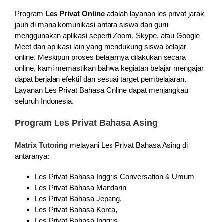
Program
Les Privat Online
adalah layanan les privat jarak
jauh di mana komunikasi antara siswa dan guru
menggunakan aplikasi seperti Zoom, Skype, atau Google
Meet dan aplikasi lain yang mendukung siswa belajar
online. Meskipun proses belajarnya dilakukan secara
online, kami memastikan bahwa kegiatan belajar mengajar
dapat berjalan efektif dan sesuai target pembelajaran.
Layanan Les Privat Bahasa Online dapat menjangkau
seluruh Indonesia.
Program Les Privat Bahasa Asing
Matrix Tutoring
melayani Les Privat Bahasa Asing di
antaranya:
Les Privat Bahasa Inggris Conversation & Umum
Les Privat Bahasa Mandarin
Les Privat Bahasa Jepang,
Les Privat Bahasa Korea,
Les Privat Bahasa Inggris,