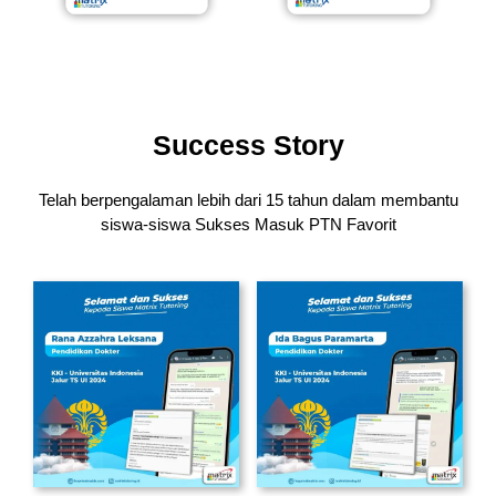
Success Story
Telah berpengalaman lebih dari 15 tahun dalam membantu
siswa-siswa
Sukses Masuk PTN Favorit