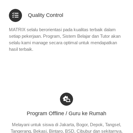
Quality Control
MATRIX selalu berorientasi pada kualitas terbaik dalam
setiap pekerjaan. Program, Sistem Belajar dan Tutor akan
selalu kami manage secara optimal untuk mendapatkan
hasil terbaik.
Program Offline / Guru ke Rumah
Melayani untuk siswa di Jakarta, Bogor, Depok, Tangsel,
Tangerang, Bekasi, Bintaro, BSD, Cibubur dan sekitarnya.