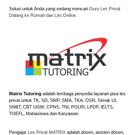
Solusi untuk Anda yang sedang mencari
Guru Les Privat
Datang ke Rumah dan Les Online.
Matrix Tutoring
adalah lembaga penyedia layanan jasa les
privat untuk TK, SD, SMP, SMA, TKA, OSN, Simak UI,
SNBT, CBT UGM, CPNS, TNI, POLRI, LPDP, IELTS,
TOEFL, Mahasiswa dan Karyawan.
Pengajar
Les Privat MATRIX
adalah dosen, asisten dosen,