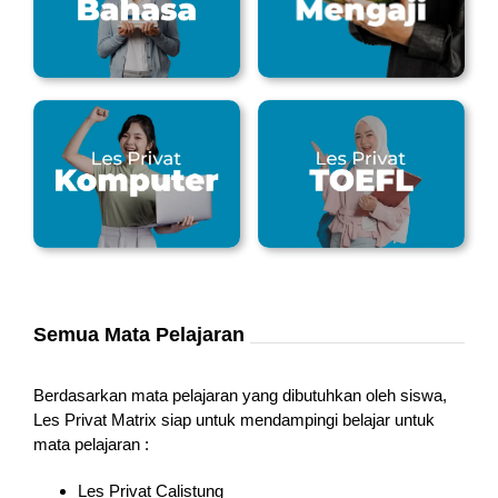
Semua Mata Pelajaran
Berdasarkan mata pelajaran yang dibutuhkan oleh siswa,
Les Privat Matrix siap untuk mendampingi belajar untuk
mata pelajaran :
Les Privat Calistung