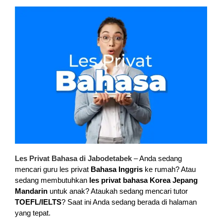
Les Privat Bahasa di Jabodetabek
– Anda sedang
mencari guru les privat
Bahasa Inggris
ke rumah? Atau
sedang membutuhkan
les privat bahasa Korea Jepang
Mandarin
untuk anak? Ataukah sedang mencari tutor
TOEFL/IELTS
? Saat ini Anda sedang berada di halaman
yang tepat.