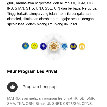
guru, mahasiswa berprestasi dan alumni UI, UGM, ITB,
IPB, STAN, STIS, UNJ, SSE, UIN dan berbagai Perguruan
Tinggi terbaik lainnya yang telah memiliki pengalaman,
diseleksi, dilatih dan diarahkan mengajar sesuai dengan
spesialisasi dalam bidang ilmu yang dikuasai.
Fitur Program Les Privat
Program Lengkap
MATRIX siap melayani program les privat TK, SD, SMP,
SMA, TKA, OSN, Simak UI, SNBT, CBT UGM, CPNS,