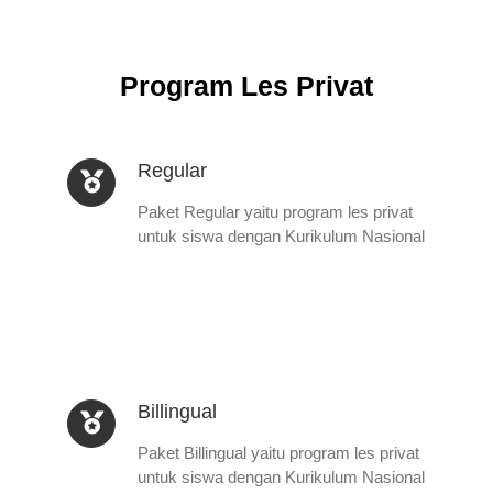
Program Les Privat
Regular
Paket Regular yaitu program les privat
untuk siswa dengan Kurikulum Nasional
Billingual
Paket Billingual yaitu program les privat
untuk siswa dengan Kurikulum Nasional