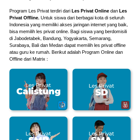
Program Les Privat terdiri dari
Les Privat Online
dan
Les
Privat Offline.
Untuk siswa dari berbagai kota di seluruh
Indonesia yang memiliki akses jaringan internet yang baik,
bisa memilih les privat online. Bagi siswa yang berdomisili
di Jabodetabek, Bandung, Yogyakarta, Semarang,
Surabaya, Bali dan Medan dapat memilih les privat offline
atau guru ke rumah.
Berikut adalah Program Online dan
Offline dari Matrix :