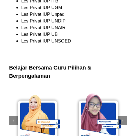
Les Privat IUP ITB
Les Privat IUP UGM
Les Privat IUP Unpad
Les Privat IUP UNDIP
Les Privat IUP UNAIR
Les Privat IUP UB
Les Privat IUP UNSOED
Belajar Bersama Guru Pilihan &
Berpengalaman