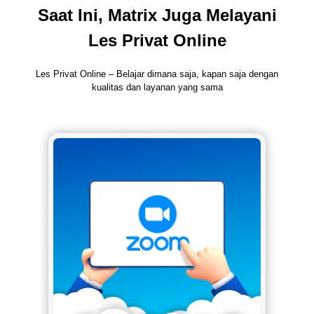
Saat Ini, Matrix Juga Melayani
Les Privat Online
Les Privat Online – Belajar dimana saja, kapan saja dengan
kualitas dan layanan yang sama