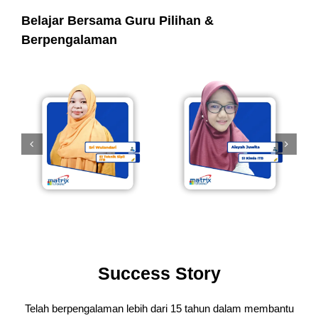
Belajar Bersama Guru Pilihan &
Berpengalaman
Success Story
Telah berpengalaman lebih dari 15 tahun dalam membantu