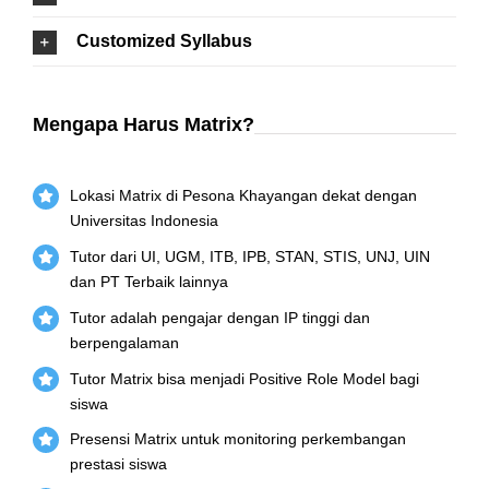
Customized Syllabus
Mengapa Harus Matrix?
Lokasi Matrix di Pesona Khayangan dekat dengan
Universitas Indonesia
Tutor dari UI, UGM, ITB, IPB, STAN, STIS, UNJ, UIN
dan PT Terbaik lainnya
Tutor adalah pengajar dengan IP tinggi dan
berpengalaman
Tutor Matrix bisa menjadi Positive Role Model bagi
siswa
Presensi Matrix untuk monitoring perkembangan
prestasi siswa