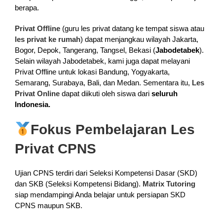
berapa.
Privat Offline
(guru les privat datang ke tempat siswa atau
les privat ke rumah
) dapat menjangkau wilayah Jakarta,
Bogor, Depok, Tangerang, Tangsel, Bekasi (
Jabodetabek
).
Selain wilayah Jabodetabek, kami juga dapat melayani
Privat Offline untuk lokasi Bandung, Yogyakarta,
Semarang, Surabaya, Bali, dan Medan. Sementara itu,
Les
Privat Online
dapat diikuti oleh siswa dari
seluruh
Indonesia.
Fokus Pembelajaran Les
Privat CPNS
Ujian CPNS terdiri dari Seleksi Kompetensi Dasar (SKD)
dan SKB (Seleksi Kompetensi Bidang).
Matrix Tutoring
siap mendampingi Anda belajar untuk persiapan SKD
CPNS maupun SKB.