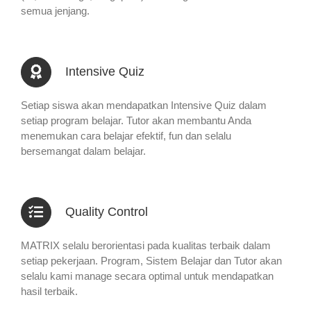
semua jenjang.
Intensive Quiz
Setiap siswa akan mendapatkan Intensive Quiz dalam
setiap program belajar. Tutor akan membantu Anda
menemukan cara belajar efektif, fun dan selalu
bersemangat dalam belajar.
Quality Control
MATRIX selalu berorientasi pada kualitas terbaik dalam
setiap pekerjaan. Program, Sistem Belajar dan Tutor akan
selalu kami manage secara optimal untuk mendapatkan
hasil terbaik.