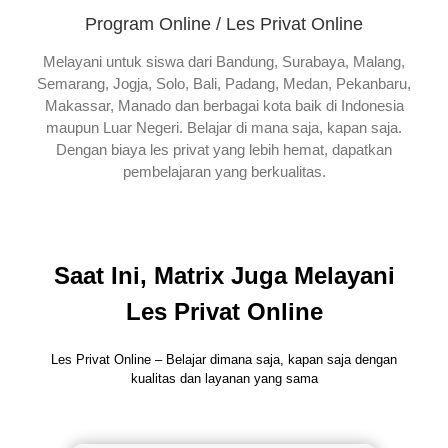
Program Online / Les Privat Online
Melayani untuk siswa dari Bandung, Surabaya, Malang,
Semarang, Jogja, Solo, Bali, Padang, Medan, Pekanbaru,
Makassar, Manado dan berbagai kota baik di Indonesia
maupun Luar Negeri. Belajar di mana saja, kapan saja.
Dengan biaya les privat yang lebih hemat, dapatkan
pembelajaran yang berkualitas.
Saat Ini, Matrix Juga Melayani
Les Privat Online
Les Privat Online – Belajar dimana saja, kapan saja dengan
kualitas dan layanan yang sama