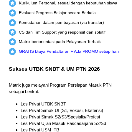
Kurikulum Personal, sesuai dengan kebutuhan siswa
Evaluasi Progress Belajar secara Berkala
Kemudahan dalam pembayaran (via transfer)
CS dan Tim Support yang responsif dan solutif
Matrix beriorientasi pada Pelayanan Terbaik
GRATIS Biaya Pendaftaran + Ada PROMO setiap hari
Sukses UTBK SNBT & UM PTN 2026
Matrix juga melayani Program Persiapan Masuk PTN
sebagai berikut:
Les Privat UTBK SNBT
Les Privat Simak UI (S1, Vokasi, Ekstensi)
Les Privat Simak S2/S3/Spesialis/Profesi
Les Privat Ujian Masuk Pascasarjana S2/S3
Les Privat USM ITB