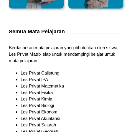
Semua Mata Pelajaran
Berdasarkan mata pelajaran yang dibutuhkan oleh siswa,
Les Privat Matrix siap untuk mendampingi belajar untuk
mata pelajaran :
Les Privat Calistung
Les Privat IPA
Les Privat Matematika
Les Privat Fisika
Les Privat Kimia
Les Privat Biologi
Les Privat Ekonomi
Les Privat Akuntansi
Les Privat Sejarah
Les Privat Geografi