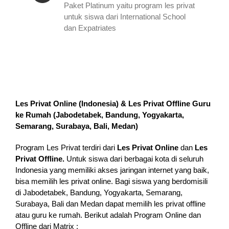
Paket Platinum yaitu program les privat
untuk siswa dari International School
dan Expatriates
Les Privat Online (Indonesia) & Les Privat Offline Guru
ke Rumah (
Jabodetabek, Bandung, Yogyakarta,
Semarang, Surabaya, Bali, Medan
)
Program Les Privat terdiri dari
Les Privat Online
dan
Les
Privat Offline.
Untuk siswa dari berbagai kota di seluruh
Indonesia yang memiliki akses jaringan internet yang baik,
bisa memilih les privat online. Bagi siswa yang berdomisili
di Jabodetabek, Bandung, Yogyakarta, Semarang,
Surabaya, Bali dan Medan dapat memilih les privat offline
atau guru ke rumah.
Berikut adalah Program Online dan
Offline dari Matrix :