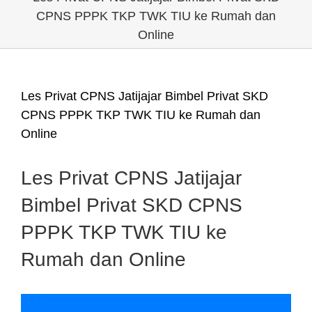
CPNS PPPK TKP TWK TIU ke Rumah dan
Online
Les Privat CPNS Jatijajar Bimbel Privat SKD
CPNS PPPK TKP TWK TIU ke Rumah dan
Online
Les Privat CPNS Jatijajar
Bimbel Privat SKD CPNS
PPPK TKP TWK TIU ke
Rumah dan Online