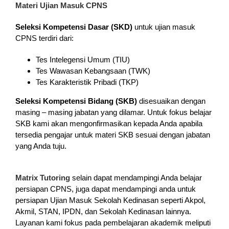
Materi Ujian Masuk CPNS
Seleksi Kompetensi Dasar (SKD)
untuk ujian masuk
CPNS terdiri dari:
Tes Intelegensi Umum (TIU)
Tes Wawasan Kebangsaan (TWK)
Tes Karakteristik Pribadi (TKP)
Seleksi Kompetensi Bidang (SKB)
disesuaikan dengan
masing – masing jabatan yang dilamar. Untuk fokus belajar
SKB kami akan mengonfirmasikan kepada Anda apabila
tersedia pengajar untuk materi SKB sesuai dengan jabatan
yang Anda tuju.
Matrix Tutoring
selain dapat mendampingi Anda belajar
persiapan CPNS, juga dapat mendampingi anda untuk
persiapan Ujian Masuk Sekolah Kedinasan seperti Akpol,
Akmil, STAN, IPDN, dan Sekolah Kedinasan lainnya.
Layanan kami fokus pada pembelajaran akademik meliputi