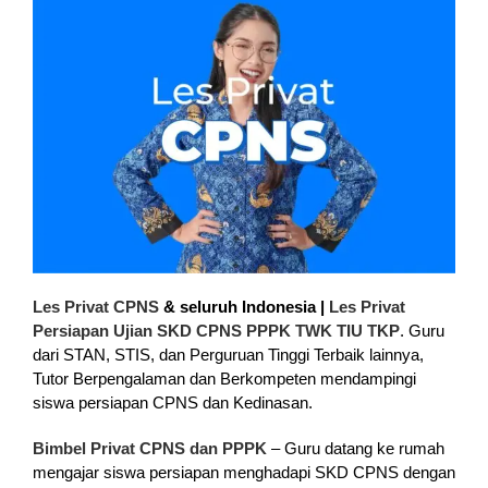
Les Privat CPNS
& seluruh Indonesia |
Les Privat
Persiapan Ujian SKD CPNS PPPK TWK TIU TKP
. Guru
dari STAN, STIS, dan Perguruan Tinggi Terbaik lainnya,
Tutor Berpengalaman dan Berkompeten mendampingi
siswa persiapan CPNS dan Kedinasan.
Bimbel Privat CPNS dan PPPK
– Guru datang ke rumah
mengajar siswa persiapan menghadapi SKD CPNS dengan