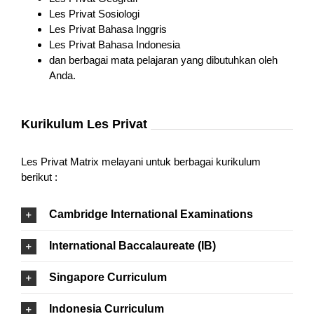
Les Privat Sosiologi
Les Privat Bahasa Inggris
Les Privat Bahasa Indonesia
dan berbagai mata pelajaran yang dibutuhkan oleh
Anda.
Kurikulum Les Privat
Les Privat Matrix melayani untuk berbagai kurikulum
berikut :
Cambridge International Examinations
International Baccalaureate (IB)
Singapore Curriculum
Indonesia Curriculum