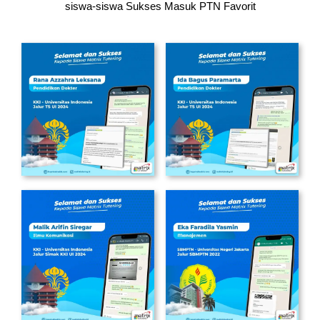
siswa-siswa
Sukses Masuk PTN Favorit