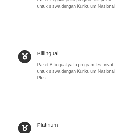
untuk siswa dengan Kurikulum Nasional
Billingual
Paket Billingual yaitu program les privat
untuk siswa dengan Kurikulum Nasional
Plus
Platinum