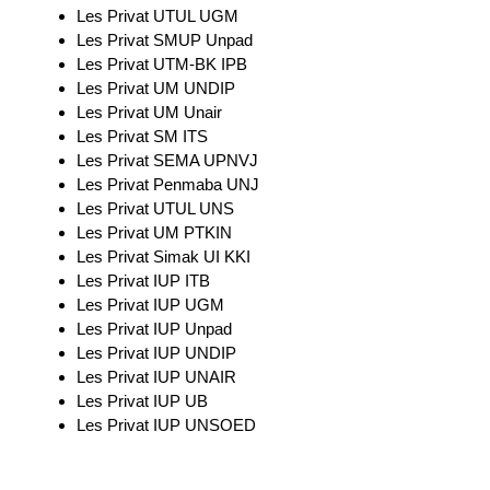
Les Privat UTUL UGM
Les Privat SMUP Unpad
Les Privat UTM-BK IPB
Les Privat UM UNDIP
Les Privat UM Unair
Les Privat SM ITS
Les Privat SEMA UPNVJ
Les Privat Penmaba UNJ
Les Privat UTUL UNS
Les Privat UM PTKIN
Les Privat Simak UI KKI
Les Privat IUP ITB
Les Privat IUP UGM
Les Privat IUP Unpad
Les Privat IUP UNDIP
Les Privat IUP UNAIR
Les Privat IUP UB
Les Privat IUP UNSOED