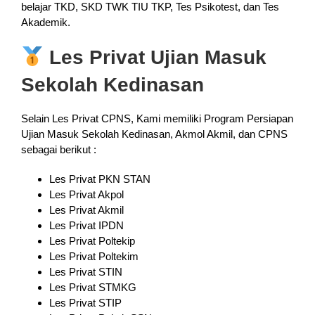
belajar TKD, SKD TWK TIU TKP, Tes Psikotest, dan Tes
Akademik.
Les Privat Ujian Masuk
Sekolah Kedinasan
Selain Les Privat CPNS, Kami memiliki Program Persiapan
Ujian Masuk Sekolah Kedinasan, Akmol Akmil, dan CPNS
sebagai berikut :
Les Privat PKN STAN
Les Privat Akpol
Les Privat Akmil
Les Privat IPDN
Les Privat Poltekip
Les Privat Poltekim
Les Privat STIN
Les Privat STMKG
Les Privat STIP