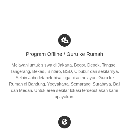
Program Offline / Guru ke Rumah
Melayani untuk siswa di Jakarta, Bogor, Depok, Tangsel,
Tangerang, Bekasi, Bintaro, BSD, Cibubur dan sekitarnya.
Selain Jabodetabek bisa juga bisa melayani Guru ke
Rumah di Bandung, Yogyakarta, Semarang, Surabaya, Bali
dan Medan. Untuk area sekitar lokasi tersebut akan kami
upayakan.