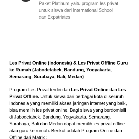
Paket Platinum yaitu program les privat
untuk siswa dari International School
dan Expatriates
Les Privat Online (Indonesia) & Les Privat Offline Guru
ke Rumah (
Jabodetabek, Bandung, Yogyakarta,
Semarang, Surabaya, Bali, Medan
)
Program Les Privat terdiri dari
Les Privat Online
dan
Les
Privat Offline.
Untuk siswa dari berbagai kota di seluruh
Indonesia yang memiliki akses jaringan internet yang baik,
bisa memilih les privat online. Bagi siswa yang berdomisili
di Jabodetabek, Bandung, Yogyakarta, Semarang,
Surabaya, Bali dan Medan dapat memilih les privat offline
atau guru ke rumah.
Berikut adalah Program Online dan
Offline dari Matrix :