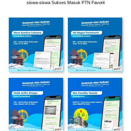
siswa-siswa
Sukses Masuk PTN Favorit