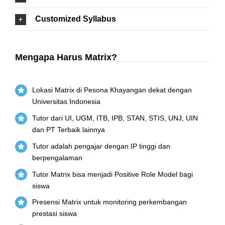
Customized Syllabus
Mengapa Harus Matrix?
Lokasi Matrix di Pesona Khayangan dekat dengan
Universitas Indonesia
Tutor dari UI, UGM, ITB, IPB, STAN, STIS, UNJ, UIN
dan PT Terbaik lainnya
Tutor adalah pengajar dengan IP tinggi dan
berpengalaman
Tutor Matrix bisa menjadi Positive Role Model bagi
siswa
Presensi Matrix untuk monitoring perkembangan
prestasi siswa