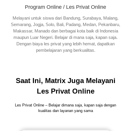
Program Online / Les Privat Online
Melayani untuk siswa dari Bandung, Surabaya, Malang,
Semarang, Jogja, Solo, Bali, Padang, Medan, Pekanbaru,
Makassar, Manado dan berbagai kota baik di Indonesia
maupun Luar Negeri. Belajar di mana saja, kapan saja.
Dengan biaya les privat yang lebih hemat, dapatkan
pembelajaran yang berkualitas.
Saat Ini, Matrix Juga Melayani
Les Privat Online
Les Privat Online – Belajar dimana saja, kapan saja dengan
kualitas dan layanan yang sama