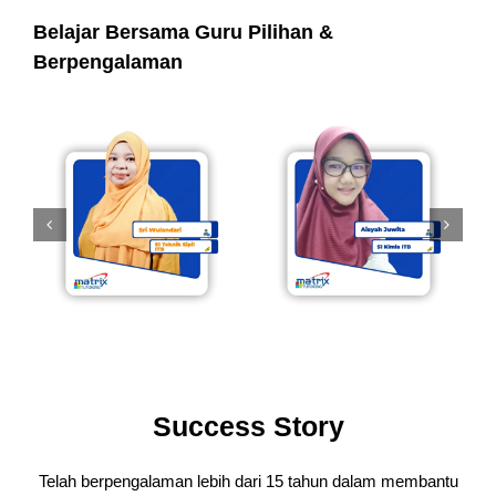
Belajar Bersama Guru Pilihan &
Berpengalaman
Success Story
Telah berpengalaman lebih dari 15 tahun dalam membantu