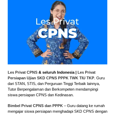
Les Privat CPNS
& seluruh Indonesia |
Les Privat
Persiapan Ujian SKD CPNS PPPK TWK TIU TKP
. Guru
dari STAN, STIS, dan Perguruan Tinggi Terbaik lainnya,
Tutor Berpengalaman dan Berkompeten mendampingi
siswa persiapan CPNS dan Kedinasan.
Bimbel Privat CPNS dan PPPK
– Guru datang ke rumah
mengajar siswa persiapan menghadapi SKD CPNS dengan