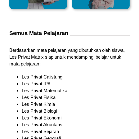
Semua Mata Pelajaran
Berdasarkan mata pelajaran yang dibutuhkan oleh siswa,
Les Privat Matrix siap untuk mendampingi belajar untuk
mata pelajaran :
Les Privat Calistung
Les Privat IPA
Les Privat Matematika
Les Privat Fisika
Les Privat Kimia
Les Privat Biologi
Les Privat Ekonomi
Les Privat Akuntansi
Les Privat Sejarah
Les Privat Geografi