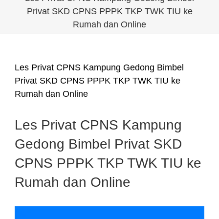
Privat SKD CPNS PPPK TKP TWK TIU ke
Rumah dan Online
Les Privat CPNS Kampung Gedong Bimbel
Privat SKD CPNS PPPK TKP TWK TIU ke
Rumah dan Online
Les Privat CPNS Kampung
Gedong Bimbel Privat SKD
CPNS PPPK TKP TWK TIU ke
Rumah dan Online