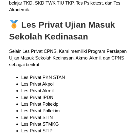
belajar TKD, SKD TWK TIU TKP, Tes Psikotest, dan Tes
Akademik.
Les Privat Ujian Masuk
Sekolah Kedinasan
Selain Les Privat CPNS, Kami memiliki Program Persiapan
Ujian Masuk Sekolah Kedinasan, Akmol Akmil, dan CPNS
sebagai berikut :
Les Privat PKN STAN
Les Privat Akpol
Les Privat Akmil
Les Privat IPDN
Les Privat Poltekip
Les Privat Poltekim
Les Privat STIN
Les Privat STMKG
Les Privat STIP