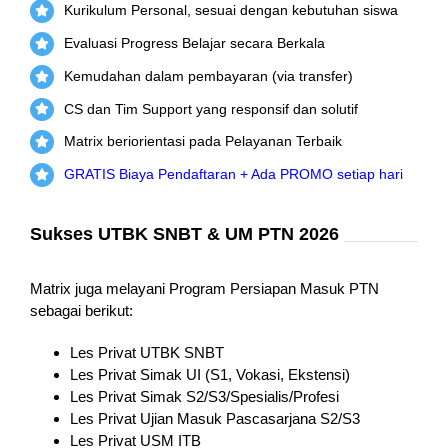
Kurikulum Personal, sesuai dengan kebutuhan siswa
Evaluasi Progress Belajar secara Berkala
Kemudahan dalam pembayaran (via transfer)
CS dan Tim Support yang responsif dan solutif
Matrix beriorientasi pada Pelayanan Terbaik
GRATIS Biaya Pendaftaran + Ada PROMO setiap hari
Sukses UTBK SNBT & UM PTN 2026
Matrix juga melayani Program Persiapan Masuk PTN
sebagai berikut:
Les Privat UTBK SNBT
Les Privat Simak UI (S1, Vokasi, Ekstensi)
Les Privat Simak S2/S3/Spesialis/Profesi
Les Privat Ujian Masuk Pascasarjana S2/S3
Les Privat USM ITB