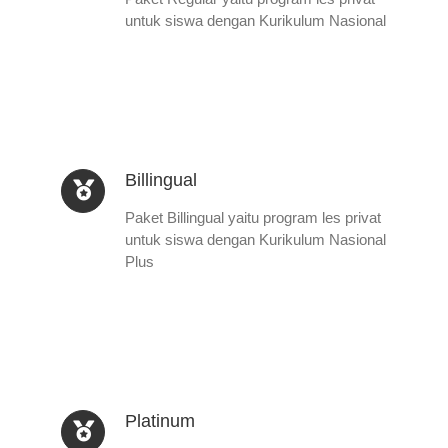
untuk siswa dengan Kurikulum Nasional
Billingual
Paket Billingual yaitu program les privat
untuk siswa dengan Kurikulum Nasional
Plus
Platinum