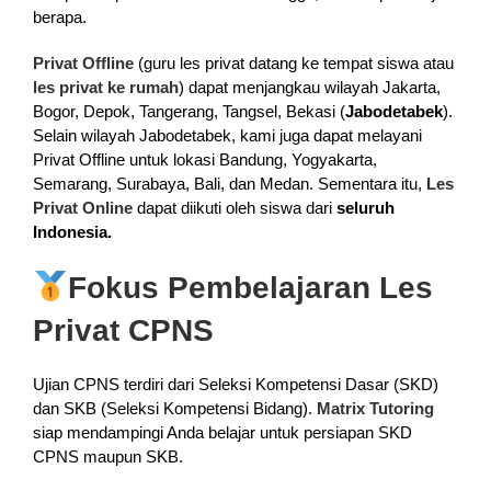
berapa.
Privat Offline
(guru les privat datang ke tempat siswa atau
les privat ke rumah
) dapat menjangkau wilayah Jakarta,
Bogor, Depok, Tangerang, Tangsel, Bekasi (
Jabodetabek
).
Selain wilayah Jabodetabek, kami juga dapat melayani
Privat Offline untuk lokasi Bandung, Yogyakarta,
Semarang, Surabaya, Bali, dan Medan. Sementara itu,
Les
Privat Online
dapat diikuti oleh siswa dari
seluruh
Indonesia.
Fokus Pembelajaran Les
Privat CPNS
Ujian CPNS terdiri dari Seleksi Kompetensi Dasar (SKD)
dan SKB (Seleksi Kompetensi Bidang).
Matrix Tutoring
siap mendampingi Anda belajar untuk persiapan SKD
CPNS maupun SKB.