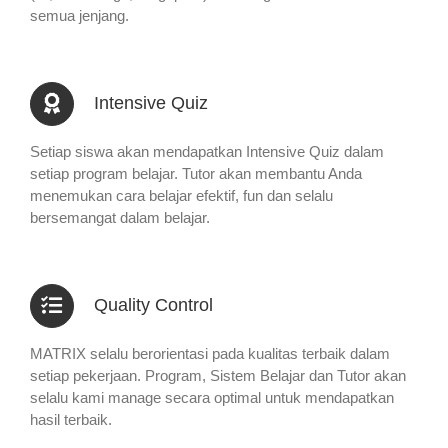
semua jenjang.
Intensive Quiz
Setiap siswa akan mendapatkan Intensive Quiz dalam
setiap program belajar. Tutor akan membantu Anda
menemukan cara belajar efektif, fun dan selalu
bersemangat dalam belajar.
Quality Control
MATRIX selalu berorientasi pada kualitas terbaik dalam
setiap pekerjaan. Program, Sistem Belajar dan Tutor akan
selalu kami manage secara optimal untuk mendapatkan
hasil terbaik.