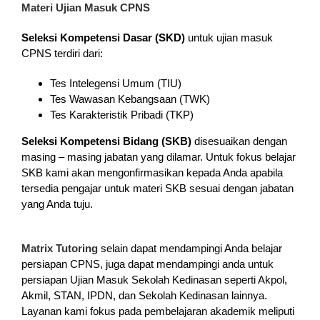
Materi Ujian Masuk CPNS
Seleksi Kompetensi Dasar (SKD)
untuk ujian masuk
CPNS terdiri dari:
Tes Intelegensi Umum (TIU)
Tes Wawasan Kebangsaan (TWK)
Tes Karakteristik Pribadi (TKP)
Seleksi Kompetensi Bidang (SKB)
disesuaikan dengan
masing – masing jabatan yang dilamar. Untuk fokus belajar
SKB kami akan mengonfirmasikan kepada Anda apabila
tersedia pengajar untuk materi SKB sesuai dengan jabatan
yang Anda tuju.
Matrix Tutoring
selain dapat mendampingi Anda belajar
persiapan CPNS, juga dapat mendampingi anda untuk
persiapan Ujian Masuk Sekolah Kedinasan seperti Akpol,
Akmil, STAN, IPDN, dan Sekolah Kedinasan lainnya.
Layanan kami fokus pada pembelajaran akademik meliputi