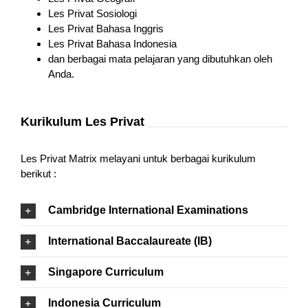
Les Privat Sosiologi
Les Privat Bahasa Inggris
Les Privat Bahasa Indonesia
dan berbagai mata pelajaran yang dibutuhkan oleh
Anda.
Kurikulum Les Privat
Les Privat Matrix melayani untuk berbagai kurikulum
berikut :
Cambridge International Examinations
International Baccalaureate (IB)
Singapore Curriculum
Indonesia Curriculum