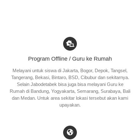
Program Offline / Guru ke Rumah
Melayani untuk siswa di Jakarta, Bogor, Depok, Tangsel,
Tangerang, Bekasi, Bintaro, BSD, Cibubur dan sekitarnya.
Selain Jabodetabek bisa juga bisa melayani Guru ke
Rumah di Bandung, Yogyakarta, Semarang, Surabaya, Bali
dan Medan. Untuk area sekitar lokasi tersebut akan kami
upayakan.