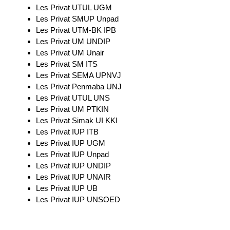
Les Privat UTUL UGM
Les Privat SMUP Unpad
Les Privat UTM-BK IPB
Les Privat UM UNDIP
Les Privat UM Unair
Les Privat SM ITS
Les Privat SEMA UPNVJ
Les Privat Penmaba UNJ
Les Privat UTUL UNS
Les Privat UM PTKIN
Les Privat Simak UI KKI
Les Privat IUP ITB
Les Privat IUP UGM
Les Privat IUP Unpad
Les Privat IUP UNDIP
Les Privat IUP UNAIR
Les Privat IUP UB
Les Privat IUP UNSOED