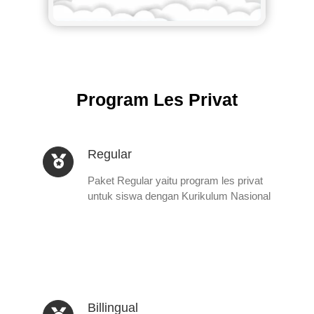
Program Les Privat
Regular
Paket Regular yaitu program les privat
untuk siswa dengan Kurikulum Nasional
Billingual