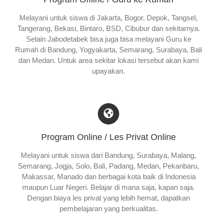
Melayani untuk siswa di Jakarta, Bogor, Depok, Tangsel,
Tangerang, Bekasi, Bintaro, BSD, Cibubur dan sekitarnya.
Selain Jabodetabek bisa juga bisa melayani Guru ke
Rumah di Bandung, Yogyakarta, Semarang, Surabaya, Bali
dan Medan. Untuk area sekitar lokasi tersebut akan kami
upayakan.
Program Online / Les Privat Online
Melayani untuk siswa dari Bandung, Surabaya, Malang,
Semarang, Jogja, Solo, Bali, Padang, Medan, Pekanbaru,
Makassar, Manado dan berbagai kota baik di Indonesia
maupun Luar Negeri. Belajar di mana saja, kapan saja.
Dengan biaya les privat yang lebih hemat, dapatkan
pembelajaran yang berkualitas.