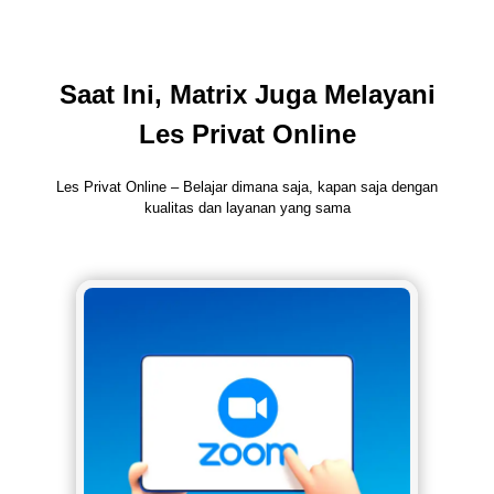
Saat Ini, Matrix Juga Melayani
Les Privat Online
Les Privat Online – Belajar dimana saja, kapan saja dengan
kualitas dan layanan yang sama