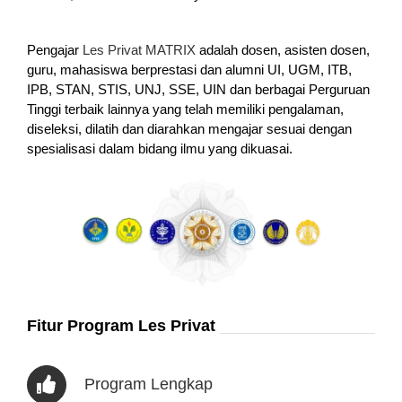
Pengajar
Les Privat MATRIX
adalah dosen, asisten dosen,
guru, mahasiswa berprestasi dan alumni UI, UGM, ITB,
IPB, STAN, STIS, UNJ, SSE, UIN dan berbagai Perguruan
Tinggi terbaik lainnya yang telah memiliki pengalaman,
diseleksi, dilatih dan diarahkan mengajar sesuai dengan
spesialisasi dalam bidang ilmu yang dikuasai.
Fitur Program Les Privat
Program Lengkap