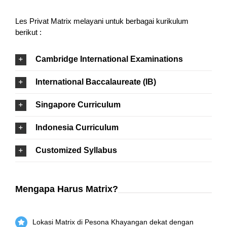
Les Privat Matrix melayani untuk berbagai kurikulum
berikut :
Cambridge International Examinations
International Baccalaureate (IB)
Singapore Curriculum
Indonesia Curriculum
Customized Syllabus
Mengapa Harus Matrix?
Lokasi Matrix di Pesona Khayangan dekat dengan