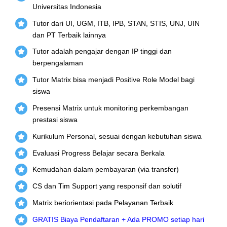
Universitas Indonesia
Tutor dari UI, UGM, ITB, IPB, STAN, STIS, UNJ, UIN
dan PT Terbaik lainnya
Tutor adalah pengajar dengan IP tinggi dan
berpengalaman
Tutor Matrix bisa menjadi Positive Role Model bagi
siswa
Presensi Matrix untuk monitoring perkembangan
prestasi siswa
Kurikulum Personal, sesuai dengan kebutuhan siswa
Evaluasi Progress Belajar secara Berkala
Kemudahan dalam pembayaran (via transfer)
CS dan Tim Support yang responsif dan solutif
Matrix beriorientasi pada Pelayanan Terbaik
GRATIS Biaya Pendaftaran + Ada PROMO setiap hari