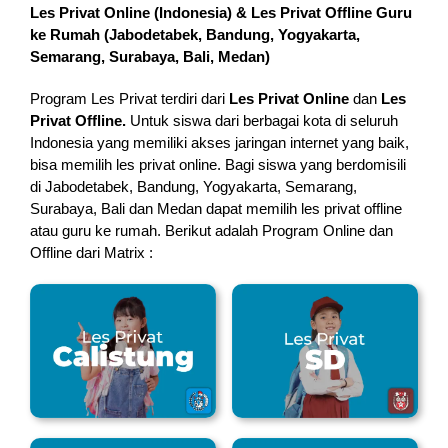
Les Privat Online (Indonesia) & Les Privat Offline Guru
ke Rumah (
Jabodetabek, Bandung, Yogyakarta,
Semarang, Surabaya, Bali, Medan
)
Program Les Privat terdiri dari
Les Privat Online
dan
Les
Privat Offline.
Untuk siswa dari berbagai kota di seluruh
Indonesia yang memiliki akses jaringan internet yang baik,
bisa memilih les privat online. Bagi siswa yang berdomisili
di Jabodetabek, Bandung, Yogyakarta, Semarang,
Surabaya, Bali dan Medan dapat memilih les privat offline
atau guru ke rumah.
Berikut adalah Program Online dan
Offline dari Matrix :