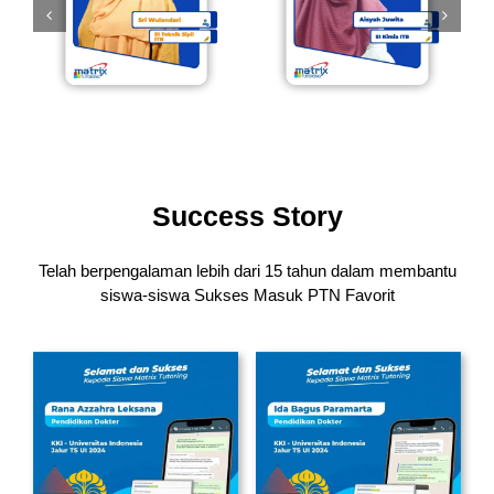
Success Story
Telah berpengalaman lebih dari 15 tahun dalam membantu
siswa-siswa
Sukses Masuk PTN Favorit