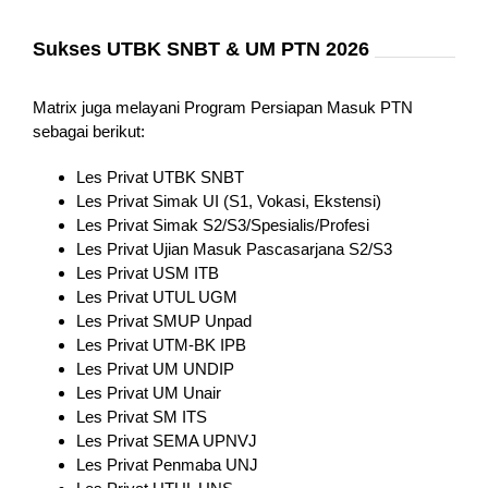
Sukses UTBK SNBT & UM PTN 2026
Matrix juga melayani Program Persiapan Masuk PTN
sebagai berikut:
Les Privat UTBK SNBT
Les Privat Simak UI (S1, Vokasi, Ekstensi)
Les Privat Simak S2/S3/Spesialis/Profesi
Les Privat Ujian Masuk Pascasarjana S2/S3
Les Privat USM ITB
Les Privat UTUL UGM
Les Privat SMUP Unpad
Les Privat UTM-BK IPB
Les Privat UM UNDIP
Les Privat UM Unair
Les Privat SM ITS
Les Privat SEMA UPNVJ
Les Privat Penmaba UNJ