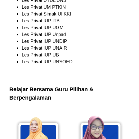
Les Privat UTUL UNS
Les Privat UM PTKIN
Les Privat Simak UI KKI
Les Privat IUP ITB
Les Privat IUP UGM
Les Privat IUP Unpad
Les Privat IUP UNDIP
Les Privat IUP UNAIR
Les Privat IUP UB
Les Privat IUP UNSOED
Belajar Bersama Guru Pilihan &
Berpengalaman