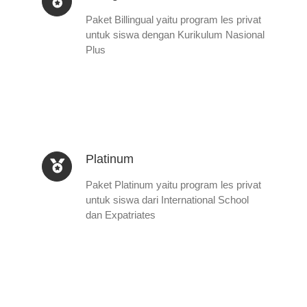
Paket Billingual yaitu program les privat
untuk siswa dengan Kurikulum Nasional
Plus
Platinum
Paket Platinum yaitu program les privat
untuk siswa dari International School
dan Expatriates