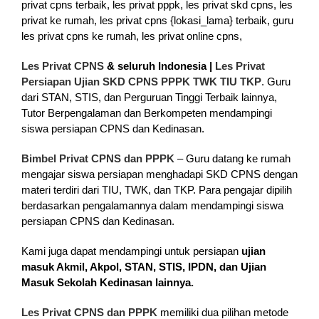
Les Privat CPNS
& seluruh Indonesia |
Les Privat
Persiapan Ujian SKD CPNS PPPK TWK TIU TKP
. Guru
dari STAN, STIS, dan Perguruan Tinggi Terbaik lainnya,
Tutor Berpengalaman dan Berkompeten mendampingi
siswa persiapan CPNS dan Kedinasan.
Bimbel Privat CPNS dan PPPK
– Guru datang ke rumah
mengajar siswa persiapan menghadapi SKD CPNS dengan
materi terdiri dari TIU, TWK, dan TKP. Para pengajar dipilih
berdasarkan pengalamannya dalam mendampingi siswa
persiapan CPNS dan Kedinasan.
Kami juga dapat mendampingi untuk persiapan
ujian
masuk Akmil, Akpol, STAN, STIS, IPDN, dan Ujian
Masuk Sekolah Kedinasan lainnya.
Les Privat CPNS dan PPPK
memiliki dua pilihan metode