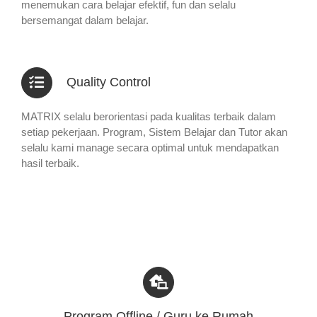
menemukan cara belajar efektif, fun dan selalu
bersemangat dalam belajar.
Quality Control
MATRIX selalu berorientasi pada kualitas terbaik dalam
setiap pekerjaan. Program, Sistem Belajar dan Tutor akan
selalu kami manage secara optimal untuk mendapatkan
hasil terbaik.
Program Offline / Guru ke Rumah