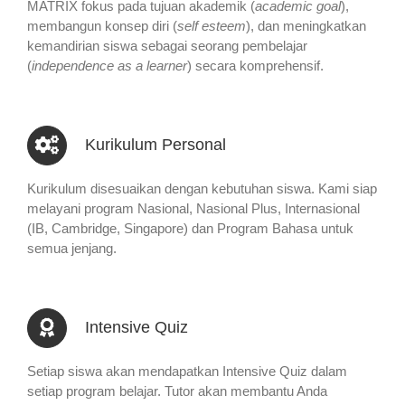
MATRIX fokus pada tujuan akademik (
academic goal
),
membangun konsep diri (
self esteem
), dan meningkatkan
kemandirian siswa sebagai seorang pembelajar
(
independence as a learner
) secara komprehensif.
Kurikulum Personal
Kurikulum disesuaikan dengan kebutuhan siswa. Kami siap
melayani program Nasional, Nasional Plus, Internasional
(IB, Cambridge, Singapore) dan Program Bahasa untuk
semua jenjang.
Intensive Quiz
Setiap siswa akan mendapatkan Intensive Quiz dalam
setiap program belajar. Tutor akan membantu Anda