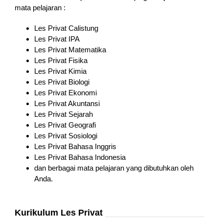
mata pelajaran :
Les Privat Calistung
Les Privat IPA
Les Privat Matematika
Les Privat Fisika
Les Privat Kimia
Les Privat Biologi
Les Privat Ekonomi
Les Privat Akuntansi
Les Privat Sejarah
Les Privat Geografi
Les Privat Sosiologi
Les Privat Bahasa Inggris
Les Privat Bahasa Indonesia
dan berbagai mata pelajaran yang dibutuhkan oleh
Anda.
Kurikulum Les Privat