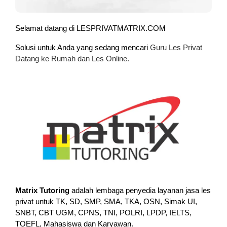
Selamat datang di LESPRIVATMATRIX.COM
Solusi untuk Anda yang sedang mencari
Guru Les Privat
Datang ke Rumah dan Les Online.
Matrix Tutoring
adalah lembaga penyedia layanan jasa les
privat untuk TK, SD, SMP, SMA, TKA, OSN, Simak UI,
SNBT, CBT UGM, CPNS, TNI, POLRI, LPDP, IELTS,
TOEFL, Mahasiswa dan Karyawan.