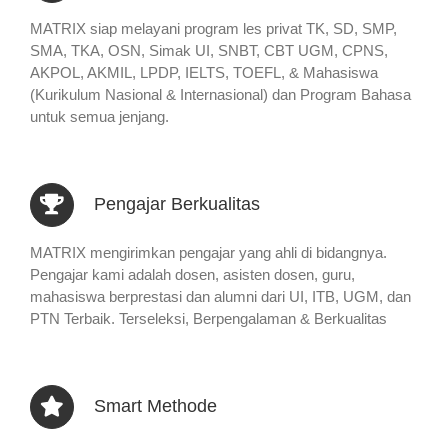
MATRIX siap melayani program les privat TK, SD, SMP,
SMA, TKA, OSN, Simak UI, SNBT, CBT UGM, CPNS,
AKPOL, AKMIL, LPDP, IELTS, TOEFL, & Mahasiswa
(Kurikulum Nasional & Internasional) dan Program Bahasa
untuk semua jenjang.
Pengajar Berkualitas
MATRIX mengirimkan pengajar yang ahli di bidangnya.
Pengajar kami adalah dosen, asisten dosen, guru,
mahasiswa berprestasi dan alumni dari UI, ITB, UGM, dan
PTN Terbaik. Terseleksi, Berpengalaman & Berkualitas
Smart Methode