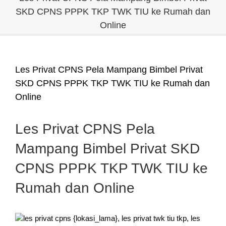
SKD CPNS PPPK TKP TWK TIU ke Rumah dan
Online
Les Privat CPNS Pela Mampang Bimbel Privat
SKD CPNS PPPK TKP TWK TIU ke Rumah dan
Online
Les Privat CPNS Pela
Mampang Bimbel Privat SKD
CPNS PPPK TKP TWK TIU ke
Rumah dan Online