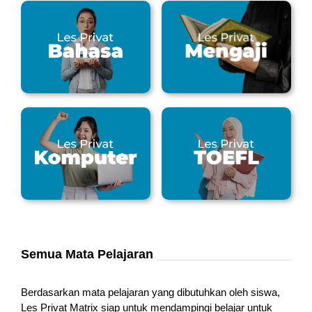
Semua Mata Pelajaran
Berdasarkan mata pelajaran yang dibutuhkan oleh siswa,
Les Privat Matrix siap untuk mendampingi belajar untuk