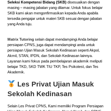
Seleksi Kompetensi Bidang (SKB)
disesuaikan dengan
masing – masing jabatan yang dilamar. Untuk fokus belajar
SKB kami akan mengonfirmasikan kepada Anda apabila
tersedia pengajar untuk materi SKB sesuai dengan jabatan
yang Anda tuju.
Matrix Tutoring
selain dapat mendampingi Anda belajar
persiapan CPNS, juga dapat mendampingi anda untuk
persiapan Ujian Masuk Sekolah Kedinasan seperti Akpol,
Akmil, STAN, IPDN, dan Sekolah Kedinasan lainnya.
Layanan kami fokus pada pembelajaran akademik meliputi
belajar TKD, SKD TWK TIU TKP, Tes Psikotest, dan Tes
Akademik.
Les Privat Ujian Masuk
Sekolah Kedinasan
Selain Les Privat CPNS, Kami memiliki Program Persiapan