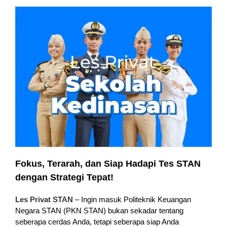
Fokus, Terarah, dan Siap Hadapi Tes STAN
dengan Strategi Tepat!
Les Privat STAN
– Ingin masuk Politeknik Keuangan
Negara STAN (PKN STAN) bukan sekadar tentang
seberapa cerdas Anda, tetapi seberapa siap Anda