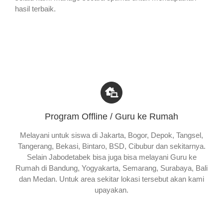
hasil terbaik.
Program Offline / Guru ke Rumah
Melayani untuk siswa di Jakarta, Bogor, Depok, Tangsel,
Tangerang, Bekasi, Bintaro, BSD, Cibubur dan sekitarnya.
Selain Jabodetabek bisa juga bisa melayani Guru ke
Rumah di Bandung, Yogyakarta, Semarang, Surabaya, Bali
dan Medan. Untuk area sekitar lokasi tersebut akan kami
upayakan.