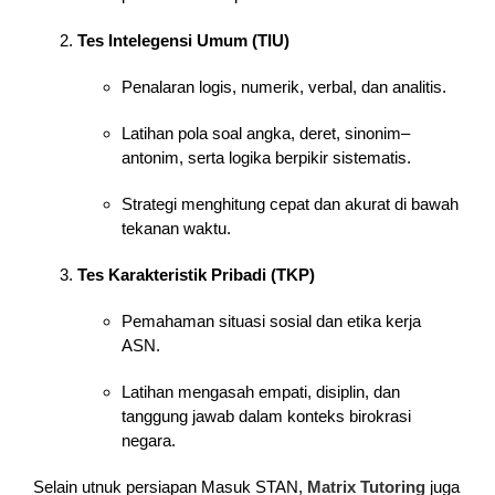
Tes Intelegensi Umum (TIU)
Penalaran logis, numerik, verbal, dan analitis.
Latihan pola soal angka, deret, sinonim–
antonim, serta logika berpikir sistematis.
Strategi menghitung cepat dan akurat di bawah
tekanan waktu.
Tes Karakteristik Pribadi (TKP)
Pemahaman situasi sosial dan etika kerja
ASN.
Latihan mengasah empati, disiplin, dan
tanggung jawab dalam konteks birokrasi
negara.
Selain utnuk persiapan Masuk STAN,
Matrix Tutoring
juga