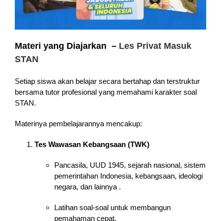
Materi yang Diajarkan –
Les Privat Masuk
STAN
Setiap siswa akan belajar secara bertahap dan terstruktur
bersama tutor profesional yang memahami karakter soal
STAN.
Materinya pembelajarannya mencakup:
Tes Wawasan Kebangsaan (TWK)
Pancasila, UUD 1945, sejarah nasional, sistem
pemerintahan Indonesia, kebangsaan, ideologi
negara, dan lainnya .
Latihan soal-soal untuk membangun
pemahaman cepat.