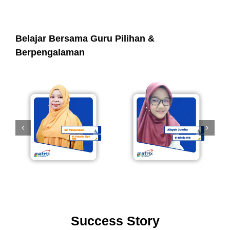
Belajar Bersama Guru Pilihan &
Berpengalaman
Success Story