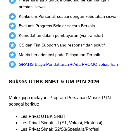
prestasi siswa
Kurikulum Personal, sesuai dengan kebutuhan siswa
Evaluasi Progress Belajar secara Berkala
Kemudahan dalam pembayaran (via transfer)
CS dan Tim Support yang responsif dan solutif
Matrix beriorientasi pada Pelayanan Terbaik
GRATIS Biaya Pendaftaran + Ada PROMO setiap hari
Sukses UTBK SNBT & UM PTN 2026
Matrix juga melayani Program Persiapan Masuk PTN
sebagai berikut:
Les Privat UTBK SNBT
Les Privat Simak UI (S1, Vokasi, Ekstensi)
Les Privat Simak S2/S3/Spesialis/Profesi