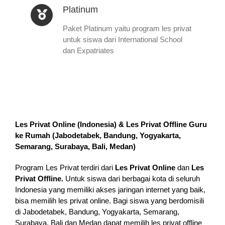
Platinum
Paket Platinum yaitu program les privat
untuk siswa dari International School
dan Expatriates
Les Privat Online (Indonesia) & Les Privat Offline Guru
ke Rumah (
Jabodetabek, Bandung, Yogyakarta,
Semarang, Surabaya, Bali, Medan
)
Program Les Privat terdiri dari
Les Privat Online
dan
Les
Privat Offline.
Untuk siswa dari berbagai kota di seluruh
Indonesia yang memiliki akses jaringan internet yang baik,
bisa memilih les privat online. Bagi siswa yang berdomisili
di Jabodetabek, Bandung, Yogyakarta, Semarang,
Surabaya, Bali dan Medan dapat memilih les privat offline