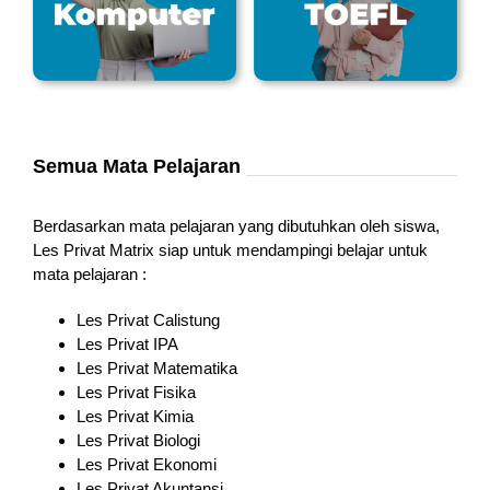
Semua Mata Pelajaran
Berdasarkan mata pelajaran yang dibutuhkan oleh siswa,
Les Privat Matrix siap untuk mendampingi belajar untuk
mata pelajaran :
Les Privat Calistung
Les Privat IPA
Les Privat Matematika
Les Privat Fisika
Les Privat Kimia
Les Privat Biologi
Les Privat Ekonomi
Les Privat Akuntansi