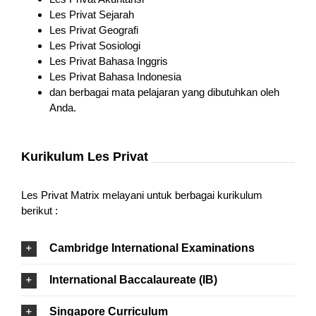
Les Privat Sejarah
Les Privat Geografi
Les Privat Sosiologi
Les Privat Bahasa Inggris
Les Privat Bahasa Indonesia
dan berbagai mata pelajaran yang dibutuhkan oleh
Anda.
Kurikulum Les Privat
Les Privat Matrix melayani untuk berbagai kurikulum
berikut :
Cambridge International Examinations
International Baccalaureate (IB)
Singapore Curriculum