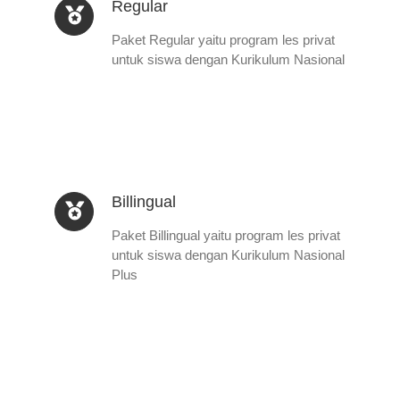
Regular
Paket Regular yaitu program les privat
untuk siswa dengan Kurikulum Nasional
Billingual
Paket Billingual yaitu program les privat
untuk siswa dengan Kurikulum Nasional
Plus