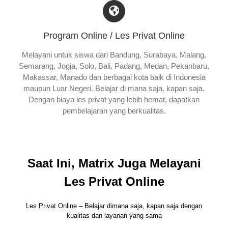
Program Online / Les Privat Online
Melayani untuk siswa dari Bandung, Surabaya, Malang,
Semarang, Jogja, Solo, Bali, Padang, Medan, Pekanbaru,
Makassar, Manado dan berbagai kota baik di Indonesia
maupun Luar Negeri. Belajar di mana saja, kapan saja.
Dengan biaya les privat yang lebih hemat, dapatkan
pembelajaran yang berkualitas.
Saat Ini, Matrix Juga Melayani
Les Privat Online
Les Privat Online – Belajar dimana saja, kapan saja dengan
kualitas dan layanan yang sama