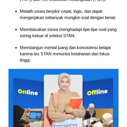
Melatih siswa berpikir cepat, logis, dan dapat
mengerjakan sebanyak mungkin soal dengan benar.
Membiasakan siswa menghadapi tipe-tipe soal yang
sering keluar di seleksi STAN.
Membangun mental juang dan konsistensi belajar
karena tes STAN menuntut ketahanan dan fokus
tinggi.