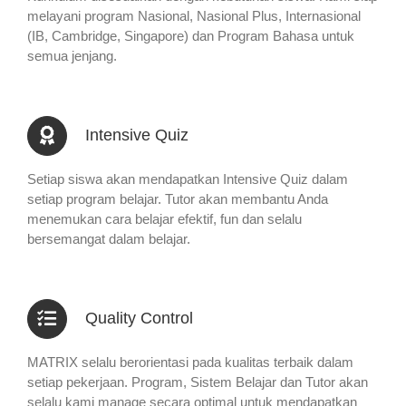
melayani program Nasional, Nasional Plus, Internasional
(IB, Cambridge, Singapore) dan Program Bahasa untuk
semua jenjang.
Intensive Quiz
Setiap siswa akan mendapatkan Intensive Quiz dalam
setiap program belajar. Tutor akan membantu Anda
menemukan cara belajar efektif, fun dan selalu
bersemangat dalam belajar.
Quality Control
MATRIX selalu berorientasi pada kualitas terbaik dalam
setiap pekerjaan. Program, Sistem Belajar dan Tutor akan
selalu kami manage secara optimal untuk mendapatkan