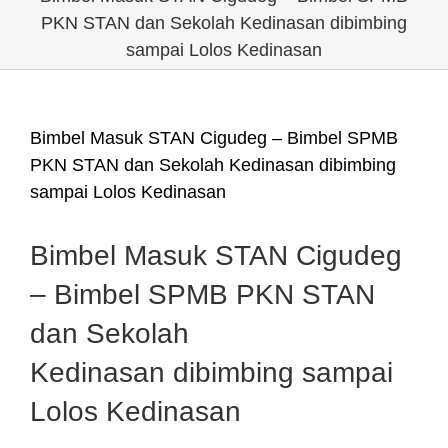
PKN STAN dan Sekolah Kedinasan dibimbing
sampai Lolos Kedinasan
Bimbel Masuk STAN Cigudeg – Bimbel SPMB
PKN STAN dan Sekolah Kedinasan dibimbing
sampai Lolos Kedinasan
Bimbel Masuk STAN Cigudeg
– Bimbel SPMB PKN STAN
dan Sekolah
Kedinasan dibimbing sampai
Lolos Kedinasan