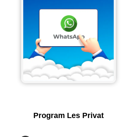
Program Les Privat