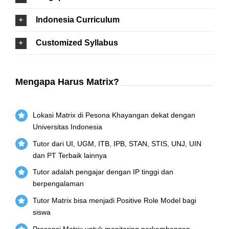
Indonesia Curriculum
Customized Syllabus
Mengapa Harus Matrix?
Lokasi Matrix di Pesona Khayangan dekat dengan
Universitas Indonesia
Tutor dari UI, UGM, ITB, IPB, STAN, STIS, UNJ, UIN
dan PT Terbaik lainnya
Tutor adalah pengajar dengan IP tinggi dan
berpengalaman
Tutor Matrix bisa menjadi Positive Role Model bagi
siswa
Presensi Matrix untuk monitoring perkembangan