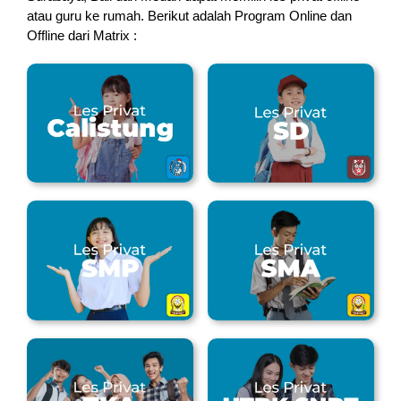
atau guru ke rumah.
Berikut adalah Program Online dan
Offline dari Matrix :