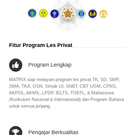
Fitur Program Les Privat
Program Lengkap
MATRIX siap melayani program les privat TK, SD, SMP,
SMA, TKA, OSN, Simak UI, SNBT, CBT UGM, CPNS,
AKPOL, AKMIL, LPDP, IELTS, TOEFL, & Mahasiswa
(Kurikulum Nasional & Internasional) dan Program Bahasa
untuk semua jenjang.
Pengajar Berkualitas