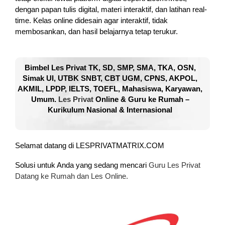
dengan papan tulis digital, materi interaktif, dan latihan real-
time. Kelas online didesain agar interaktif, tidak
membosankan, dan hasil belajarnya tetap terukur.
Bimbel Les Privat TK, SD, SMP, SMA, TKA, OSN,
Simak UI, UTBK SNBT, CBT UGM, CPNS, AKPOL,
AKMIL, LPDP, IELTS, TOEFL, Mahasiswa, Karyawan,
Umum.
Les Privat
Online & Guru ke Rumah –
Kurikulum Nasional & Internasional
Selamat datang di LESPRIVATMATRIX.COM
Solusi untuk Anda yang sedang mencari
Guru Les Privat
Datang ke Rumah dan Les Online.