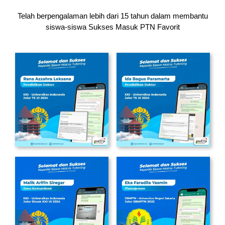
Telah berpengalaman lebih dari 15 tahun dalam membantu
siswa-siswa
Sukses Masuk PTN Favorit