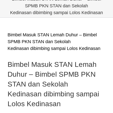
SPMB PKN STAN dan Sekolah
Kedinasan dibimbing sampai Lolos Kedinasan
Bimbel Masuk STAN Lemah Duhur – Bimbel
SPMB PKN STAN dan Sekolah
Kedinasan dibimbing sampai Lolos Kedinasan
Bimbel Masuk STAN Lemah
Duhur – Bimbel SPMB PKN
STAN dan Sekolah
Kedinasan dibimbing sampai
Lolos Kedinasan