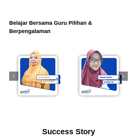
Belajar Bersama Guru Pilihan &
Berpengalaman
Success Story