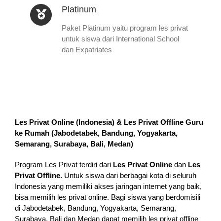
Platinum
Paket Platinum yaitu program les privat
untuk siswa dari International School
dan Expatriates
Les Privat Online (Indonesia) & Les Privat Offline Guru
ke Rumah (
Jabodetabek, Bandung, Yogyakarta,
Semarang, Surabaya, Bali, Medan
)
Program Les Privat terdiri dari
Les Privat Online
dan
Les
Privat Offline.
Untuk siswa dari berbagai kota di seluruh
Indonesia yang memiliki akses jaringan internet yang baik,
bisa memilih les privat online. Bagi siswa yang berdomisili
di Jabodetabek, Bandung, Yogyakarta, Semarang,
Surabaya, Bali dan Medan dapat memilih les privat offline