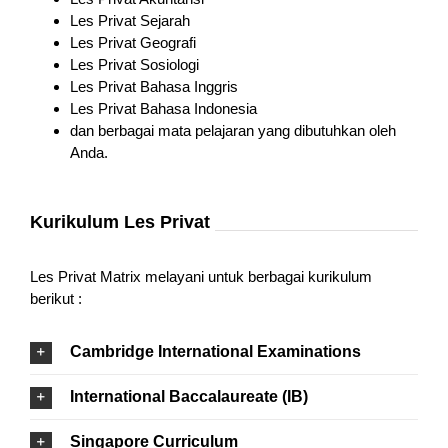
Les Privat Sejarah
Les Privat Geografi
Les Privat Sosiologi
Les Privat Bahasa Inggris
Les Privat Bahasa Indonesia
dan berbagai mata pelajaran yang dibutuhkan oleh
Anda.
Kurikulum Les Privat
Les Privat Matrix melayani untuk berbagai kurikulum
berikut :
Cambridge International Examinations
International Baccalaureate (IB)
Singapore Curriculum