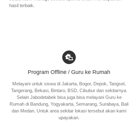
hasil terbaik.
Program Offline / Guru ke Rumah
Melayani untuk siswa di Jakarta, Bogor, Depok, Tangsel,
Tangerang, Bekasi, Bintaro, BSD, Cibubur dan sekitarnya.
Selain Jabodetabek bisa juga bisa melayani Guru ke
Rumah di Bandung, Yogyakarta, Semarang, Surabaya, Bali
dan Medan. Untuk area sekitar lokasi tersebut akan kami
upayakan.