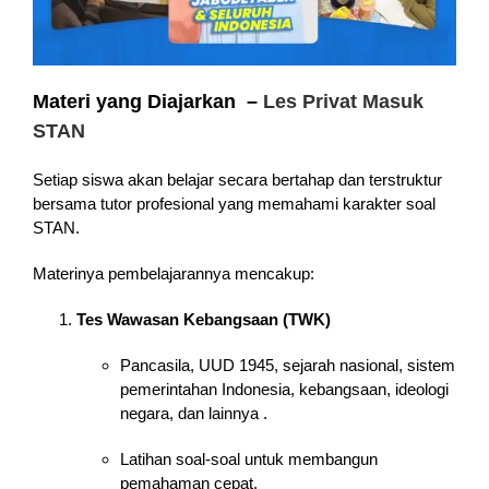
Materi yang Diajarkan –
Les Privat Masuk
STAN
Setiap siswa akan belajar secara bertahap dan terstruktur
bersama tutor profesional yang memahami karakter soal
STAN.
Materinya pembelajarannya mencakup:
Tes Wawasan Kebangsaan (TWK)
Pancasila, UUD 1945, sejarah nasional, sistem
pemerintahan Indonesia, kebangsaan, ideologi
negara, dan lainnya .
Latihan soal-soal untuk membangun
pemahaman cepat.