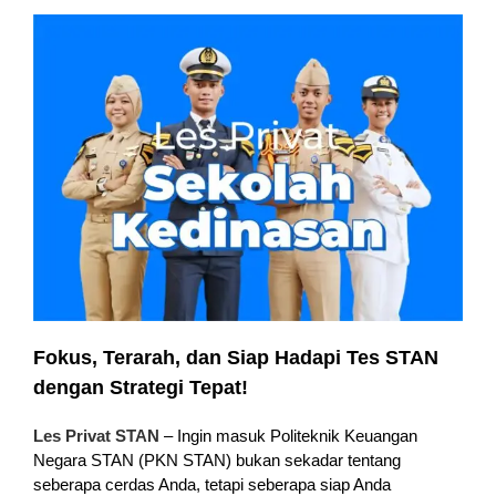
Fokus, Terarah, dan Siap Hadapi Tes STAN
dengan Strategi Tepat!
Les Privat STAN
– Ingin masuk Politeknik Keuangan
Negara STAN (PKN STAN) bukan sekadar tentang
seberapa cerdas Anda, tetapi seberapa siap Anda