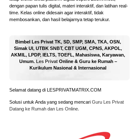
dengan papan tulis digital, materi interaktif, dan latihan real-
time. Kelas online didesain agar interaktif, tidak
membosankan, dan hasil belajarnya tetap terukur.
Bimbel Les Privat TK, SD, SMP, SMA, TKA, OSN,
Simak UI, UTBK SNBT, CBT UGM, CPNS, AKPOL,
AKMIL, LPDP, IELTS, TOEFL, Mahasiswa, Karyawan,
Umum.
Les Privat
Online & Guru ke Rumah –
Kurikulum Nasional & Internasional
Selamat datang di LESPRIVATMATRIX.COM
Solusi untuk Anda yang sedang mencari
Guru Les Privat
Datang ke Rumah dan Les Online.