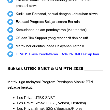
prestasi siswa
Kurikulum Personal, sesuai dengan kebutuhan siswa
Evaluasi Progress Belajar secara Berkala
Kemudahan dalam pembayaran (via transfer)
CS dan Tim Support yang responsif dan solutif
Matrix beriorientasi pada Pelayanan Terbaik
GRATIS Biaya Pendaftaran + Ada PROMO setiap hari
Sukses UTBK SNBT & UM PTN 2026
Matrix juga melayani Program Persiapan Masuk PTN
sebagai berikut:
Les Privat UTBK SNBT
Les Privat Simak UI (S1, Vokasi, Ekstensi)
Les Privat Simak S2/S3/Spesialis/Profesi