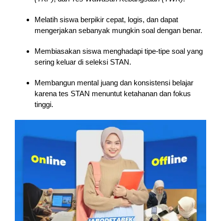
Melatih siswa berpikir cepat, logis, dan dapat
mengerjakan sebanyak mungkin soal dengan benar.
Membiasakan siswa menghadapi tipe-tipe soal yang
sering keluar di seleksi STAN.
Membangun mental juang dan konsistensi belajar
karena tes STAN menuntut ketahanan dan fokus
tinggi.