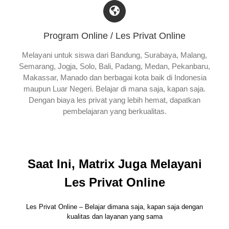
Program Online / Les Privat Online
Melayani untuk siswa dari Bandung, Surabaya, Malang,
Semarang, Jogja, Solo, Bali, Padang, Medan, Pekanbaru,
Makassar, Manado dan berbagai kota baik di Indonesia
maupun Luar Negeri. Belajar di mana saja, kapan saja.
Dengan biaya les privat yang lebih hemat, dapatkan
pembelajaran yang berkualitas.
Saat Ini, Matrix Juga Melayani
Les Privat Online
Les Privat Online – Belajar dimana saja, kapan saja dengan
kualitas dan layanan yang sama