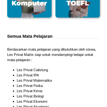
Semua Mata Pelajaran
Berdasarkan mata pelajaran yang dibutuhkan oleh siswa,
Les Privat Matrix siap untuk mendampingi belajar untuk
mata pelajaran :
Les Privat Calistung
Les Privat IPA
Les Privat Matematika
Les Privat Fisika
Les Privat Kimia
Les Privat Biologi
Les Privat Ekonomi
Les Privat Akuntansi