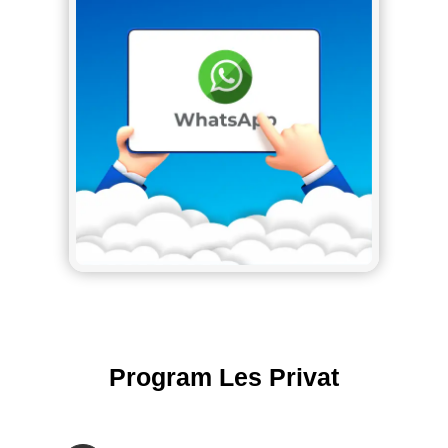
Program Les Privat