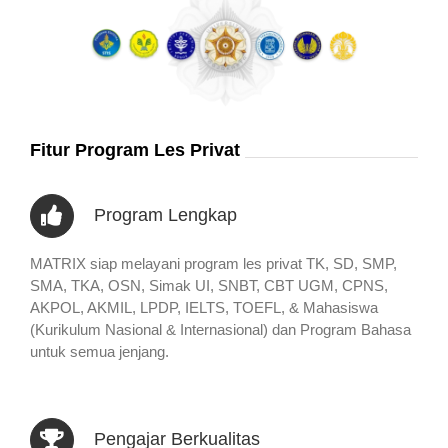
Fitur Program Les Privat
Program Lengkap
MATRIX siap melayani program les privat TK, SD, SMP,
SMA, TKA, OSN, Simak UI, SNBT, CBT UGM, CPNS,
AKPOL, AKMIL, LPDP, IELTS, TOEFL, & Mahasiswa
(Kurikulum Nasional & Internasional) dan Program Bahasa
untuk semua jenjang.
Pengajar Berkualitas