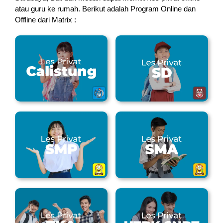
atau guru ke rumah.
Berikut adalah Program Online dan
Offline dari Matrix :