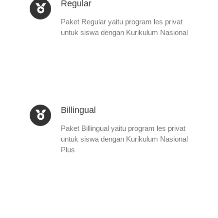
Regular
Paket Regular yaitu program les privat
untuk siswa dengan Kurikulum Nasional
Billingual
Paket Billingual yaitu program les privat
untuk siswa dengan Kurikulum Nasional
Plus