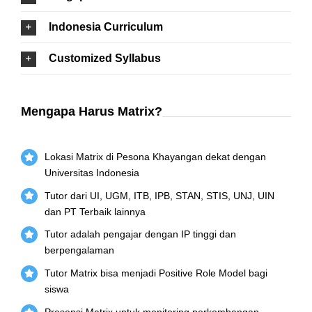
Indonesia Curriculum
Customized Syllabus
Mengapa Harus Matrix?
Lokasi Matrix di Pesona Khayangan dekat dengan
Universitas Indonesia
Tutor dari UI, UGM, ITB, IPB, STAN, STIS, UNJ, UIN
dan PT Terbaik lainnya
Tutor adalah pengajar dengan IP tinggi dan
berpengalaman
Tutor Matrix bisa menjadi Positive Role Model bagi
siswa
Presensi Matrix untuk monitoring perkembangan