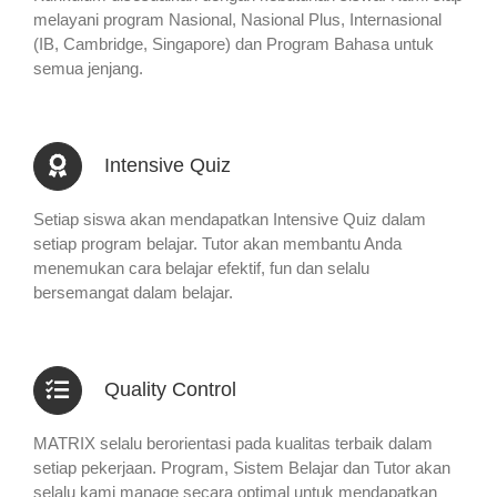
melayani program Nasional, Nasional Plus, Internasional
(IB, Cambridge, Singapore) dan Program Bahasa untuk
semua jenjang.
Intensive Quiz
Setiap siswa akan mendapatkan Intensive Quiz dalam
setiap program belajar. Tutor akan membantu Anda
menemukan cara belajar efektif, fun dan selalu
bersemangat dalam belajar.
Quality Control
MATRIX selalu berorientasi pada kualitas terbaik dalam
setiap pekerjaan. Program, Sistem Belajar dan Tutor akan
selalu kami manage secara optimal untuk mendapatkan