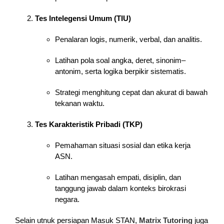
Tes Intelegensi Umum (TIU)
Penalaran logis, numerik, verbal, dan analitis.
Latihan pola soal angka, deret, sinonim–
antonim, serta logika berpikir sistematis.
Strategi menghitung cepat dan akurat di bawah
tekanan waktu.
Tes Karakteristik Pribadi (TKP)
Pemahaman situasi sosial dan etika kerja
ASN.
Latihan mengasah empati, disiplin, dan
tanggung jawab dalam konteks birokrasi
negara.
Selain utnuk persiapan Masuk STAN,
Matrix Tutoring
juga