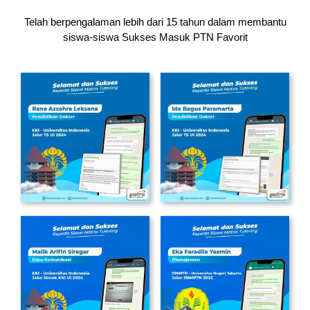
Telah berpengalaman lebih dari 15 tahun dalam membantu
siswa-siswa
Sukses Masuk PTN Favorit