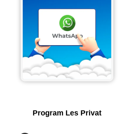
Program Les Privat