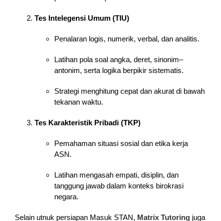
Tes Intelegensi Umum (TIU)
Penalaran logis, numerik, verbal, dan analitis.
Latihan pola soal angka, deret, sinonim–
antonim, serta logika berpikir sistematis.
Strategi menghitung cepat dan akurat di bawah
tekanan waktu.
Tes Karakteristik Pribadi (TKP)
Pemahaman situasi sosial dan etika kerja
ASN.
Latihan mengasah empati, disiplin, dan
tanggung jawab dalam konteks birokrasi
negara.
Selain utnuk persiapan Masuk STAN,
Matrix Tutoring
juga