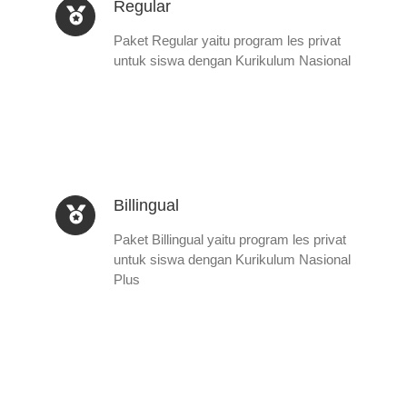
Regular
Paket Regular yaitu program les privat
untuk siswa dengan Kurikulum Nasional
Billingual
Paket Billingual yaitu program les privat
untuk siswa dengan Kurikulum Nasional
Plus