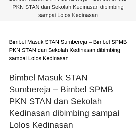
PKN STAN dan Sekolah Kedinasan dibimbing
sampai Lolos Kedinasan
Bimbel Masuk STAN Sumbereja – Bimbel SPMB
PKN STAN dan Sekolah Kedinasan dibimbing
sampai Lolos Kedinasan
Bimbel Masuk STAN
Sumbereja – Bimbel SPMB
PKN STAN dan Sekolah
Kedinasan dibimbing sampai
Lolos Kedinasan