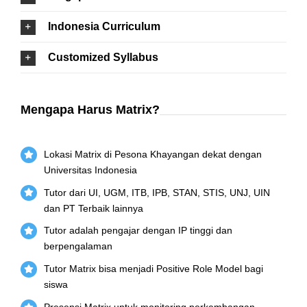
Indonesia Curriculum
Customized Syllabus
Mengapa Harus Matrix?
Lokasi Matrix di Pesona Khayangan dekat dengan
Universitas Indonesia
Tutor dari UI, UGM, ITB, IPB, STAN, STIS, UNJ, UIN
dan PT Terbaik lainnya
Tutor adalah pengajar dengan IP tinggi dan
berpengalaman
Tutor Matrix bisa menjadi Positive Role Model bagi
siswa
Presensi Matrix untuk monitoring perkembangan