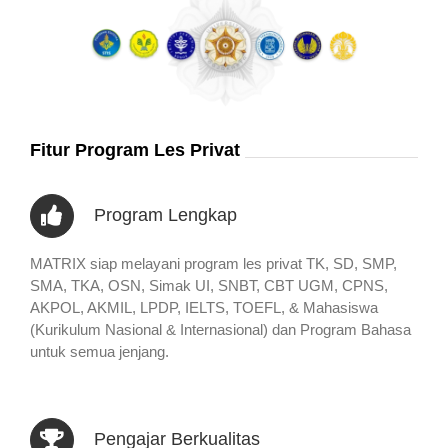
Fitur Program Les Privat
Program Lengkap
MATRIX siap melayani program les privat TK, SD, SMP,
SMA, TKA, OSN, Simak UI, SNBT, CBT UGM, CPNS,
AKPOL, AKMIL, LPDP, IELTS, TOEFL, & Mahasiswa
(Kurikulum Nasional & Internasional) dan Program Bahasa
untuk semua jenjang.
Pengajar Berkualitas