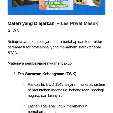
Materi yang Diajarkan –
Les Privat Masuk
STAN
Setiap siswa akan belajar secara bertahap dan terstruktur
bersama tutor profesional yang memahami karakter soal
STAN.
Materinya pembelajarannya mencakup:
Tes Wawasan Kebangsaan (TWK)
Pancasila, UUD 1945, sejarah nasional, sistem
pemerintahan Indonesia, kebangsaan, ideologi
negara, dan lainnya .
Latihan soal-soal untuk membangun
pemahaman cepat.