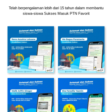
Telah berpengalaman lebih dari 15 tahun dalam membantu
siswa-siswa
Sukses Masuk PTN Favorit