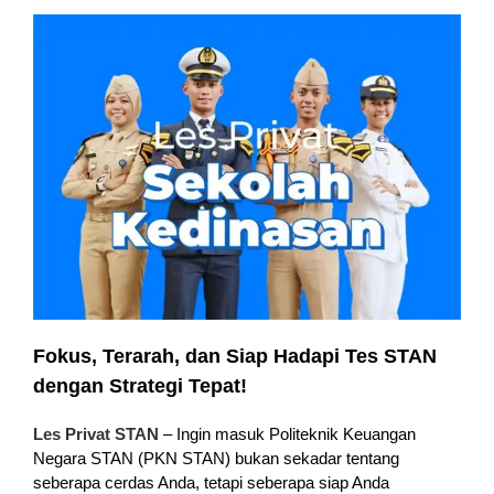
Fokus, Terarah, dan Siap Hadapi Tes STAN
dengan Strategi Tepat!
Les Privat STAN
– Ingin masuk Politeknik Keuangan
Negara STAN (PKN STAN) bukan sekadar tentang
seberapa cerdas Anda, tetapi seberapa siap Anda