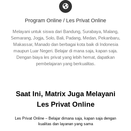
Program Online / Les Privat Online
Melayani untuk siswa dari Bandung, Surabaya, Malang,
Semarang, Jogja, Solo, Bali, Padang, Medan, Pekanbaru,
Makassar, Manado dan berbagai kota baik di Indonesia
maupun Luar Negeri. Belajar di mana saja, kapan saja.
Dengan biaya les privat yang lebih hemat, dapatkan
pembelajaran yang berkualitas.
Saat Ini, Matrix Juga Melayani
Les Privat Online
Les Privat Online – Belajar dimana saja, kapan saja dengan
kualitas dan layanan yang sama