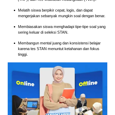
Melatih siswa berpikir cepat, logis, dan dapat
mengerjakan sebanyak mungkin soal dengan benar.
Membiasakan siswa menghadapi tipe-tipe soal yang
sering keluar di seleksi STAN.
Membangun mental juang dan konsistensi belajar
karena tes STAN menuntut ketahanan dan fokus
tinggi.