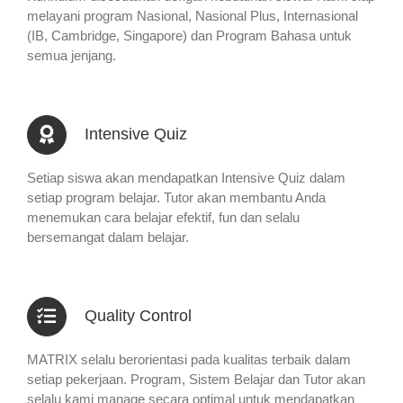
melayani program Nasional, Nasional Plus, Internasional
(IB, Cambridge, Singapore) dan Program Bahasa untuk
semua jenjang.
Intensive Quiz
Setiap siswa akan mendapatkan Intensive Quiz dalam
setiap program belajar. Tutor akan membantu Anda
menemukan cara belajar efektif, fun dan selalu
bersemangat dalam belajar.
Quality Control
MATRIX selalu berorientasi pada kualitas terbaik dalam
setiap pekerjaan. Program, Sistem Belajar dan Tutor akan
selalu kami manage secara optimal untuk mendapatkan