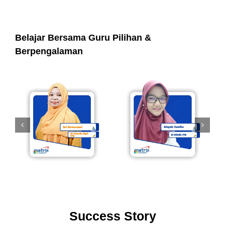
Belajar Bersama Guru Pilihan &
Berpengalaman
Success Story