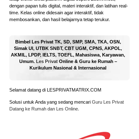
dengan papan tulis digital, materi interaktif, dan latihan real-
time. Kelas online didesain agar interaktif, tidak
membosankan, dan hasil belajarnya tetap terukur.
Bimbel Les Privat TK, SD, SMP, SMA, TKA, OSN,
Simak UI, UTBK SNBT, CBT UGM, CPNS, AKPOL,
AKMIL, LPDP, IELTS, TOEFL, Mahasiswa, Karyawan,
Umum.
Les Privat
Online & Guru ke Rumah –
Kurikulum Nasional & Internasional
Selamat datang di LESPRIVATMATRIX.COM
Solusi untuk Anda yang sedang mencari
Guru Les Privat
Datang ke Rumah dan Les Online.