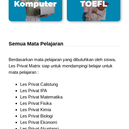
Semua Mata Pelajaran
Berdasarkan mata pelajaran yang dibutuhkan oleh siswa,
Les Privat Matrix siap untuk mendampingi belajar untuk
mata pelajaran :
Les Privat Calistung
Les Privat IPA
Les Privat Matematika
Les Privat Fisika
Les Privat Kimia
Les Privat Biologi
Les Privat Ekonomi
Les Privat Akuntansi