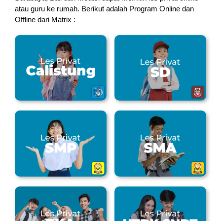
atau guru ke rumah.
Berikut adalah Program Online dan
Offline dari Matrix :