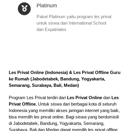
Platinum
Paket Platinum yaitu program les privat
untuk siswa dari International School
dan Expatriates
Les Privat Online (Indonesia) & Les Privat Offline Guru
ke Rumah (
Jabodetabek, Bandung, Yogyakarta,
Semarang, Surabaya, Bali, Medan
)
Program Les Privat terdiri dari
Les Privat Online
dan
Les
Privat Offline.
Untuk siswa dari berbagai kota di seluruh
Indonesia yang memiliki akses jaringan internet yang baik,
bisa memilih les privat online. Bagi siswa yang berdomisili
di Jabodetabek, Bandung, Yogyakarta, Semarang,
Surabaya, Bali dan Medan dapat memilih les privat offline