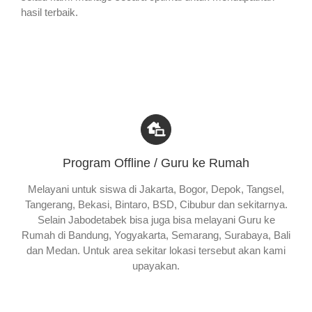
hasil terbaik.
Program Offline / Guru ke Rumah
Melayani untuk siswa di Jakarta, Bogor, Depok, Tangsel,
Tangerang, Bekasi, Bintaro, BSD, Cibubur dan sekitarnya.
Selain Jabodetabek bisa juga bisa melayani Guru ke
Rumah di Bandung, Yogyakarta, Semarang, Surabaya, Bali
dan Medan. Untuk area sekitar lokasi tersebut akan kami
upayakan.