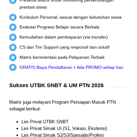
prestasi siswa
Kurikulum Personal, sesuai dengan kebutuhan siswa
Evaluasi Progress Belajar secara Berkala
Kemudahan dalam pembayaran (via transfer)
CS dan Tim Support yang responsif dan solutif
Matrix beriorientasi pada Pelayanan Terbaik
GRATIS Biaya Pendaftaran + Ada PROMO setiap hari
Sukses UTBK SNBT & UM PTN 2026
Matrix juga melayani Program Persiapan Masuk PTN
sebagai berikut:
Les Privat UTBK SNBT
Les Privat Simak UI (S1, Vokasi, Ekstensi)
Les Privat Simak S2/S3/Spesialis/Profesi