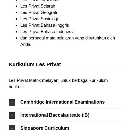
Les Privat Sejarah
Les Privat Geografi
Les Privat Sosiologi
Les Privat Bahasa Inggris
Les Privat Bahasa Indonesia
dan berbagai mata pelajaran yang dibutuhkan oleh
Anda.
Kurikulum Les Privat
Les Privat Matrix melayani untuk berbagai kurikulum
berikut :
Cambridge International Examinations
International Baccalaureate (IB)
Singapore Curriculum